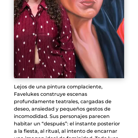
Lejos de una pintura complaciente,
Favelukes construye escenas
profundamente teatrales, cargadas de
deseo, ansiedad y pequeños gestos de
incomodidad. Sus personajes parecen
habitar un “después”: el instante posterior
a la fiesta, al ritual, al intento de encarnar