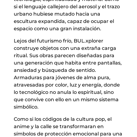
si el lenguaje callejero del aerosol y el trazo
urbano hubiese mutado hacia una
escultura expandida, capaz de ocupar el
espacio como una gran instalación.
Lejos del futurismo frío, BUL.xplorer
construye objetos con una extraña carga
ritual. Sus obras parecen diseñadas para
una generación que habita entre pantallas,
ansiedad y búsqueda de sentido.
Armaduras para jóvenes de alma pura,
atravesadas por color, luz y energía, donde
lo tecnológico no anula lo espiritual, sino
que convive con ello en un mismo sistema
simbólico.
Como si los códigos de la cultura pop, el
anime y la calle se transformaran en
símbolos de protección emocional para una