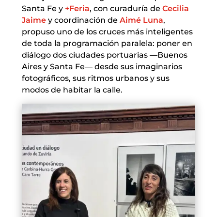
Santa Fe y
+Feria
, con curaduría de
Cecilia
Jaime
y coordinación de
Aimé Luna
,
propuso uno de los cruces más inteligentes
de toda la programación paralela: poner en
diálogo dos ciudades portuarias —Buenos
Aires y Santa Fe— desde sus imaginarios
fotográficos, sus ritmos urbanos y sus
modos de habitar la calle.