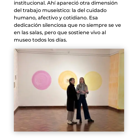
institucional. Ahí apareció otra dimensión
del trabajo museístico: la del cuidado
humano, afectivo y cotidiano. Esa
dedicación silenciosa que no siempre se ve
en las salas, pero que sostiene vivo al
museo todos los días.