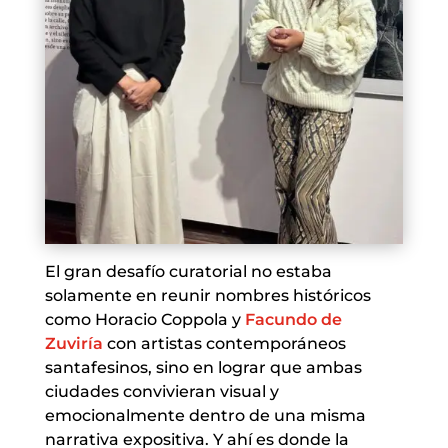
El gran desafío curatorial no estaba
solamente en reunir nombres históricos
como Horacio Coppola y
Facundo de
Zuviría
con artistas contemporáneos
santafesinos, sino en lograr que ambas
ciudades convivieran visual y
emocionalmente dentro de una misma
narrativa expositiva. Y ahí es donde la