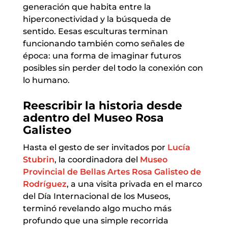
generación que habita entre la
hiperconectividad y la búsqueda de
sentido. Eesas esculturas terminan
funcionando también como señales de
época: una forma de imaginar futuros
posibles sin perder del todo la conexión con
lo humano.
Reescribir la historia desde
adentro del Museo Rosa
Galisteo
Hasta el gesto de ser invitados por
Lucía
Stubrin
, la coordinadora del
Museo
Provincial de Bellas Artes Rosa Galisteo de
Rodríguez
, a una visita privada en el marco
del Día Internacional de los Museos,
terminó revelando algo mucho más
profundo que una simple recorrida