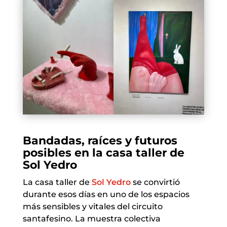
Bandadas, raíces y futuros
posibles en la casa taller de
Sol Yedro
La casa taller de
Sol Yedro
se convirtió
durante esos días en uno de los espacios
más sensibles y vitales del circuito
santafesino. La muestra colectiva