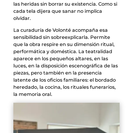
las heridas sin borrar su existencia. Como si
cada tela dijera que sanar no implica
olvidar.
La curaduría de Volonté acompaña esa
sensibilidad sin sobreexplicarla. Permite
que la obra respire en su dimensión ritual,
performática y doméstica. La teatralidad
aparece en los pequeños altares, en las
luces, en la disposición escenográfica de las
piezas, pero también en la presencia
latente de los oficios familiares: el bordado
heredado, la cocina, los rituales funerarios,
la memoria oral.