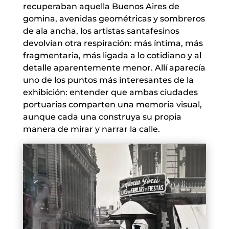
recuperaban aquella Buenos Aires de
gomina, avenidas geométricas y sombreros
de ala ancha, los artistas santafesinos
devolvían otra respiración: más íntima, más
fragmentaria, más ligada a lo cotidiano y al
detalle aparentemente menor. Allí aparecía
uno de los puntos más interesantes de la
exhibición: entender que ambas ciudades
portuarias comparten una memoria visual,
aunque cada una construya su propia
manera de mirar y narrar la calle.