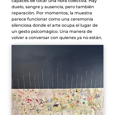
capaces de tocar una fibra colectiva. Hay
duelo, sangre y ausencia, pero también
reparación. Por momentos, la muestra
parece funcionar como una ceremonia
silenciosa donde el arte ocupa el lugar de
un gesto psicomágico. Una manera de
volver a conversar con quienes ya no están.