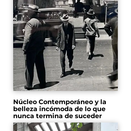
Núcleo Contemporáneo y la
belleza incómoda de lo que
nunca termina de suceder