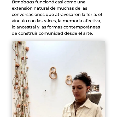
Bandadas
funcionó casi como una
extensión natural de muchas de las
conversaciones que atravesaron la feria: el
vínculo con las raíces, la memoria afectiva,
lo ancestral y las formas contemporáneas
de construir comunidad desde el arte.