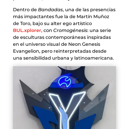
Dentro de
Bandadas
, una de las presencias
más impactantes fue la de Martín Muñoz
de Toro, bajo su alter ego artístico
BUL.xplorer,
con
Cromogénesis
: una serie
de esculturas contemporáneas inspiradas
en el universo visual de Neon Genesis
Evangelion, pero reinterpretadas desde
una sensibilidad urbana y latinoamericana.