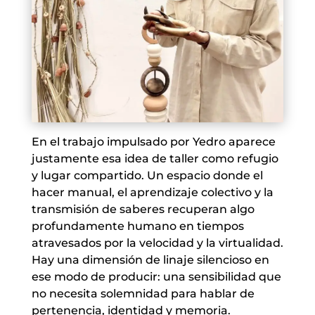
En el trabajo impulsado por Yedro aparece
justamente esa idea de taller como refugio
y lugar compartido. Un espacio donde el
hacer manual, el aprendizaje colectivo y la
transmisión de saberes recuperan algo
profundamente humano en tiempos
atravesados por la velocidad y la virtualidad.
Hay una dimensión de linaje silencioso en
ese modo de producir: una sensibilidad que
no necesita solemnidad para hablar de
pertenencia, identidad y memoria.