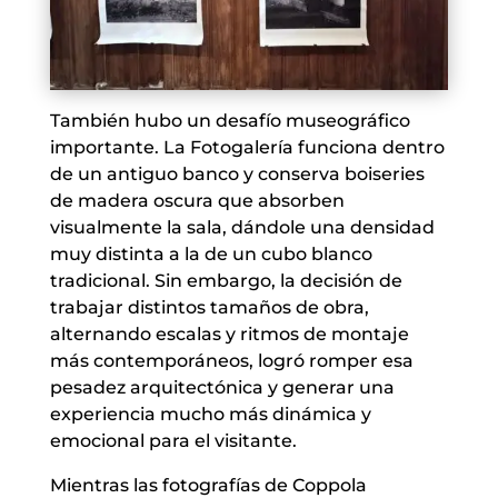
También hubo un desafío museográfico
importante. La Fotogalería funciona dentro
de un antiguo banco y conserva boiseries
de madera oscura que absorben
visualmente la sala, dándole una densidad
muy distinta a la de un cubo blanco
tradicional. Sin embargo, la decisión de
trabajar distintos tamaños de obra,
alternando escalas y ritmos de montaje
más contemporáneos, logró romper esa
pesadez arquitectónica y generar una
experiencia mucho más dinámica y
emocional para el visitante.
Mientras las fotografías de Coppola