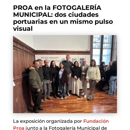
PROA en la FOTOGALERÍA
MUNICIPAL: dos ciudades
portuarias en un mismo pulso
visual
La exposición organizada por
Fundación
Proa
junto a la Fotogalería Municipal de