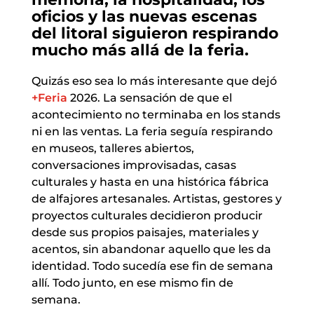
oficios y las nuevas escenas
del litoral siguieron respirando
mucho más allá de la feria.
Quizás eso sea lo más interesante que dejó
+Feria
2026. La sensación de que el
acontecimiento no terminaba en los stands
ni en las ventas. La feria seguía respirando
en museos, talleres abiertos,
conversaciones improvisadas, casas
culturales y hasta en una histórica fábrica
de alfajores artesanales. Artistas, gestores y
proyectos culturales decidieron producir
desde sus propios paisajes, materiales y
acentos, sin abandonar aquello que les da
identidad. Todo sucedía ese fin de semana
allí. Todo junto, en ese mismo fin de
semana.