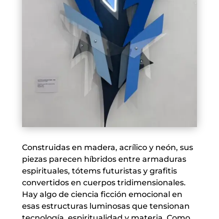
Construidas en madera, acrílico y neón, sus
piezas parecen híbridos entre armaduras
espirituales, tótems futuristas y grafitis
convertidos en cuerpos tridimensionales.
Hay algo de ciencia ficción emocional en
esas estructuras luminosas que tensionan
tecnología, espiritualidad y materia. Como