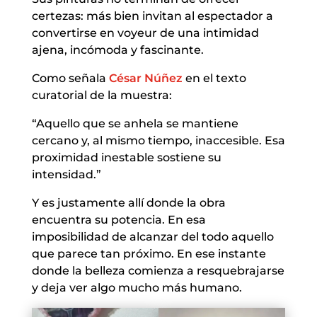
certezas: más bien invitan al espectador a
convertirse en voyeur de una intimidad
ajena, incómoda y fascinante.
Como señala
César Núñez
en el texto
curatorial de la muestra:
“Aquello que se anhela se mantiene
cercano y, al mismo tiempo, inaccesible. Esa
proximidad inestable sostiene su
intensidad.”
Y es justamente allí donde la obra
encuentra su potencia. En esa
imposibilidad de alcanzar del todo aquello
que parece tan próximo. En ese instante
donde la belleza comienza a resquebrajarse
y deja ver algo mucho más humano.