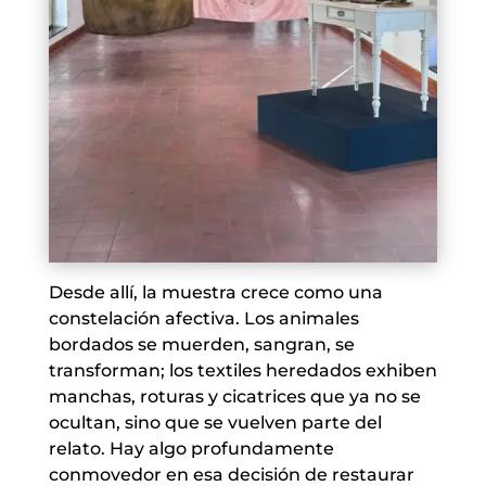
Desde allí, la muestra crece como una
constelación afectiva. Los animales
bordados se muerden, sangran, se
transforman; los textiles heredados exhiben
manchas, roturas y cicatrices que ya no se
ocultan, sino que se vuelven parte del
relato. Hay algo profundamente
conmovedor en esa decisión de restaurar