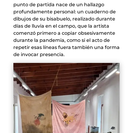
punto de partida nace de un hallazgo
profundamente personal: un cuaderno de
dibujos de su bisabuelo, realizado durante
días de lluvia en el campo, que la artista
comenzó primero a copiar obsesivamente
durante la pandemia, como si el acto de
repetir esas líneas fuera también una forma
de invocar presencia.