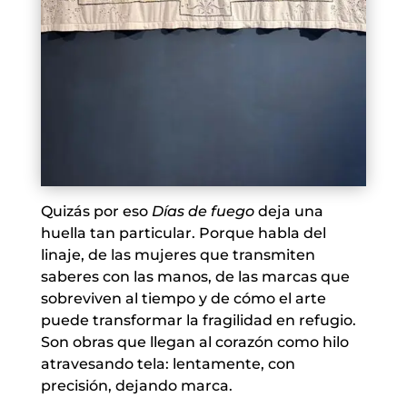
Quizás por eso
Días de fuego
deja una
huella tan particular. Porque habla del
linaje, de las mujeres que transmiten
saberes con las manos, de las marcas que
sobreviven al tiempo y de cómo el arte
puede transformar la fragilidad en refugio.
Son obras que llegan al corazón como hilo
atravesando tela: lentamente, con
precisión, dejando marca.