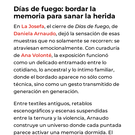
Días de fuego: bordar la
memoria para sanar la herida
En
La Josefa
, el cierre de
Días de fuego
, de
Daniela Arnaudo
, dejó la sensación de esas
muestras que no solamente se recorren: se
atraviesan emocionalmente. Con curaduría
de
Ana Volonté
, la exposición funcionó
como un delicado entramado entre lo
cotidiano, lo ancestral y lo íntimo familiar,
donde el bordado aparece no sólo como
técnica, sino como un gesto transmitido de
generación en generación.
Entre textiles antiguos, retablos
escenográficos y escenas suspendidas
entre la ternura y la violencia, Arnaudo
construye un universo donde cada puntada
parece activar una memoria dormida. El