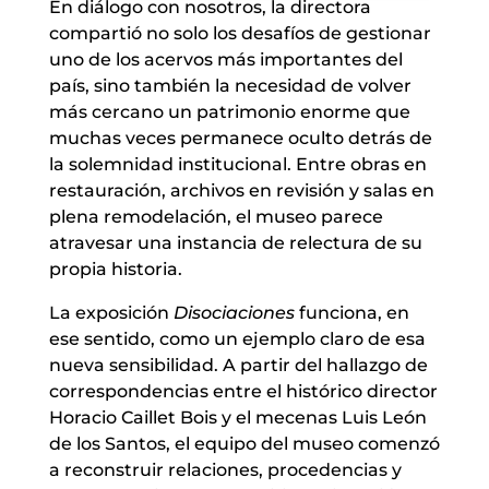
En diálogo con nosotros, la directora
compartió no solo los desafíos de gestionar
uno de los acervos más importantes del
país, sino también la necesidad de volver
más cercano un patrimonio enorme que
muchas veces permanece oculto detrás de
la solemnidad institucional. Entre obras en
restauración, archivos en revisión y salas en
plena remodelación, el museo parece
atravesar una instancia de relectura de su
propia historia.
La exposición
Disociaciones
funciona, en
ese sentido, como un ejemplo claro de esa
nueva sensibilidad. A partir del hallazgo de
correspondencias entre el histórico director
Horacio Caillet Bois y el mecenas Luis León
de los Santos, el equipo del museo comenzó
a reconstruir relaciones, procedencias y