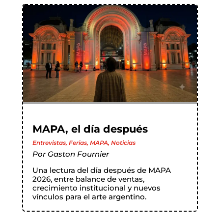
MAPA, el día después
Entrevistas
,
Ferias
,
MAPA
,
Noticias
Por
Gaston Fournier
Una lectura del día después de MAPA
2026, entre balance de ventas,
crecimiento institucional y nuevos
vínculos para el arte argentino.