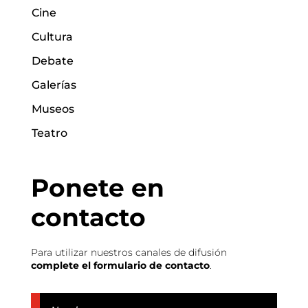
Cine
Cultura
Debate
Galerías
Museos
Teatro
Ponete en
contacto
Para utilizar nuestros canales de difusión
complete el formulario de contacto
.