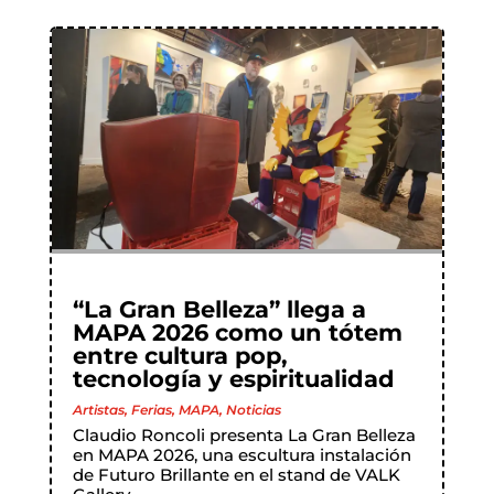
“La Gran Belleza” llega a
MAPA 2026 como un tótem
entre cultura pop,
tecnología y espiritualidad
Artistas
,
Ferias
,
MAPA
,
Noticias
Claudio Roncoli presenta La Gran Belleza
en MAPA 2026, una escultura instalación
de Futuro Brillante en el stand de VALK