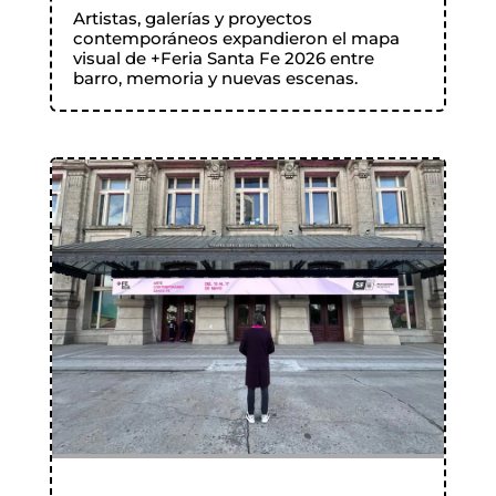
Artistas, galerías y proyectos
contemporáneos expandieron el mapa
visual de +Feria Santa Fe 2026 entre
barro, memoria y nuevas escenas.