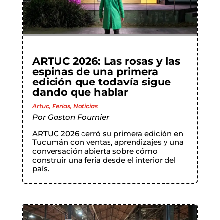
ARTUC 2026: Las rosas y las
espinas de una primera
edición que todavía sigue
dando que hablar
Artuc
,
Ferias
,
Noticias
Por
Gaston Fournier
ARTUC 2026 cerró su primera edición en
Tucumán con ventas, aprendizajes y una
conversación abierta sobre cómo
construir una feria desde el interior del
país.