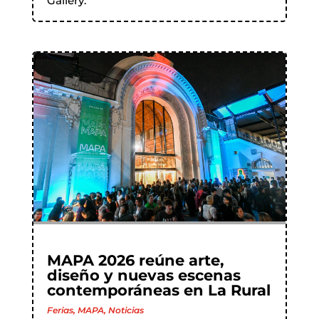
Gallery.
MAPA 2026 reúne arte,
diseño y nuevas escenas
contemporáneas en La Rural
Ferias
,
MAPA
,
Noticias