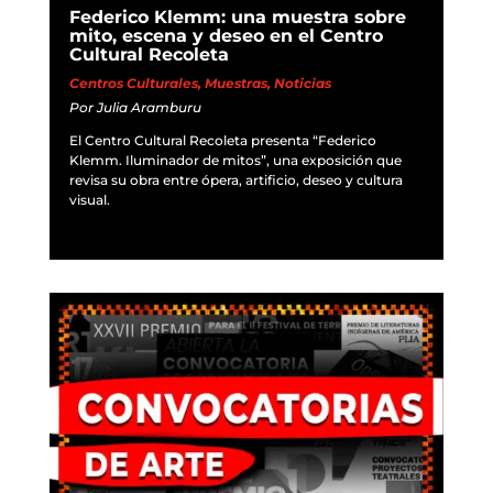
Federico Klemm: una muestra sobre
mito, escena y deseo en el Centro
Cultural Recoleta
Centros Culturales
,
Muestras
,
Noticias
Por
Julia Aramburu
El Centro Cultural Recoleta presenta “Federico
Klemm. Iluminador de mitos”, una exposición que
revisa su obra entre ópera, artificio, deseo y cultura
visual.