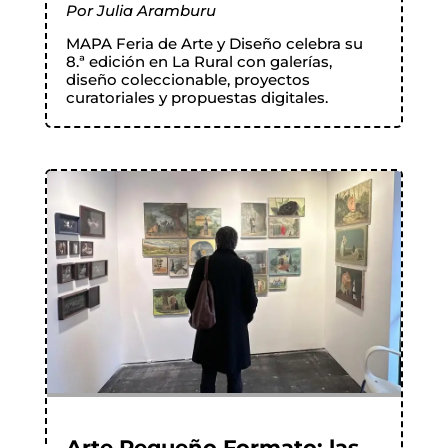
Por
Julia Aramburu
MAPA Feria de Arte y Diseño celebra su
8.ª edición en La Rural con galerías,
diseño coleccionable, proyectos
curatoriales y propuestas digitales.
Arte Pequeño Formato: las