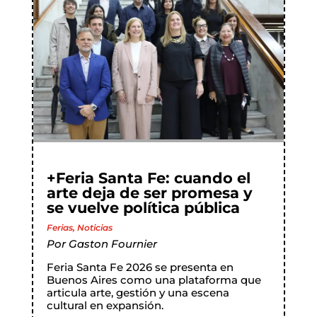
+Feria Santa Fe: cuando el
arte deja de ser promesa y
se vuelve política pública
Ferias
,
Noticias
Por
Gaston Fournier
Feria Santa Fe 2026 se presenta en
Buenos Aires como una plataforma que
articula arte, gestión y una escena
cultural en expansión.