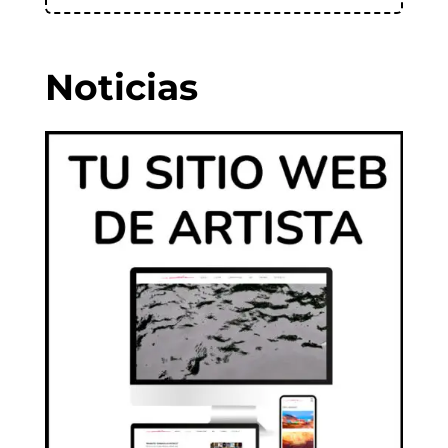
Noticias