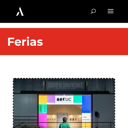
Ferias