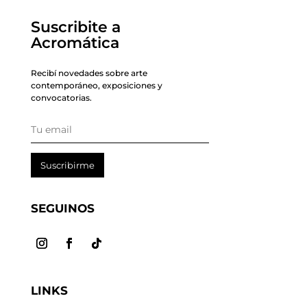
Suscribite a
Acromática
Recibí novedades sobre arte
contemporáneo, exposiciones y
convocatorias.
Suscribirme
SEGUINOS
LINKS