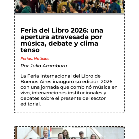
Feria del Libro 2026: una
apertura atravesada por
música, debate y clima
tenso
Ferias
,
Noticias
Por
Julia Aramburu
La Feria Internacional del Libro de
Buenos Aires inauguró su edición 2026
con una jornada que combinó música en
vivo, intervenciones institucionales y
debates sobre el presente del sector
editorial.