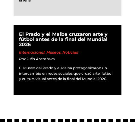
la feria.
El Prado y el Malba cruzaron arte y
fútbol antes de la final del Mundial
2026
Internacional
,
Museos
,
Noticias
Por
Julia Aramburu
El Museo del Prado y el Malba protagonizaron un
intercambio en redes sociales que cruzó arte, fútbol
y cultura visual antes de la final del Mundial 2026.