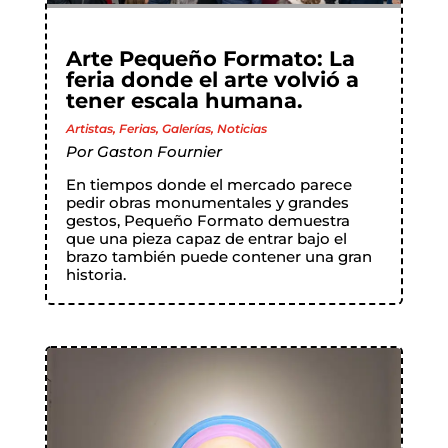
Arte Pequeño Formato: La
feria donde el arte volvió a
tener escala humana.
Artistas
,
Ferias
,
Galerías
,
Noticias
Por
Gaston Fournier
En tiempos donde el mercado parece
pedir obras monumentales y grandes
gestos, Pequeño Formato demuestra
que una pieza capaz de entrar bajo el
brazo también puede contener una gran
historia.