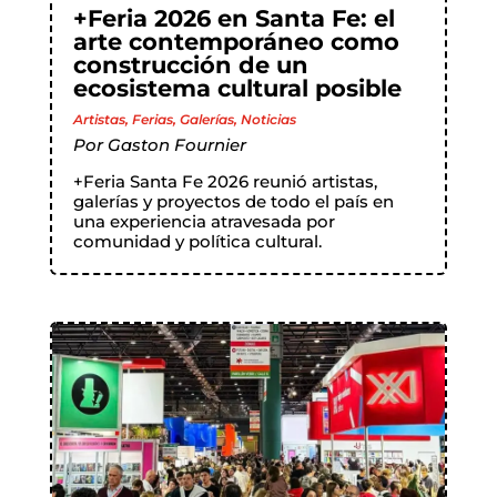
+Feria 2026 en Santa Fe: el
arte contemporáneo como
construcción de un
ecosistema cultural posible
Artistas
,
Ferias
,
Galerías
,
Noticias
Por
Gaston Fournier
+Feria Santa Fe 2026 reunió artistas,
galerías y proyectos de todo el país en
una experiencia atravesada por
comunidad y política cultural.