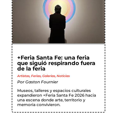
+Feria Santa Fe: una feria
que siguió respirando fuera
de la feria
Artistas
,
Ferias
,
Galerías
,
Noticias
Por
Gaston Fournier
Museos, talleres y espacios culturales
expandieron +Feria Santa Fe 2026 hacia
una escena donde arte, territorio y
memoria convivieron.