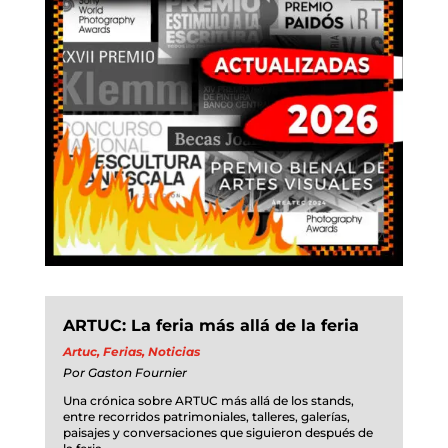
ARTUC: La feria más allá de la feria
Artuc
,
Ferias
,
Noticias
Por
Gaston Fournier
Una crónica sobre ARTUC más allá de los stands,
entre recorridos patrimoniales, talleres, galerías,
paisajes y conversaciones que siguieron después de