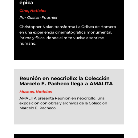
épica
Cine
,
Noticias
Por
Gaston Fournier
Christopher Nolan transforma La Odisea de Homero
en una experiencia cinematográfica monumental,
íntima y física, donde el mito vuelve a sentirse
humano.
Reunión en neocriollo: la Colección
Marcelo E. Pacheco llega a AMALITA
Museos
,
Noticias
AMALITA presenta Reunión en neocriollo, una
exposición con obras y archivos de la Colección
Marcelo E. Pacheco.