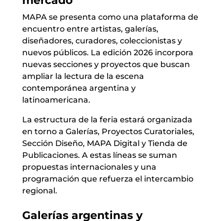
mercado
MAPA se presenta como una plataforma de
encuentro entre artistas, galerías,
diseñadores, curadores, coleccionistas y
nuevos públicos. La edición 2026 incorpora
nuevas secciones y proyectos que buscan
ampliar la lectura de la escena
contemporánea argentina y
latinoamericana.
La estructura de la feria estará organizada
en torno a Galerías, Proyectos Curatoriales,
Sección Diseño, MAPA Digital y Tienda de
Publicaciones. A estas líneas se suman
propuestas internacionales y una
programación que refuerza el intercambio
regional.
Galerías argentinas y