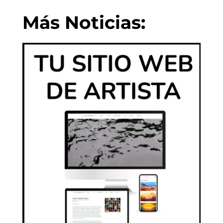
Más Noticias: