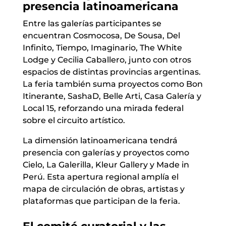
presencia latinoamericana
Entre las galerías participantes se
encuentran Cosmocosa, De Sousa, Del
Infinito, Tiempo, Imaginario, The White
Lodge y Cecilia Caballero, junto con otros
espacios de distintas provincias argentinas.
La feria también suma proyectos como Bon
Itinerante, SashaD, Belle Arti, Casa Galería y
Local 15, reforzando una mirada federal
sobre el circuito artístico.
La dimensión latinoamericana tendrá
presencia con galerías y proyectos como
Cielo, La Galerilla, Kleur Gallery y Made in
Perú. Esta apertura regional amplía el
mapa de circulación de obras, artistas y
plataformas que participan de la feria.