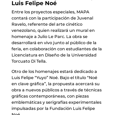
Luis Felipe Noé
Entre los proyectos especiales, MAPA
contará con la participación de Juvenal
Ravelo, referente del arte cinético
venezolano, quien realizará un mural en
homenaje a Julio Le Parc. La obra se
desarrollará en vivo junto al público de la
feria, en colaboración con estudiantes de la
Licenciatura en Diseño de la Universidad
Torcuato Di Tella.
Otro de los homenajes estará dedicado a
Luis Felipe “Yuyo” Noé. Bajo el título “Noé
en clave gráfica”, la propuesta acercará su
obra a nuevos públicos a través de técnicas
gráficas contemporáneas, con piezas
emblemáticas y serigrafías experimentales
impulsadas por la Fundación Luis Felipe
Noé.