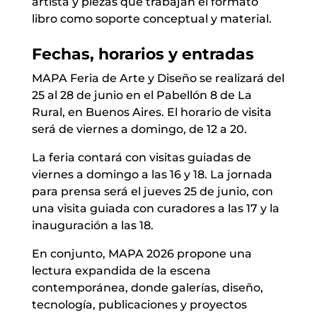
artista y piezas que trabajan el formato
libro como soporte conceptual y material.
Fechas, horarios y entradas
MAPA Feria de Arte y Diseño se realizará del
25 al 28 de junio en el Pabellón 8 de La
Rural, en Buenos Aires. El horario de visita
será de viernes a domingo, de 12 a 20.
La feria contará con visitas guiadas de
viernes a domingo a las 16 y 18. La jornada
para prensa será el jueves 25 de junio, con
una visita guiada con curadores a las 17 y la
inauguración a las 18.
En conjunto, MAPA 2026 propone una
lectura expandida de la escena
contemporánea, donde galerías, diseño,
tecnología, publicaciones y proyectos