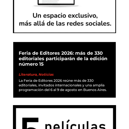
Feria de Editores 2026: más de 330
editoriales participarán de la edición
número 15
Literatura
,
Noticias
La Feria de Editores 2026 reúne más de 330
editoriales, invitados internacionales y una amplia
programación del 6 al 9 de agosto en Buenos Aires.