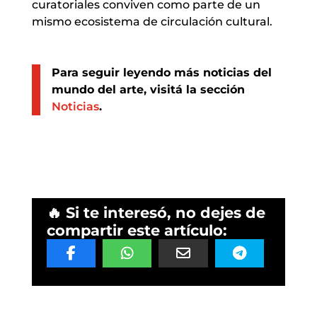
curatoriales conviven como parte de un
mismo ecosistema de circulación cultural.
Para seguir leyendo más noticias del
mundo del arte, visitá la sección
Noticias
.
🔥 Si te interesó, no dejes de
compartir este artículo: