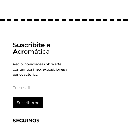
Suscribite a
Acromática
Recibí novedades sobre arte
contemporáneo, exposiciones y
convocatorias.
Suscribirme
SEGUINOS