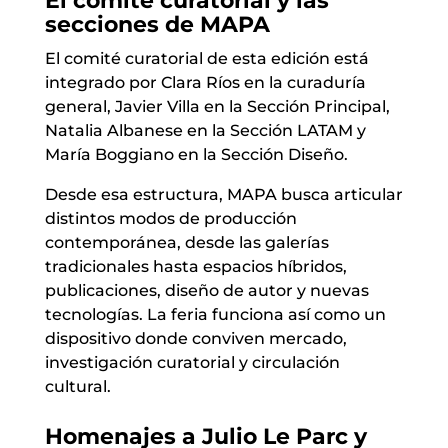
El comité curatorial y las
secciones de MAPA
El comité curatorial de esta edición está
integrado por Clara Ríos en la curaduría
general, Javier Villa en la Sección Principal,
Natalia Albanese en la Sección LATAM y
María Boggiano en la Sección Diseño.
Desde esa estructura, MAPA busca articular
distintos modos de producción
contemporánea, desde las galerías
tradicionales hasta espacios híbridos,
publicaciones, diseño de autor y nuevas
tecnologías. La feria funciona así como un
dispositivo donde conviven mercado,
investigación curatorial y circulación
cultural.
Homenajes a Julio Le Parc y