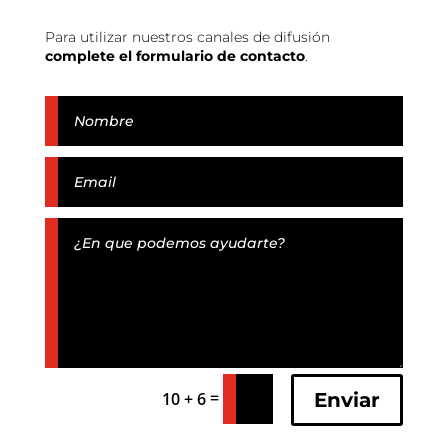
Para utilizar nuestros canales de difusión
complete el formulario de contacto
.
=
Enviar
10 + 6