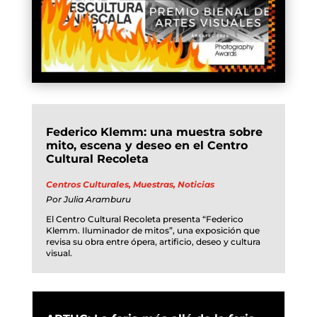
Federico Klemm: una muestra sobre
mito, escena y deseo en el Centro
Cultural Recoleta
Centros Culturales
,
Muestras
,
Noticias
Por
Julia Aramburu
El Centro Cultural Recoleta presenta “Federico
Klemm. Iluminador de mitos”, una exposición que
revisa su obra entre ópera, artificio, deseo y cultura
visual.