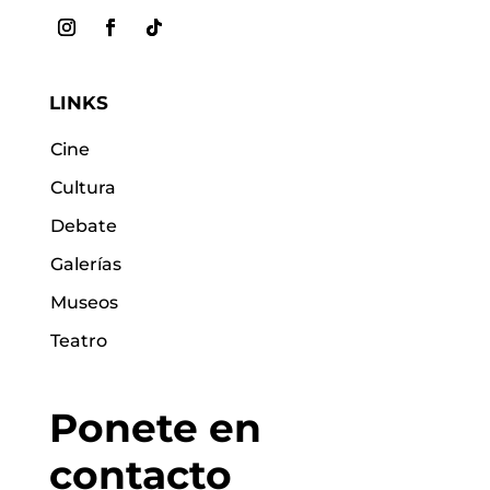
LINKS
Cine
Cultura
Debate
Galerías
Museos
Teatro
Ponete en
contacto