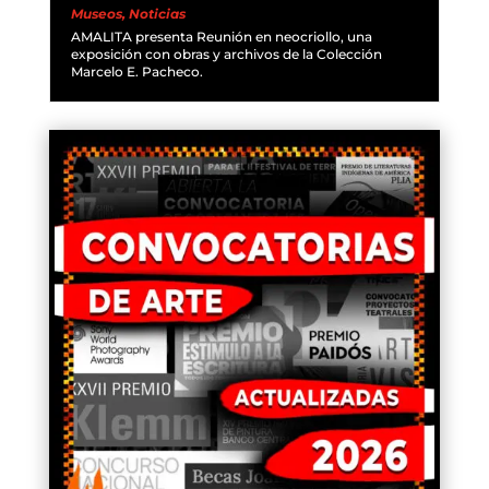
Museos
,
Noticias
AMALITA presenta Reunión en neocriollo, una
exposición con obras y archivos de la Colección
Marcelo E. Pacheco.