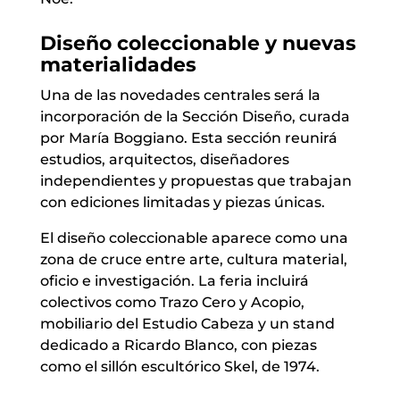
Diseño coleccionable y nuevas
materialidades
Una de las novedades centrales será la
incorporación de la Sección Diseño, curada
por María Boggiano. Esta sección reunirá
estudios, arquitectos, diseñadores
independientes y propuestas que trabajan
con ediciones limitadas y piezas únicas.
El diseño coleccionable aparece como una
zona de cruce entre arte, cultura material,
oficio e investigación. La feria incluirá
colectivos como Trazo Cero y Acopio,
mobiliario del Estudio Cabeza y un stand
dedicado a Ricardo Blanco, con piezas
como el sillón escultórico Skel, de 1974.