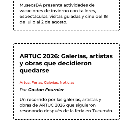
MuseosBA presenta actividades de
vacaciones de invierno con talleres,
espectáculos, visitas guiadas y cine del 18
de julio al 2 de agosto.
ARTUC 2026: Galerías, artistas
y obras que decidieron
quedarse
Artuc
,
Ferias
,
Galerías
,
Noticias
Por
Gaston Fournier
Un recorrido por las galerías, artistas y
obras de ARTUC 2026 que siguieron
resonando después de la feria en Tucumán.