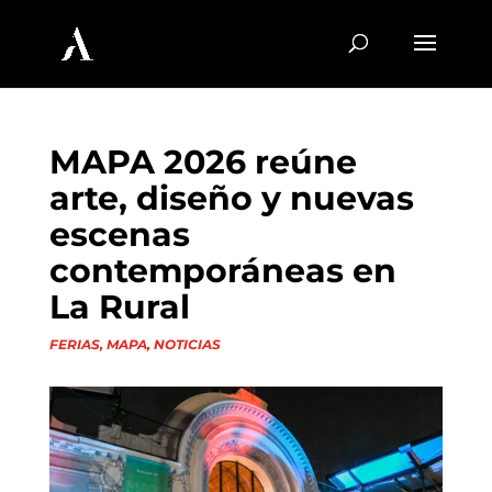
MAPA 2026 reúne
arte, diseño y nuevas
escenas
contemporáneas en
La Rural
FERIAS
,
MAPA
,
NOTICIAS