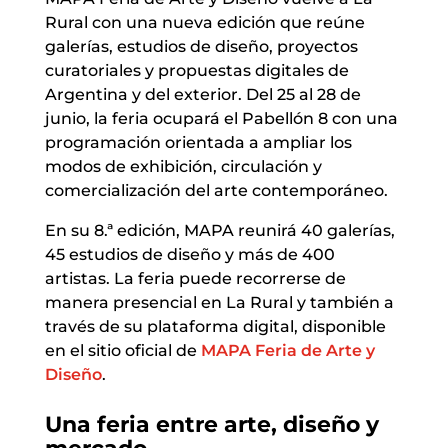
Rural con una nueva edición que reúne
galerías, estudios de diseño, proyectos
curatoriales y propuestas digitales de
Argentina y del exterior. Del 25 al 28 de
junio, la feria ocupará el Pabellón 8 con una
programación orientada a ampliar los
modos de exhibición, circulación y
comercialización del arte contemporáneo.
En su 8.ª edición, MAPA reunirá 40 galerías,
45 estudios de diseño y más de 400
artistas. La feria puede recorrerse de
manera presencial en La Rural y también a
través de su plataforma digital, disponible
en el sitio oficial de
MAPA Feria de Arte y
Diseño
.
Una feria entre arte, diseño y