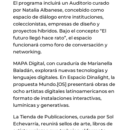
El programa incluirá un Auditorio curado
por Natalia Albanese, concebido como
espacio de diálogo entre instituciones,
coleccionistas, empresas de diseño y
proyectos híbridos. Bajo el concepto “El
futuro llegó hace rato”, el espacio
funcionará como foro de conversación y
networking.
MAPA Digital, con curaduría de Marianella
Baladán, explorará nuevas tecnologías y
lenguajes digitales. En Espacio Dinalight, la
propuesta Mundo.[OS] presentará obras de
ocho artistas digitales latinoamericanos en
formato de instalaciones interactivas,
lumínicas y generativas.
La Tienda de Publicaciones, curada por Sol
Echevarría, reunirá sellos de arte, libros de