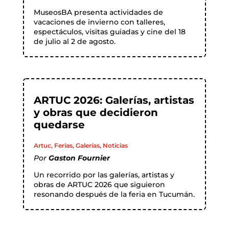
MuseosBA presenta actividades de
vacaciones de invierno con talleres,
espectáculos, visitas guiadas y cine del 18
de julio al 2 de agosto.
ARTUC 2026: Galerías, artistas
y obras que decidieron
quedarse
Artuc
,
Ferias
,
Galerías
,
Noticias
Por
Gaston Fournier
Un recorrido por las galerías, artistas y
obras de ARTUC 2026 que siguieron
resonando después de la feria en Tucumán.