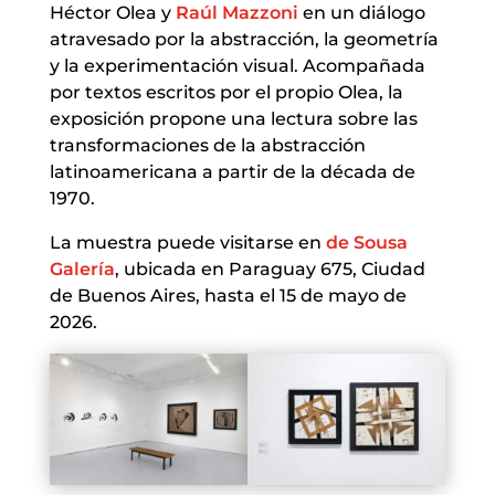
Héctor Olea y
Raúl Mazzoni
en un diálogo
atravesado por la abstracción, la geometría
y la experimentación visual. Acompañada
por textos escritos por el propio Olea, la
exposición propone una lectura sobre las
transformaciones de la abstracción
latinoamericana a partir de la década de
1970.
La muestra puede visitarse en
de Sousa
Galería
, ubicada en Paraguay 675, Ciudad
de Buenos Aires, hasta el 15 de mayo de
2026.