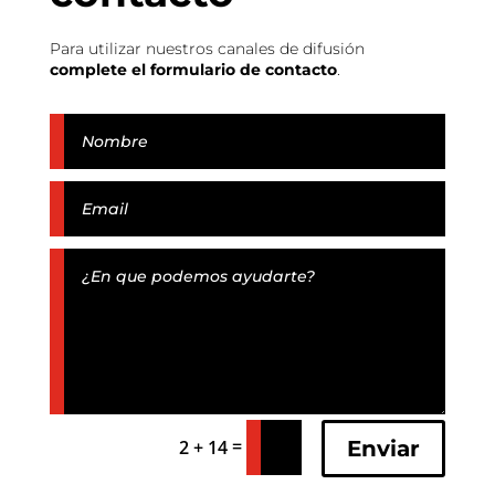
Para utilizar nuestros canales de difusión
complete el formulario de contacto
.
=
Enviar
2 + 14