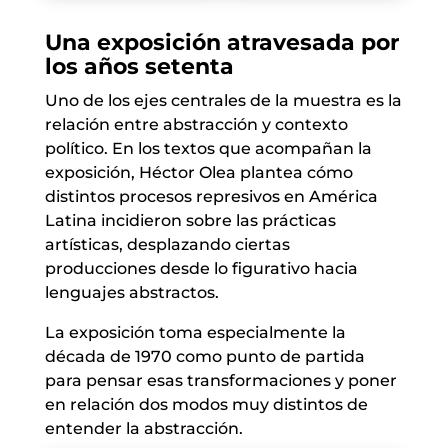
Una exposición atravesada por
los años setenta
Uno de los ejes centrales de la muestra es la
relación entre abstracción y contexto
político. En los textos que acompañan la
exposición, Héctor Olea plantea cómo
distintos procesos represivos en América
Latina incidieron sobre las prácticas
artísticas, desplazando ciertas
producciones desde lo figurativo hacia
lenguajes abstractos.
La exposición toma especialmente la
década de 1970 como punto de partida
para pensar esas transformaciones y poner
en relación dos modos muy distintos de
entender la abstracción.