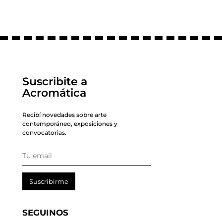
Suscribite a
Acromática
Recibí novedades sobre arte
contemporáneo, exposiciones y
convocatorias.
Suscribirme
SEGUINOS