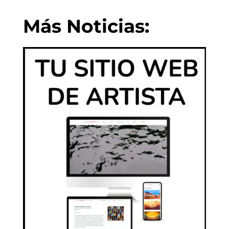
Más Noticias: