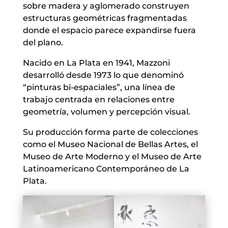
sobre madera y aglomerado construyen
estructuras geométricas fragmentadas
donde el espacio parece expandirse fuera
del plano.
Nacido en La Plata en 1941, Mazzoni
desarrolló desde 1973 lo que denominó
“pinturas bi-espaciales”, una línea de
trabajo centrada en relaciones entre
geometría, volumen y percepción visual.
Su producción forma parte de colecciones
como el Museo Nacional de Bellas Artes, el
Museo de Arte Moderno y el Museo de Arte
Latinoamericano Contemporáneo de La
Plata.