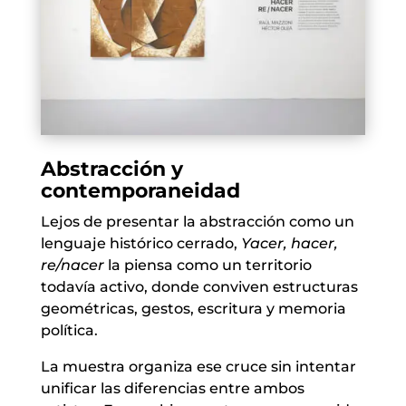
Abstracción y
contemporaneidad
Lejos de presentar la abstracción como un
lenguaje histórico cerrado,
Yacer, hacer,
re/nacer
la piensa como un territorio
todavía activo, donde conviven estructuras
geométricas, gestos, escritura y memoria
política.
La muestra organiza ese cruce sin intentar
unificar las diferencias entre ambos