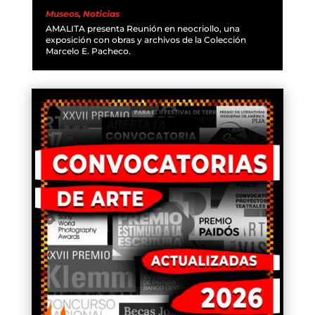
Museos
,
Noticias
AMALITA presenta Reunión en neocriollo, una
exposición con obras y archivos de la Colección
Marcelo E. Pacheco.