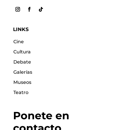
LINKS
Cine
Cultura
Debate
Galerías
Museos
Teatro
Ponete en
contacto