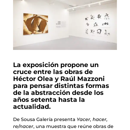
La exposición propone un
cruce entre las obras de
Héctor Olea y Raúl Mazzoni
para pensar distintas formas
de la abstracción desde los
años setenta hasta la
actualidad.
De Sousa Galería presenta
Yacer, hacer,
re/nacer
, una muestra que reúne obras de