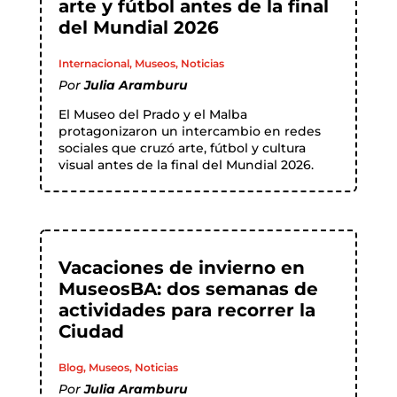
arte y fútbol antes de la final
del Mundial 2026
Internacional
,
Museos
,
Noticias
Por
Julia Aramburu
El Museo del Prado y el Malba
protagonizaron un intercambio en redes
sociales que cruzó arte, fútbol y cultura
visual antes de la final del Mundial 2026.
Vacaciones de invierno en
MuseosBA: dos semanas de
actividades para recorrer la
Ciudad
Blog
,
Museos
,
Noticias
Por
Julia Aramburu