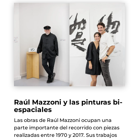
Raúl Mazzoni y las pinturas bi-
espaciales
Las obras de Raúl Mazzoni ocupan una
parte importante del recorrido con piezas
realizadas entre 1970 y 2017. Sus trabajos