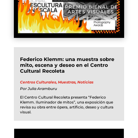
Federico Klemm: una muestra sobre
mito, escena y deseo en el Centro
Cultural Recoleta
Centros Culturales
,
Muestras
,
Noticias
Por
Julia Aramburu
El Centro Cultural Recoleta presenta “Federico
Klemm. Iluminador de mitos”, una exposición que
revisa su obra entre ópera, artificio, deseo y cultura
visual.