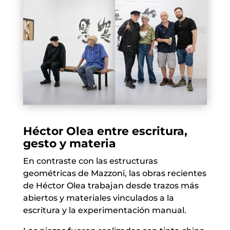
Héctor Olea entre escritura,
gesto y materia
En contraste con las estructuras
geométricas de Mazzoni, las obras recientes
de Héctor Olea trabajan desde trazos más
abiertos y materiales vinculados a la
escritura y la experimentación manual.