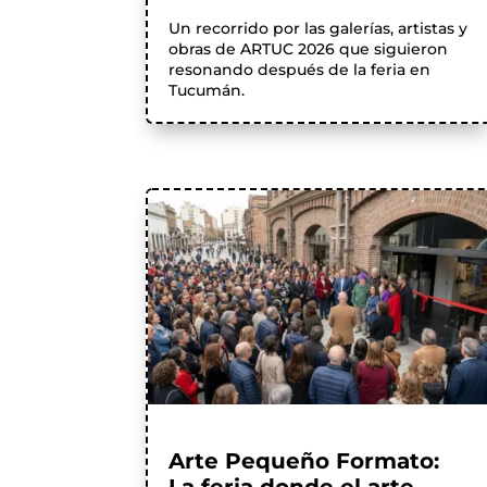
Un recorrido por las galerías, artistas y
obras de ARTUC 2026 que siguieron
resonando después de la feria en
Tucumán.
Arte Pequeño Formato: