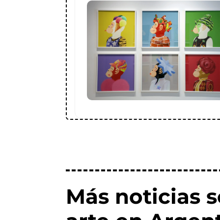
Más noticias s