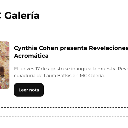
 Galería
Cynthia Cohen presenta Revelaciones 
Acromática
El jueves 17 de agosto se inaugura la muestra Re
curaduría de Laura Batkis en MC Galería.
Leer nota