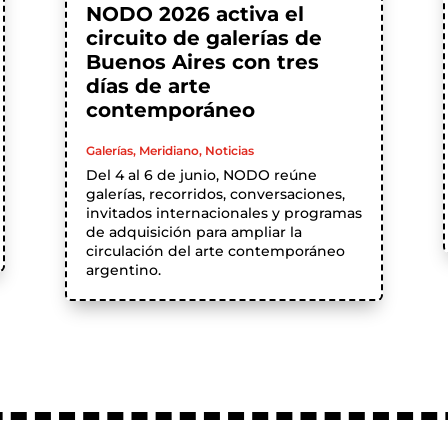
NODO 2026 activa el
circuito de galerías de
Buenos Aires con tres
días de arte
contemporáneo
Galerías
,
Meridiano
,
Noticias
Del 4 al 6 de junio, NODO reúne
galerías, recorridos, conversaciones,
invitados internacionales y programas
de adquisición para ampliar la
circulación del arte contemporáneo
argentino.