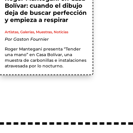
Bolívar: cuando el dibujo
deja de buscar perfección
y empieza a respirar
Artistas
,
Galerías
,
Muestras
,
Noticias
Por
Gaston Fournier
Roger Mantegani presenta “Tender
una mano” en Casa Bolívar, una
muestra de carbonillas e instalaciones
atravesada por lo nocturno.