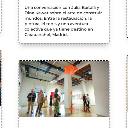
Una conversación con Julia Baitalá y
Dina Kawer sobre el arte de construir
mundos. Entre la restauración, la
pintura, el tenis y una aventura
colectiva que ya tiene destino en
Carabanchel, Madrid.