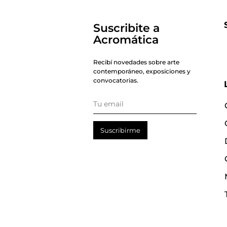
Suscribite a
Acromática
Recibí novedades sobre arte
contemporáneo, exposiciones y
convocatorias.
Suscribirme