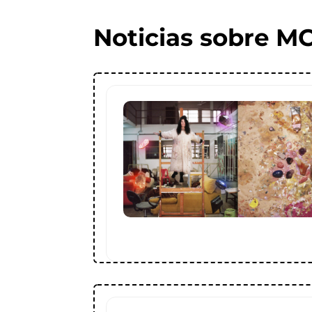
Noticias sobre MC