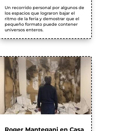
Un recorrido personal por algunos de
los espacios que lograron bajar el
ritmo de la feria y demostrar que el
pequeño formato puede contener
universos enteros.
Roger Mantegani en Casa