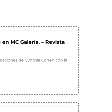
en MC Galería. – Revista
velaciones de Cynthia Cohen con la