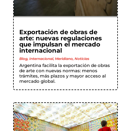
Exportación de obras de
arte: nuevas regulaciones
que impulsan el mercado
internacional
Blog
,
Internacional
,
Meridiano
,
Noticias
Argentina facilita la exportación de obras
de arte con nuevas normas: menos
trámites, más plazos y mayor acceso al
mercado global.