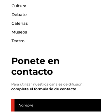
Cultura
Debate
Galerías
Museos
Teatro
Ponete en
contacto
Para utilizar nuestros canales de difusión
complete el formulario de contacto
.