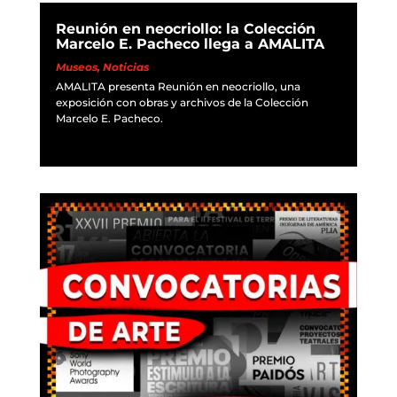
Reunión en neocriollo: la Colección
Marcelo E. Pacheco llega a AMALITA
Museos
,
Noticias
AMALITA presenta Reunión en neocriollo, una
exposición con obras y archivos de la Colección
Marcelo E. Pacheco.