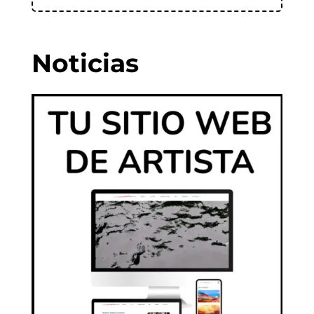
Noticias