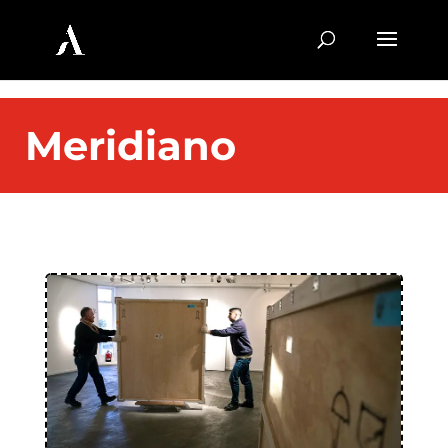
Meridiano