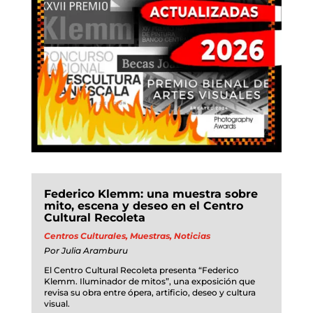
Federico Klemm: una muestra sobre
mito, escena y deseo en el Centro
Cultural Recoleta
Centros Culturales
,
Muestras
,
Noticias
Por
Julia Aramburu
El Centro Cultural Recoleta presenta “Federico
Klemm. Iluminador de mitos”, una exposición que
revisa su obra entre ópera, artificio, deseo y cultura
visual.