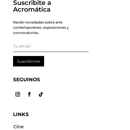
Suscribite a
Acromática
Recibí novedades sobre arte
contemporáneo, exposiciones y
convocatorias.
Suscribirme
SEGUINOS
LINKS
Cine