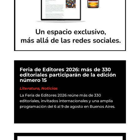
Feria de Editores 2026: más de 330
editoriales participarán de la edición
número 15
Literatura
,
Noticias
La Feria de Editores 2026 reúne más de 330
editoriales, invitados internacionales y una amplia
programación del 6 al 9 de agosto en Buenos Aires.