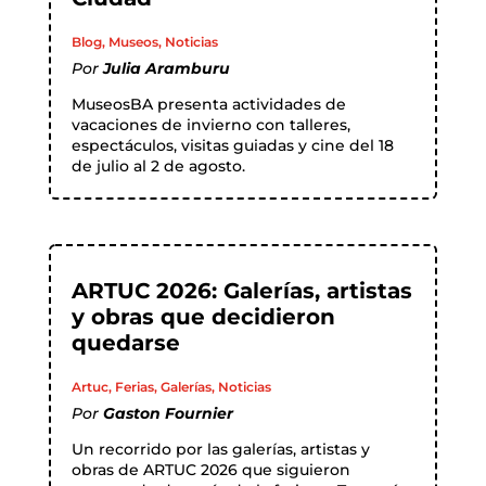
Blog
,
Museos
,
Noticias
Por
Julia Aramburu
MuseosBA presenta actividades de
vacaciones de invierno con talleres,
espectáculos, visitas guiadas y cine del 18
de julio al 2 de agosto.
ARTUC 2026: Galerías, artistas
y obras que decidieron
quedarse
Artuc
,
Ferias
,
Galerías
,
Noticias
Por
Gaston Fournier
Un recorrido por las galerías, artistas y
obras de ARTUC 2026 que siguieron