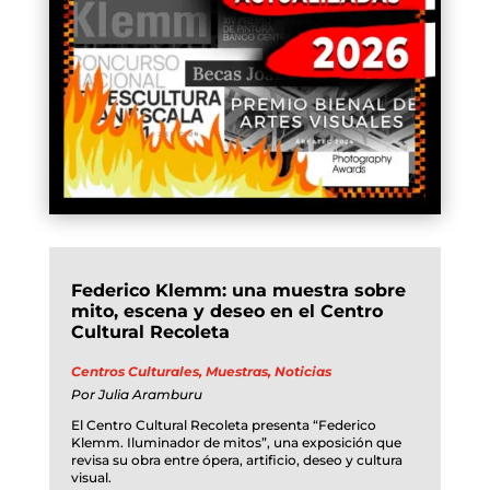
Federico Klemm: una muestra sobre
mito, escena y deseo en el Centro
Cultural Recoleta
Centros Culturales
,
Muestras
,
Noticias
Por
Julia Aramburu
El Centro Cultural Recoleta presenta “Federico
Klemm. Iluminador de mitos”, una exposición que
revisa su obra entre ópera, artificio, deseo y cultura
visual.