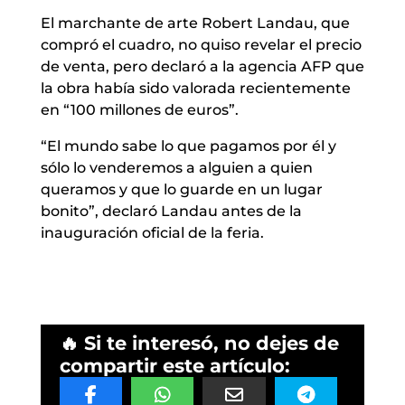
El marchante de arte Robert Landau, que
compró el cuadro, no quiso revelar el precio
de venta, pero declaró a la agencia AFP que
la obra había sido valorada recientemente
en “100 millones de euros”.
“El mundo sabe lo que pagamos por él y
sólo lo venderemos a alguien a quien
queramos y que lo guarde en un lugar
bonito”, declaró Landau antes de la
inauguración oficial de la feria.
🔥 Si te interesó, no dejes de
compartir este artículo: