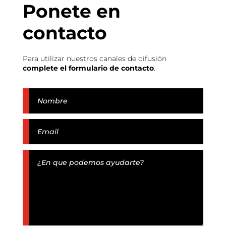
Ponete en
contacto
Para utilizar nuestros canales de difusión
complete el formulario de contacto
.