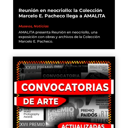
Reunión en neocriollo: la Colección
Marcelo E. Pacheco llega a AMALITA
Museos
,
Noticias
AMALITA presenta Reunión en neocriollo, una
exposición con obras y archivos de la Colección
Marcelo E. Pacheco.