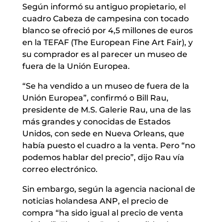
Según informó su antiguo propietario, el
cuadro Cabeza de campesina con tocado
blanco se ofreció por 4,5 millones de euros
en la TEFAF (The European Fine Art Fair), y
su comprador es al parecer un museo de
fuera de la Unión Europea.
“Se ha vendido a un museo de fuera de la
Unión Europea”, confirmó o Bill Rau,
presidente de M.S. Galerie Rau, una de las
más grandes y conocidas de Estados
Unidos, con sede en Nueva Orleans, que
había puesto el cuadro a la venta. Pero “no
podemos hablar del precio”, dijo Rau vía
correo electrónico.
Sin embargo, según la agencia nacional de
noticias holandesa ANP, el precio de
compra “ha sido igual al precio de venta