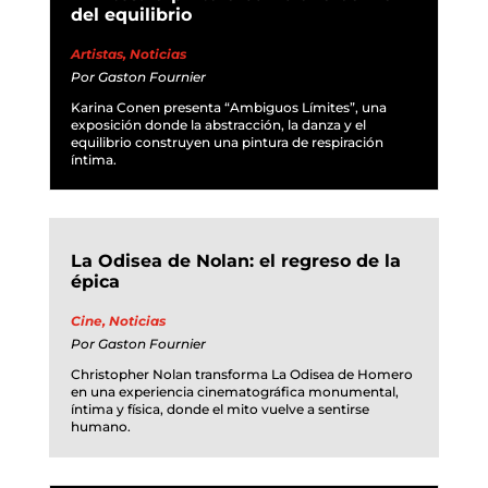
del equilibrio
Artistas
,
Noticias
Por
Gaston Fournier
Karina Conen presenta “Ambiguos Límites”, una
exposición donde la abstracción, la danza y el
equilibrio construyen una pintura de respiración
íntima.
La Odisea de Nolan: el regreso de la
épica
Cine
,
Noticias
Por
Gaston Fournier
Christopher Nolan transforma La Odisea de Homero
en una experiencia cinematográfica monumental,
íntima y física, donde el mito vuelve a sentirse
humano.