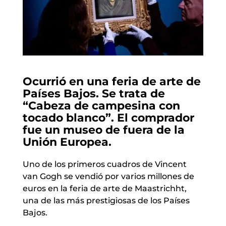
Ocurrió en una feria de arte de
Países Bajos. Se trata de
“Cabeza de campesina con
tocado blanco”. El comprador
fue un museo de fuera de la
Unión Europea.
Uno de los primeros cuadros de Vincent
van Gogh se vendió por varios millones de
euros en la feria de arte de Maastrichht,
una de las más prestigiosas de los Países
Bajos.