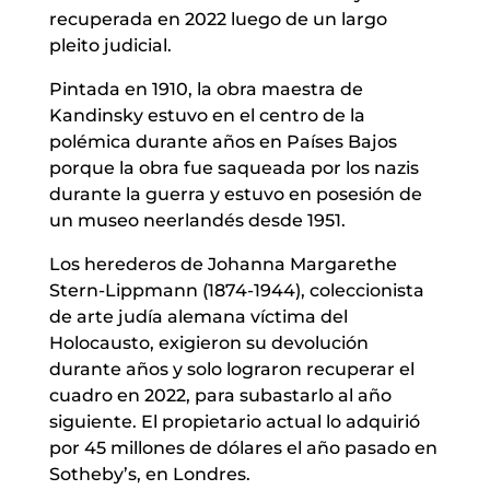
recuperada en 2022 luego de un largo
pleito judicial.
Pintada en 1910, la obra maestra de
Kandinsky estuvo en el centro de la
polémica durante años en Países Bajos
porque la obra fue saqueada por los nazis
durante la guerra y estuvo en posesión de
un museo neerlandés desde 1951.
Los herederos de Johanna Margarethe
Stern-Lippmann (1874-1944), coleccionista
de arte judía alemana víctima del
Holocausto, exigieron su devolución
durante años y solo lograron recuperar el
cuadro en 2022, para subastarlo al año
siguiente. El propietario actual lo adquirió
por 45 millones de dólares el año pasado en
Sotheby’s, en Londres.