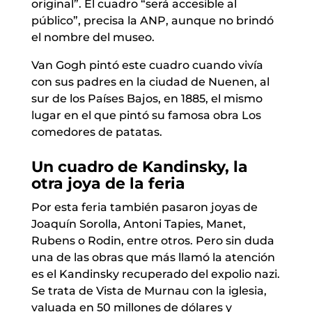
original”. El cuadro “será accesible al
público”, precisa la ANP, aunque no brindó
el nombre del museo.
Van Gogh pintó este cuadro cuando vivía
con sus padres en la ciudad de Nuenen, al
sur de los Países Bajos, en 1885, el mismo
lugar en el que pintó su famosa obra Los
comedores de patatas.
Un cuadro de Kandinsky, la
otra joya de la feria
Por esta feria también pasaron joyas de
Joaquín Sorolla, Antoni Tapies, Manet,
Rubens o Rodin, entre otros. Pero sin duda
una de las obras que más llamó la atención
es el Kandinsky recuperado del expolio nazi.
Se trata de Vista de Murnau con la iglesia,
valuada en 50 millones de dólares y