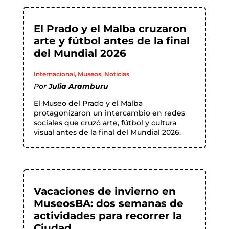
El Prado y el Malba cruzaron
arte y fútbol antes de la final
del Mundial 2026
Internacional
,
Museos
,
Noticias
Por
Julia Aramburu
El Museo del Prado y el Malba
protagonizaron un intercambio en redes
sociales que cruzó arte, fútbol y cultura
visual antes de la final del Mundial 2026.
Vacaciones de invierno en
MuseosBA: dos semanas de
actividades para recorrer la
Ciudad