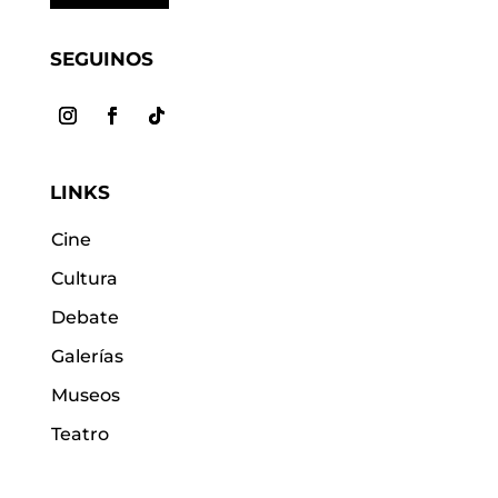
SEGUINOS
LINKS
Cine
Cultura
Debate
Galerías
Museos
Teatro