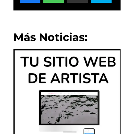
Más Noticias: