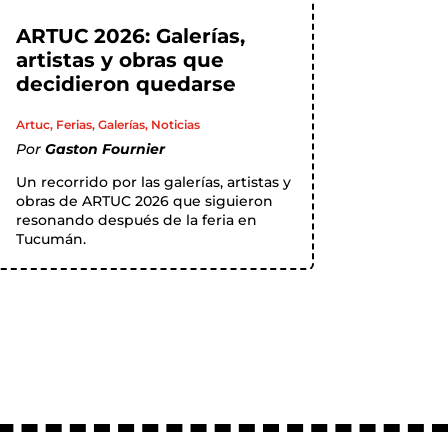
ARTUC 2026: Galerías,
artistas y obras que
decidieron quedarse
Artuc
,
Ferias
,
Galerías
,
Noticias
Por
Gaston Fournier
Un recorrido por las galerías, artistas y
obras de ARTUC 2026 que siguieron
resonando después de la feria en
Tucumán.