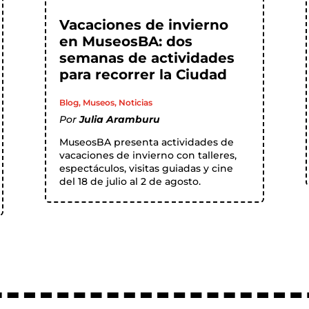
Vacaciones de invierno
en MuseosBA: dos
semanas de actividades
para recorrer la Ciudad
Blog
,
Museos
,
Noticias
Por
Julia Aramburu
MuseosBA presenta actividades de
vacaciones de invierno con talleres,
espectáculos, visitas guiadas y cine
del 18 de julio al 2 de agosto.