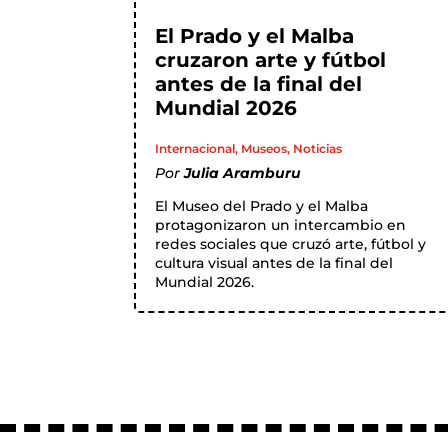
El Prado y el Malba
cruzaron arte y fútbol
antes de la final del
Mundial 2026
Internacional
,
Museos
,
Noticias
Por
Julia Aramburu
El Museo del Prado y el Malba
protagonizaron un intercambio en
redes sociales que cruzó arte, fútbol y
cultura visual antes de la final del
Mundial 2026.