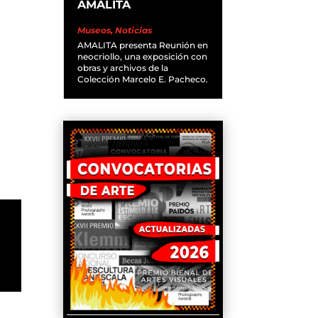
AMALITA
Museos
,
Noticias
AMALITA presenta Reunión en
neocriollo, una exposición con
obras y archivos de la
Colección Marcelo E. Pacheco.