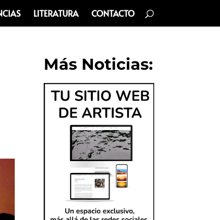
NCIAS
LITERATURA
CONTACTO
Más Noticias: