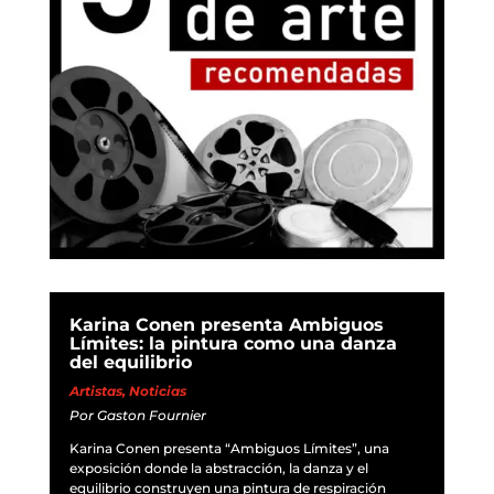
Karina Conen presenta Ambiguos
Límites: la pintura como una danza
del equilibrio
Artistas
,
Noticias
Por
Gaston Fournier
Karina Conen presenta “Ambiguos Límites”, una
exposición donde la abstracción, la danza y el
equilibrio construyen una pintura de respiración