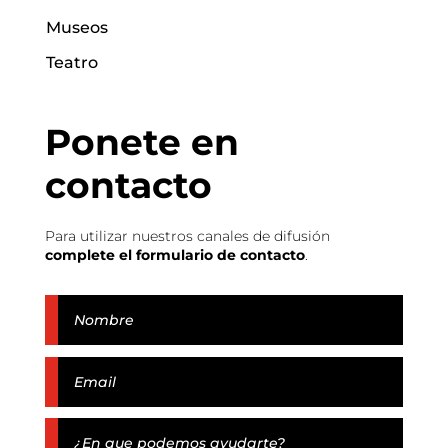
Museos
Teatro
Ponete en
contacto
Para utilizar nuestros canales de difusión
complete el formulario de contacto
.