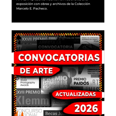
exposición con obras y archivos de la Colección
Marcelo E. Pacheco.