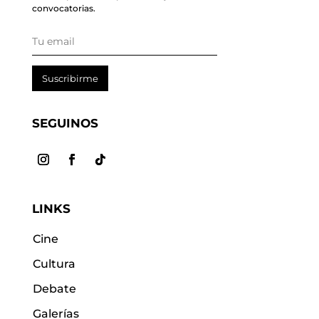
convocatorias.
Suscribirme
SEGUINOS
LINKS
Cine
Cultura
Debate
Galerías