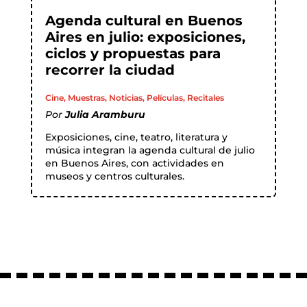
Agenda cultural en Buenos
Aires en julio: exposiciones,
ciclos y propuestas para
recorrer la ciudad
Cine
,
Muestras
,
Noticias
,
Películas
,
Recitales
Por
Julia Aramburu
Exposiciones, cine, teatro, literatura y
música integran la agenda cultural de julio
en Buenos Aires, con actividades en
museos y centros culturales.