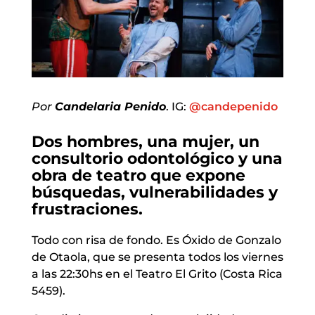
Por
Candelaria Penido
. IG:
@candepenido
Dos hombres, una mujer, un
consultorio odontológico y una
obra de teatro que expone
búsquedas, vulnerabilidades y
frustraciones.
Todo con risa de fondo. Es Óxido de Gonzalo
de Otaola, que se presenta todos los viernes
a las 22:30hs en el Teatro El Grito (Costa Rica
5459).