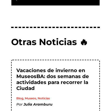
Otras Noticias 🔥
Vacaciones de invierno en
MuseosBA: dos semanas de
actividades para recorrer la
Ciudad
Blog
,
Museos
,
Noticias
Por
Julia Aramburu