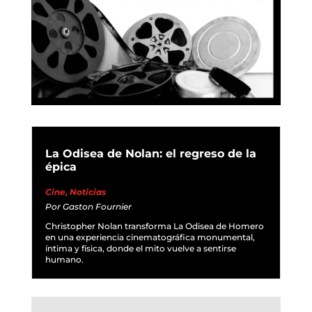
La Odisea de Nolan: el regreso de la
épica
Cine
,
Noticias
Por
Gaston Fournier
Christopher Nolan transforma La Odisea de Homero
en una experiencia cinematográfica monumental,
íntima y física, donde el mito vuelve a sentirse
humano.