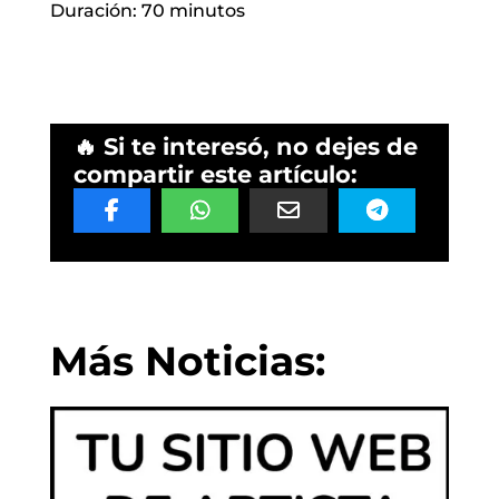
Duración: 70 minutos
🔥 Si te interesó, no dejes de
compartir este artículo:
Más Noticias: