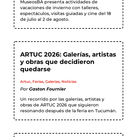
MuseosBA presenta actividades de
vacaciones de invierno con talleres,
espectáculos, visitas guiadas y cine del 18
de julio al 2 de agosto.
ARTUC 2026: Galerías, artistas
y obras que decidieron
quedarse
Artuc
,
Ferias
,
Galerías
,
Noticias
Por
Gaston Fournier
Un recorrido por las galerías, artistas y
obras de ARTUC 2026 que siguieron
resonando después de la feria en Tucumán.