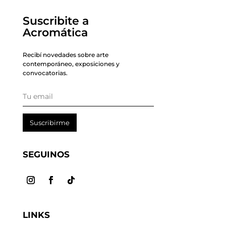
Suscribite a
Acromática
Recibí novedades sobre arte
contemporáneo, exposiciones y
convocatorias.
Suscribirme
SEGUINOS
LINKS