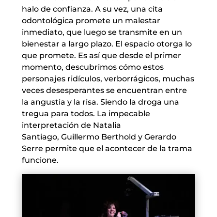
halo de confianza. A su vez, una cita
odontológica promete un malestar
inmediato, que luego se transmite en un
bienestar a largo plazo. El espacio otorga lo
que promete. Es así que desde el primer
momento, descubrimos cómo estos
personajes ridículos, verborrágicos, muchas
veces desesperantes se encuentran entre
la angustia y la risa. Siendo la droga una
tregua para todos. La impecable
interpretación de Natalia
Santiago, Guillermo Berthold y Gerardo
Serre permite que el acontecer de la trama
funcione.