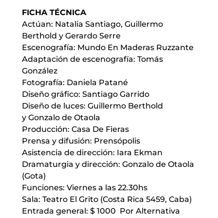
FICHA TÉCNICA
Actúan: Natalia Santiago, Guillermo
Berthold y Gerardo Serre
Escenografía: Mundo En Maderas Ruzzante
Adaptación de escenografía: Tomás
González
Fotografía: Daniela Patané
Diseño gráfico: Santiago Garrido
Diseño de luces: Guillermo Berthold
y Gonzalo de Otaola
Producción: Casa De Fieras
Prensa y difusión: Prensópolis
Asistencia de dirección: Iara Ekman
Dramaturgia y dirección: Gonzalo de Otaola
(Gota)
Funciones: Viernes a las 22.30hs
Sala: Teatro El Grito (Costa Rica 5459, Caba)
Entrada general: $ 1000 Por Alternativa