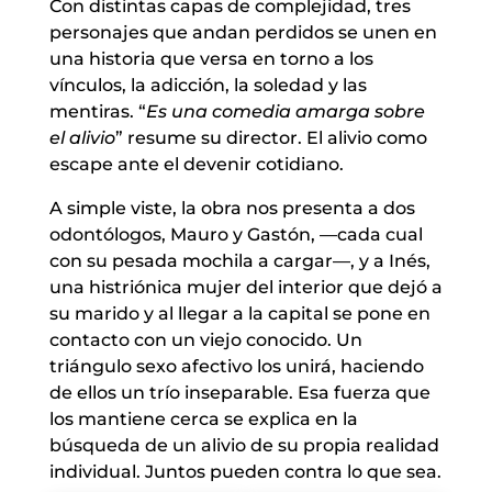
Con distintas capas de complejidad, tres
personajes que andan perdidos se unen en
una historia que versa en torno a los
vínculos, la adicción, la soledad y las
mentiras. “
Es una comedia amarga sobre
el alivio
” resume su director. El alivio como
escape ante el devenir cotidiano.
A simple viste, la obra nos presenta a dos
odontólogos, Mauro y Gastón, —cada cual
con su pesada mochila a cargar—, y a Inés,
una histriónica mujer del interior que dejó a
su marido y al llegar a la capital se pone en
contacto con un viejo conocido. Un
triángulo sexo afectivo los unirá, haciendo
de ellos un trío inseparable. Esa fuerza que
los mantiene cerca se explica en la
búsqueda de un alivio de su propia realidad
individual. Juntos pueden contra lo que sea.