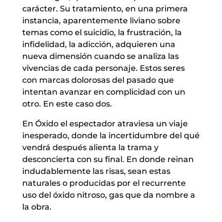
carácter. Su tratamiento, en una primera
instancia, aparentemente liviano sobre
temas como el suicidio, la frustración, la
infidelidad, la adicción, adquieren una
nueva dimensión cuando se analiza las
vivencias de cada personaje. Estos seres
con marcas dolorosas del pasado que
intentan avanzar en complicidad con un
otro. En este caso dos.
En Óxido el espectador atraviesa un viaje
inesperado, donde la incertidumbre del qué
vendrá después alienta la trama y
desconcierta con su final. En donde reinan
indudablemente las risas, sean estas
naturales o producidas por el recurrente
uso del óxido nitroso, gas que da nombre a
la obra.