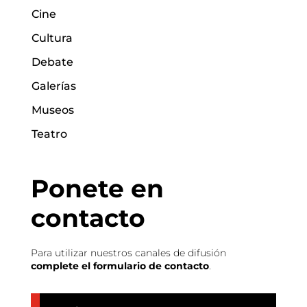
Cine
Cultura
Debate
Galerías
Museos
Teatro
Ponete en
contacto
Para utilizar nuestros canales de difusión
complete el formulario de contacto
.