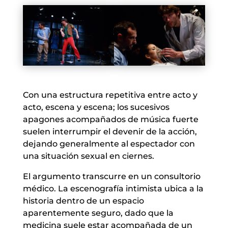
Con una estructura repetitiva entre acto y
acto, escena y escena; los sucesivos
apagones acompañados de música fuerte
suelen interrumpir el devenir de la acción,
dejando generalmente al espectador con
una situación sexual en ciernes.
El argumento transcurre en un consultorio
médico. La escenografía intimista ubica a la
historia dentro de un espacio
aparentemente seguro, dado que la
medicina suele estar acompañada de un