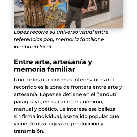
López recorre su universo visual entre
referencias pop, memoria familiar e
identidad local.
Entre arte, artesanía y
memoria familiar
Uno de los núcleos más interesantes del
recorrido es la zona de frontera entre arte y
artesanía. López se detiene en el ñandutí
paraguayo, en su carácter anónimo,
manual y poético. Le interesa esa belleza
sin firma individual, ese tejido popular que
viene de otra lógica de producción y
transmisión.