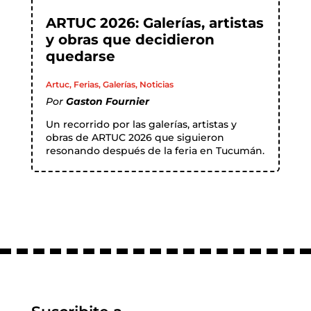
ARTUC 2026: Galerías, artistas
y obras que decidieron
quedarse
Artuc
,
Ferias
,
Galerías
,
Noticias
Por
Gaston Fournier
Un recorrido por las galerías, artistas y
obras de ARTUC 2026 que siguieron
resonando después de la feria en Tucumán.