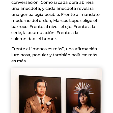
conversación. Como si cada obra abriera
una anécdota, y cada anécdota revelara
una genealogía posible. Frente al mandato
moderno del orden, Marcos López elige el
barroco. Frente al nivel, el ojo. Frente a la
serie, la acumulación. Frente a la
solemnidad, el humor.
Frente al “menos es más”, una afirmación
luminosa, popular y también política: más
es más.