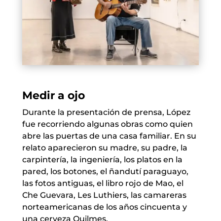
Medir a ojo
Durante la presentación de prensa, López
fue recorriendo algunas obras como quien
abre las puertas de una casa familiar. En su
relato aparecieron su madre, su padre, la
carpintería, la ingeniería, los platos en la
pared, los botones, el ñandutí paraguayo,
las fotos antiguas, el libro rojo de Mao, el
Che Guevara, Les Luthiers, las camareras
norteamericanas de los años cincuenta y
una cerveza Quilmes.