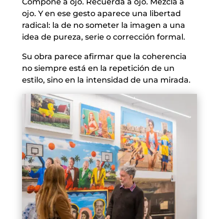
Compone a ojo. Recuerda a ojo. Mezcla a
ojo. Y en ese gesto aparece una libertad
radical: la de no someter la imagen a una
idea de pureza, serie o corrección formal.
Su obra parece afirmar que la coherencia
no siempre está en la repetición de un
estilo, sino en la intensidad de una mirada.