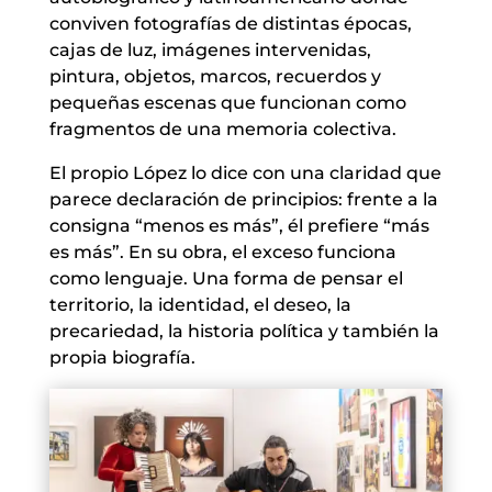
conviven fotografías de distintas épocas,
cajas de luz, imágenes intervenidas,
pintura, objetos, marcos, recuerdos y
pequeñas escenas que funcionan como
fragmentos de una memoria colectiva.
El propio López lo dice con una claridad que
parece declaración de principios: frente a la
consigna “menos es más”, él prefiere “más
es más”. En su obra, el exceso funciona
como lenguaje. Una forma de pensar el
territorio, la identidad, el deseo, la
precariedad, la historia política y también la
propia biografía.