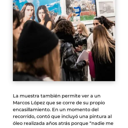
La muestra también permite ver a un
Marcos López que se corre de su propio
encasillamiento. En un momento del
recorrido, contó que incluyó una pintura al
óleo realizada años atrás porque “nadie me