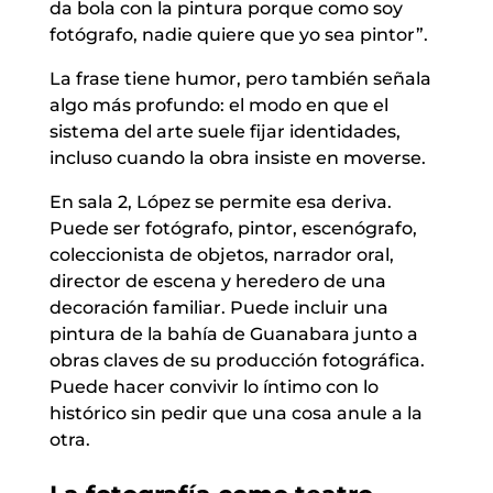
da bola con la pintura porque como soy
fotógrafo, nadie quiere que yo sea pintor”.
La frase tiene humor, pero también señala
algo más profundo: el modo en que el
sistema del arte suele fijar identidades,
incluso cuando la obra insiste en moverse.
En sala 2, López se permite esa deriva.
Puede ser fotógrafo, pintor, escenógrafo,
coleccionista de objetos, narrador oral,
director de escena y heredero de una
decoración familiar. Puede incluir una
pintura de la bahía de Guanabara junto a
obras claves de su producción fotográfica.
Puede hacer convivir lo íntimo con lo
histórico sin pedir que una cosa anule a la
otra.