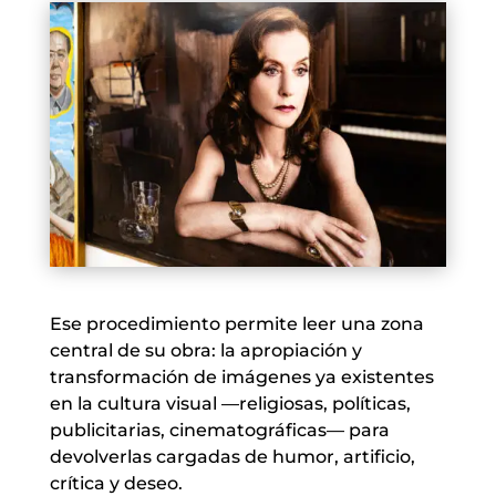
Ese procedimiento permite leer una zona
central de su obra: la apropiación y
transformación de imágenes ya existentes
en la cultura visual —religiosas, políticas,
publicitarias, cinematográficas— para
devolverlas cargadas de humor, artificio,
crítica y deseo.