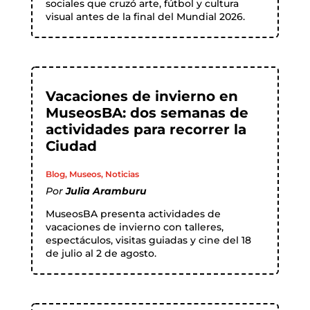
sociales que cruzó arte, fútbol y cultura
visual antes de la final del Mundial 2026.
Vacaciones de invierno en
MuseosBA: dos semanas de
actividades para recorrer la
Ciudad
Blog
,
Museos
,
Noticias
Por
Julia Aramburu
MuseosBA presenta actividades de
vacaciones de invierno con talleres,
espectáculos, visitas guiadas y cine del 18
de julio al 2 de agosto.