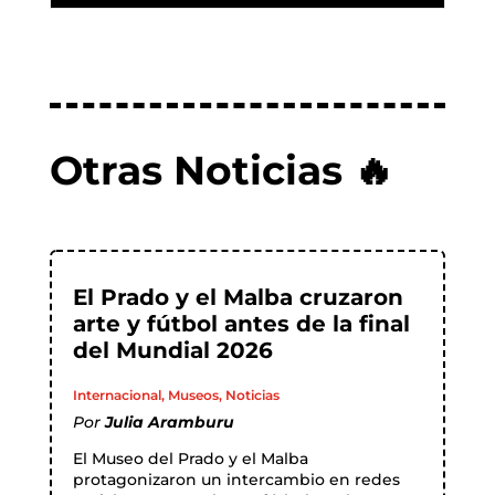
Otras Noticias 🔥
El Prado y el Malba cruzaron
arte y fútbol antes de la final
del Mundial 2026
Internacional
,
Museos
,
Noticias
Por
Julia Aramburu
El Museo del Prado y el Malba
protagonizaron un intercambio en redes