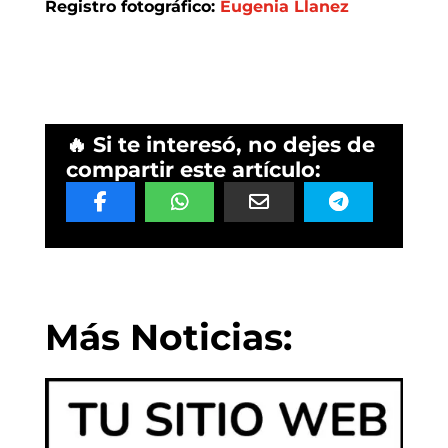
Registro fotográfico:
Eugenia Llanez
🔥 Si te interesó, no dejes de
compartir este artículo:
Más Noticias: