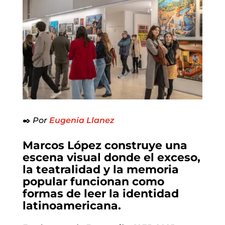
✒️
Por
Eugenia Llanez
Marcos López construye una
escena visual donde el exceso,
la teatralidad y la memoria
popular funcionan como
formas de leer la identidad
latinoamericana.