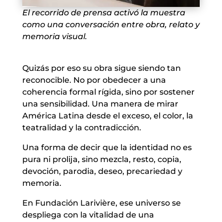
El recorrido de prensa activó la muestra
como una conversación entre obra, relato y
memoria visual.
Quizás por eso su obra sigue siendo tan
reconocible. No por obedecer a una
coherencia formal rígida, sino por sostener
una sensibilidad. Una manera de mirar
América Latina desde el exceso, el color, la
teatralidad y la contradicción.
Una forma de decir que la identidad no es
pura ni prolija, sino mezcla, resto, copia,
devoción, parodia, deseo, precariedad y
memoria.
En Fundación Larivière, ese universo se
despliega con la vitalidad de una