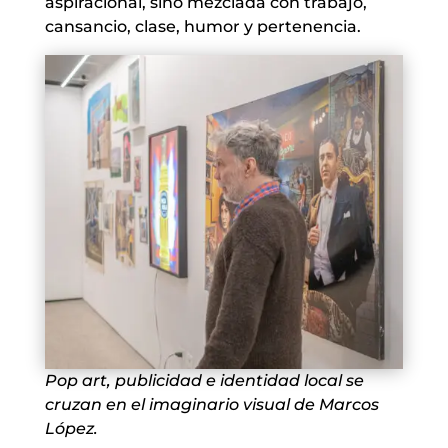
aspiracional, sino mezclada con trabajo,
cansancio, clase, humor y pertenencia.
Pop art, publicidad e identidad local se
cruzan en el imaginario visual de Marcos
López.