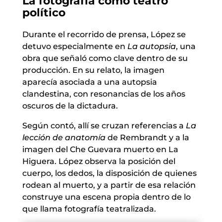
La fotografía como teatro
político
Durante el recorrido de prensa, López se
detuvo especialmente en
La autopsia
, una
obra que señaló como clave dentro de su
producción. En su relato, la imagen
aparecía asociada a una autopsia
clandestina, con resonancias de los años
oscuros de la dictadura.
Según contó, allí se cruzan referencias a
La
lección de anatomía
de Rembrandt y a la
imagen del Che Guevara muerto en La
Higuera. López observa la posición del
cuerpo, los dedos, la disposición de quienes
rodean al muerto, y a partir de esa relación
construye una escena propia dentro de lo
que llama fotografía teatralizada.