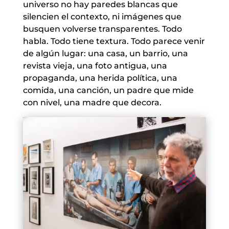
universo no hay paredes blancas que
silencien el contexto, ni imágenes que
busquen volverse transparentes. Todo
habla. Todo tiene textura. Todo parece venir
de algún lugar: una casa, un barrio, una
revista vieja, una foto antigua, una
propaganda, una herida política, una
comida, una canción, un padre que mide
con nivel, una madre que decora.