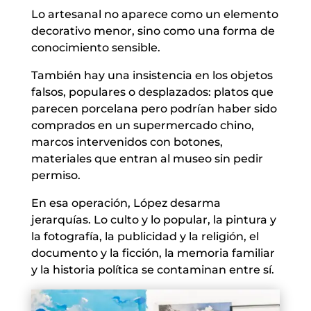
Lo artesanal no aparece como un elemento
decorativo menor, sino como una forma de
conocimiento sensible.
También hay una insistencia en los objetos
falsos, populares o desplazados: platos que
parecen porcelana pero podrían haber sido
comprados en un supermercado chino,
marcos intervenidos con botones,
materiales que entran al museo sin pedir
permiso.
En esa operación, López desarma
jerarquías. Lo culto y lo popular, la pintura y
la fotografía, la publicidad y la religión, el
documento y la ficción, la memoria familiar
y la historia política se contaminan entre sí.