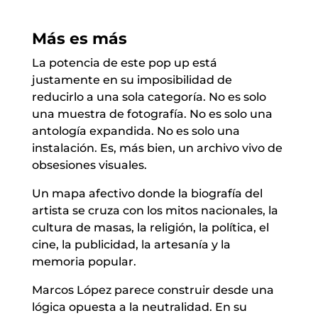
Más es más
La potencia de este pop up está
justamente en su imposibilidad de
reducirlo a una sola categoría. No es solo
una muestra de fotografía. No es solo una
antología expandida. No es solo una
instalación. Es, más bien, un archivo vivo de
obsesiones visuales.
Un mapa afectivo donde la biografía del
artista se cruza con los mitos nacionales, la
cultura de masas, la religión, la política, el
cine, la publicidad, la artesanía y la
memoria popular.
Marcos López parece construir desde una
lógica opuesta a la neutralidad. En su