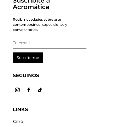
Suscribite a
Acromática
Recibí novedades sobre arte
contemporáneo, exposiciones y
convocatorias.
Suscribirme
SEGUINOS
LINKS
Cine