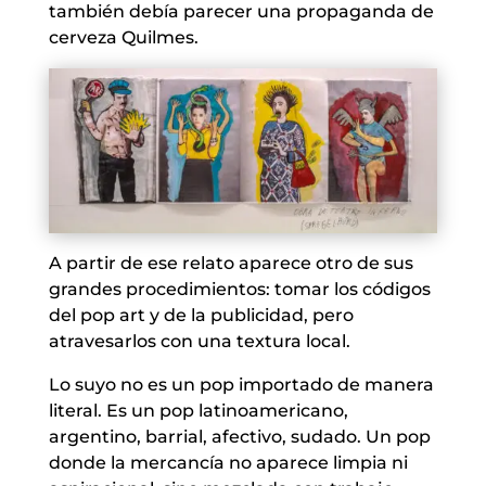
también debía parecer una propaganda de
cerveza Quilmes.
A partir de ese relato aparece otro de sus
grandes procedimientos: tomar los códigos
del pop art y de la publicidad, pero
atravesarlos con una textura local.
Lo suyo no es un pop importado de manera
literal. Es un pop latinoamericano,
argentino, barrial, afectivo, sudado. Un pop
donde la mercancía no aparece limpia ni