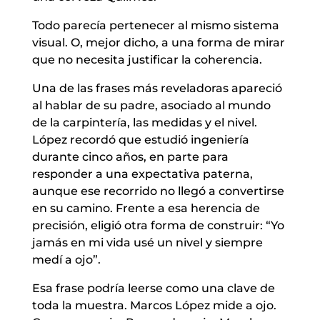
Todo parecía pertenecer al mismo sistema
visual. O, mejor dicho, a una forma de mirar
que no necesita justificar la coherencia.
Una de las frases más reveladoras apareció
al hablar de su padre, asociado al mundo
de la carpintería, las medidas y el nivel.
López recordó que estudió ingeniería
durante cinco años, en parte para
responder a una expectativa paterna,
aunque ese recorrido no llegó a convertirse
en su camino. Frente a esa herencia de
precisión, eligió otra forma de construir: “Yo
jamás en mi vida usé un nivel y siempre
medí a ojo”.
Esa frase podría leerse como una clave de
toda la muestra. Marcos López mide a ojo.