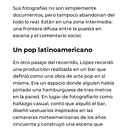
Sus fotografías no son simplemente
documentos, pero tampoco abandonan del
todo lo real. Están en una zona intermedia:
una frontera difusa entre la puesta en
escena y el comentario social.
Un pop latinoamericano
En otro pasaje del recorrido, López recordó
una producción realizada en un bar que
definió como una obra de arte pop en sí
misma. Era un espacio donde alguien había
pintado una hamburguesa de tres metros
en la pared. En lugar de fotografiarlo como
hallazgo casual, contó que alquiló el bar,
diseñó vestuarios inspirados en las
camareras norteamericanas de los años
cincuenta y construyó una escena que