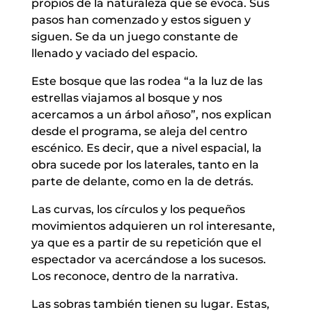
propios de la naturaleza que se evoca. Sus
pasos han comenzado y estos siguen y
siguen. Se da un juego constante de
llenado y vaciado del espacio.
Este bosque que las rodea “a la luz de las
estrellas viajamos al bosque y nos
acercamos a un árbol añoso”, nos explican
desde el programa, se aleja del centro
escénico. Es decir, que a nivel espacial, la
obra sucede por los laterales, tanto en la
parte de delante, como en la de detrás.
Las curvas, los círculos y los pequeños
movimientos adquieren un rol interesante,
ya que es a partir de su repetición que el
espectador va acercándose a los sucesos.
Los reconoce, dentro de la narrativa.
Las sobras también tienen su lugar. Estas,