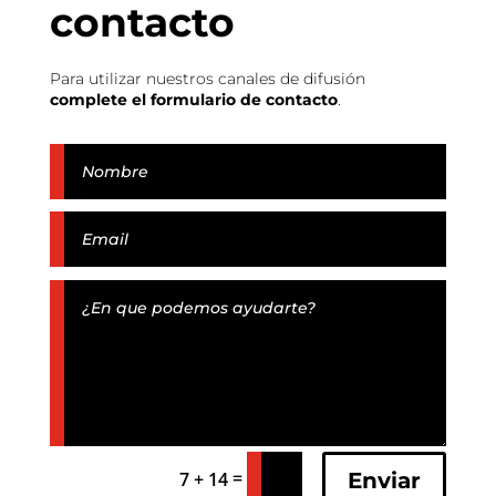
contacto
Para utilizar nuestros canales de difusión
complete el formulario de contacto
.
=
Enviar
7 + 14