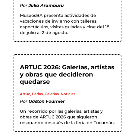
Por
Julia Aramburu
MuseosBA presenta actividades de
vacaciones de invierno con talleres,
espectáculos, visitas guiadas y cine del 18
de julio al 2 de agosto.
ARTUC 2026: Galerías, artistas
y obras que decidieron
quedarse
Artuc
,
Ferias
,
Galerías
,
Noticias
Por
Gaston Fournier
Un recorrido por las galerías, artistas y
obras de ARTUC 2026 que siguieron
resonando después de la feria en Tucumán.