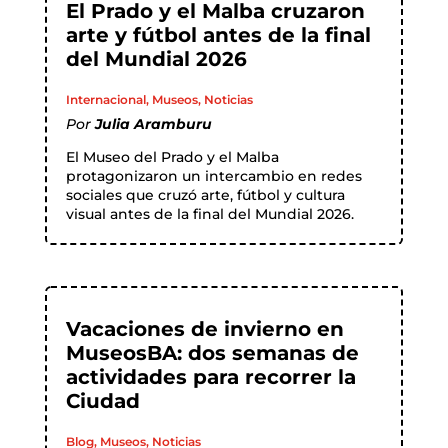
El Prado y el Malba cruzaron
arte y fútbol antes de la final
del Mundial 2026
Internacional
,
Museos
,
Noticias
Por
Julia Aramburu
El Museo del Prado y el Malba
protagonizaron un intercambio en redes
sociales que cruzó arte, fútbol y cultura
visual antes de la final del Mundial 2026.
Vacaciones de invierno en
MuseosBA: dos semanas de
actividades para recorrer la
Ciudad
Blog
,
Museos
,
Noticias