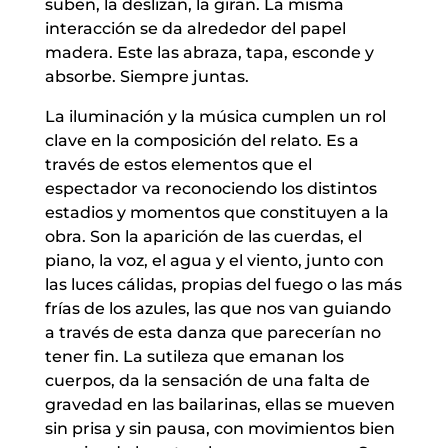
suben, la deslizan, la giran. La misma
interacción se da alrededor del papel
madera. Este las abraza, tapa, esconde y
absorbe. Siempre juntas.
La iluminación y la música cumplen un rol
clave en la composición del relato. Es a
través de estos elementos que el
espectador va reconociendo los distintos
estadios y momentos que constituyen a la
obra. Son la aparición de las cuerdas, el
piano, la voz, el agua y el viento, junto con
las luces cálidas, propias del fuego o las más
frías de los azules, las que nos van guiando
a través de esta danza que parecerían no
tener fin. La sutileza que emanan los
cuerpos, da la sensación de una falta de
gravedad en las bailarinas, ellas se mueven
sin prisa y sin pausa, con movimientos bien