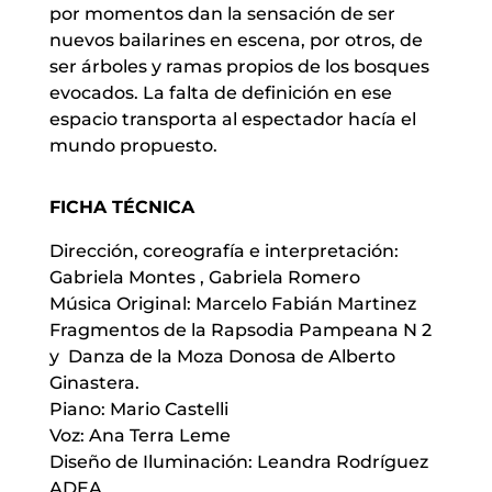
por momentos dan la sensación de ser
nuevos bailarines en escena, por otros, de
ser árboles y ramas propios de los bosques
evocados. La falta de definición en ese
espacio transporta al espectador hacía el
mundo propuesto.
FICHA TÉCNICA
Dirección, coreografía e interpretación:
Gabriela Montes , Gabriela Romero
Música Original: Marcelo Fabián Martinez
Fragmentos de la Rapsodia Pampeana N 2
y Danza de la Moza Donosa de Alberto
Ginastera.
Piano: Mario Castelli
Voz: Ana Terra Leme
Diseño de Iluminación: Leandra Rodríguez
ADEA