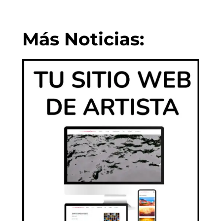
Más Noticias: