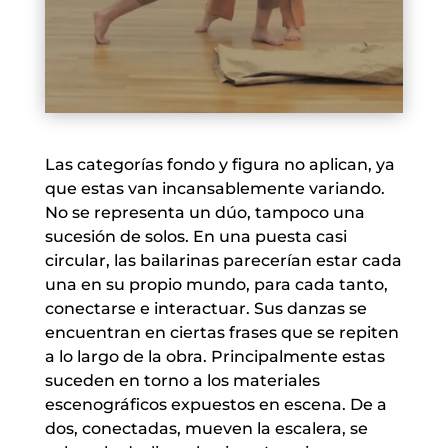
Las categorías fondo y figura no aplican, ya
que estas van incansablemente variando.
No se representa un dúo, tampoco una
sucesión de solos. En una puesta casi
circular, las bailarinas parecerían estar cada
una en su propio mundo, para cada tanto,
conectarse e interactuar. Sus danzas se
encuentran en ciertas frases que se repiten
a lo largo de la obra. Principalmente estas
suceden en torno a los materiales
escenográficos expuestos en escena. De a
dos, conectadas, mueven la escalera, se