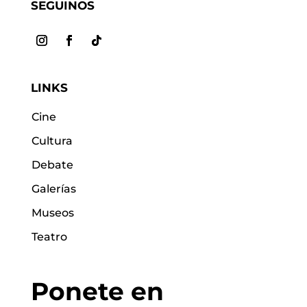
SEGUINOS
LINKS
Cine
Cultura
Debate
Galerías
Museos
Teatro
Ponete en