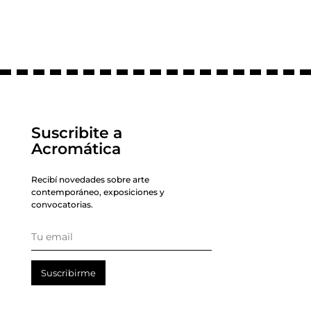
Suscribite a
Acromática
Recibí novedades sobre arte
contemporáneo, exposiciones y
convocatorias.
Suscribirme