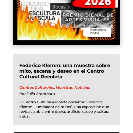
Federico Klemm: una muestra sobre
mito, escena y deseo en el Centro
Cultural Recoleta
Centros Culturales
,
Muestras
,
Noticias
Por
Julia Aramburu
El Centro Cultural Recoleta presenta “Federico
Klemm. Iluminador de mitos”, una exposición que
revisa su obra entre ópera, artificio, deseo y cultura
visual.