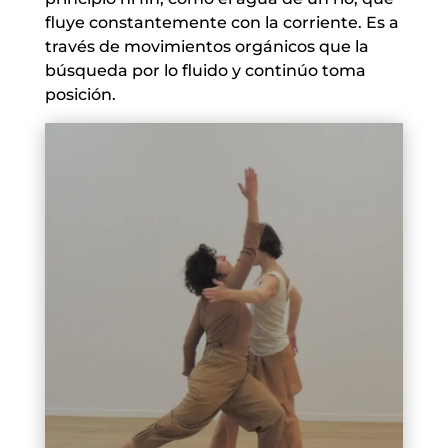
fluye constantemente con la corriente. Es a
través de movimientos orgánicos que la
búsqueda por lo fluido y continúo toma
posición.