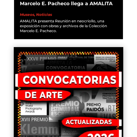
Marcelo E. Pacheco llega a AMALITA
Museos
,
Noticias
AMALITA presenta Reunión en neocriollo, una
exposición con obras y archivos de la Colección
Marcelo E. Pacheco.