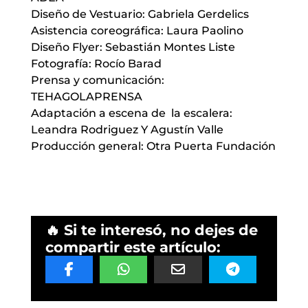
Diseño de Vestuario: Gabriela Gerdelics
Asistencia coreográfica: Laura Paolino
Diseño Flyer: Sebastián Montes Liste
Fotografía: Rocío Barad
Prensa y comunicación:
TEHAGOLAPRENSA
Adaptación a escena de la escalera:
Leandra Rodriguez Y Agustín Valle
Producción general: Otra Puerta Fundación
🔥 Si te interesó, no dejes de
compartir este artículo: