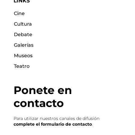
LINKS
Cine
Cultura
Debate
Galerías
Museos
Teatro
Ponete en
contacto
Para utilizar nuestros canales de difusión
complete el formulario de contacto
.