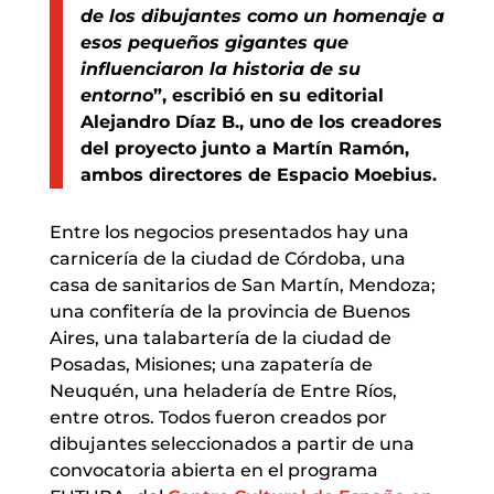
de los dibujantes como un homenaje a
esos pequeños gigantes que
influenciaron la historia de su
entorno
”,
escribió en su editorial
Alejandro Díaz B., uno de los creadores
del proyecto junto a Martín Ramón,
ambos directores de Espacio Moebius.
Entre los negocios presentados hay una
carnicería de la ciudad de Córdoba, una
casa de sanitarios de San Martín, Mendoza;
una confitería de la provincia de Buenos
Aires, una talabartería de la ciudad de
Posadas, Misiones; una zapatería de
Neuquén, una heladería de Entre Ríos,
entre otros. Todos fueron creados por
dibujantes seleccionados a partir de una
convocatoria abierta en el programa