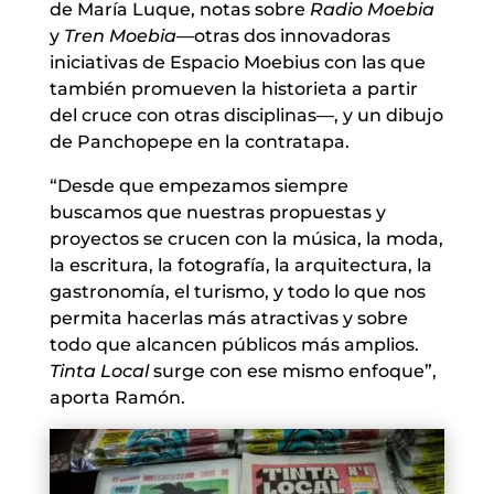
de María Luque, notas sobre
Radio Moebia
y
Tren Moebia
—otras dos innovadoras
iniciativas de Espacio Moebius con las que
también promueven la historieta a partir
del cruce con otras disciplinas—, y un dibujo
de Panchopepe en la contratapa.
“Desde que empezamos siempre
buscamos que nuestras propuestas y
proyectos se crucen con la música, la moda,
la escritura, la fotografía, la arquitectura, la
gastronomía, el turismo, y todo lo que nos
permita hacerlas más atractivas y sobre
todo que alcancen públicos más amplios.
Tinta Local
surge con ese mismo enfoque”,
aporta Ramón.