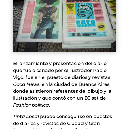
El lanzamiento y presentación del diario,
que fue diseñado por el ilustrador Pablo
Vigo, fue en el puesto de diarios y revistas
Good News
, en la ciudad de Buenos Aires,
donde asistieron referentes del dibujo y la
ilustración y que contó con un DJ set de
Fashionpolítica
.
Tinta Local
puede conseguirse en puestos
de diarios y revistas de Ciudad y Gran