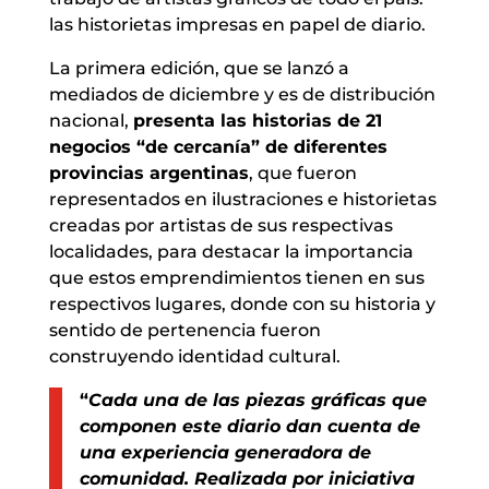
las historietas impresas en papel de diario.
La primera edición, que se lanzó a
mediados de diciembre y es de distribución
nacional,
presenta las historias de 21
negocios “de cercanía” de diferentes
provincias argentinas
, que fueron
representados en ilustraciones e historietas
creadas por artistas de sus respectivas
localidades, para destacar la importancia
que estos emprendimientos tienen en sus
respectivos lugares, donde con su historia y
sentido de pertenencia fueron
construyendo identidad cultural.
“
Cada una de las piezas gráficas que
componen este diario dan cuenta de
una experiencia generadora de
comunidad. Realizada por iniciativa