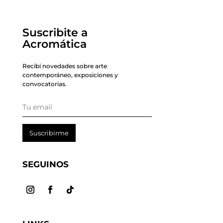
Suscribite a
Acromática
Recibí novedades sobre arte
contemporáneo, exposiciones y
convocatorias.
Suscribirme
SEGUINOS