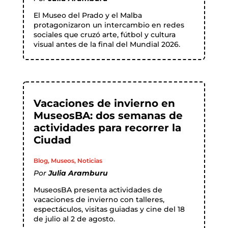
El Museo del Prado y el Malba
protagonizaron un intercambio en redes
sociales que cruzó arte, fútbol y cultura
visual antes de la final del Mundial 2026.
Vacaciones de invierno en
MuseosBA: dos semanas de
actividades para recorrer la
Ciudad
Blog
,
Museos
,
Noticias
Por
Julia Aramburu
MuseosBA presenta actividades de
vacaciones de invierno con talleres,
espectáculos, visitas guiadas y cine del 18
de julio al 2 de agosto.