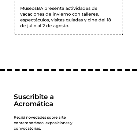
MuseosBA presenta actividades de
vacaciones de invierno con talleres,
espectáculos, visitas guiadas y cine del 18
de julio al 2 de agosto.
Suscribite a
Acromática
Recibí novedades sobre arte
contemporáneo, exposiciones y
convocatorias.