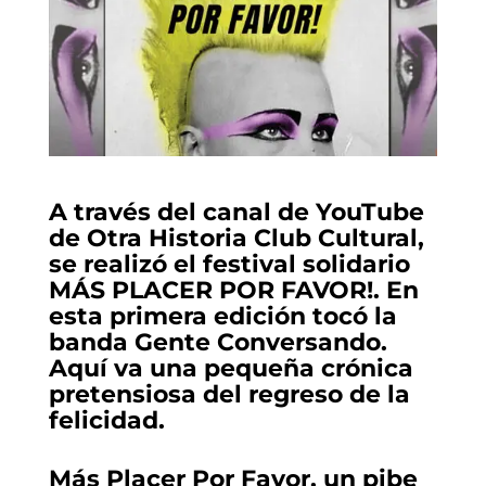
A través del canal de YouTube
de
Otra Historia Club Cultural
,
se realizó el festival solidario
MÁS PLACER POR FAVOR!
. En
esta primera edición tocó la
banda
Gente Conversando
.
Aquí va una pequeña crónica
pretensiosa del regreso de la
felicidad.
Más Placer Por Favor, un pibe