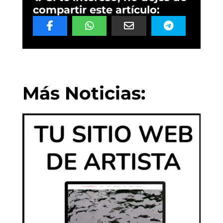
compartir este artículo:
Más Noticias: