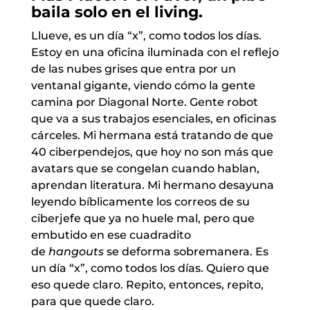
baila solo en el living.
Llueve, es un día “x”, como todos los días.
Estoy en una oficina iluminada con el reflejo
de las nubes grises que entra por un
ventanal gigante, viendo cómo la gente
camina por Diagonal Norte. Gente robot
que va a sus trabajos esenciales, en oficinas
cárceles. Mi hermana está tratando de que
40 ciberpendejos, que hoy no son más que
avatars que se congelan cuando hablan,
aprendan literatura. Mi hermano desayuna
leyendo bíblicamente los correos de su
ciberjefe que ya no huele mal, pero que
embutido en ese cuadradito
de
hangouts
se deforma sobremanera. Es
un día “x”, como todos los días. Quiero que
eso quede claro. Repito, entonces, repito,
para que quede claro.