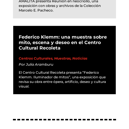
AMALITA presenta Reunión en neocriollo, una
exposición con obras y archivos de la Colección
Marcelo E. Pacheco.
Federico Klemm: una muestra sobre
mito, escena y deseo en el Centro
Cultural Recoleta
Centros Culturales
,
Muestras
,
Noticias
Por
Julia Aramburu
El Centro Cultural Recoleta presenta “Federico
Klemm. Iluminador de mitos”, una exposición que
revisa su obra entre ópera, artificio, deseo y cultura
visual.