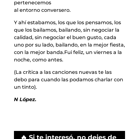
pertenecemos
al entorno conversero.
Y ahí estabamos, los que los pensamos, los
que los bailamos, bailando, sin negociar la
calidad, sin negociar el buen gusto, cada
uno por su lado, bailando, en la mejor fiesta,
con la mejor banda.Fui feliz, un viernes a la
noche, como antes.
(La crítica a las canciones nuevas te las
debo para cuando las podamos charlar con
un tinto).
N López.
🔥 Si te interesó, no dejes de