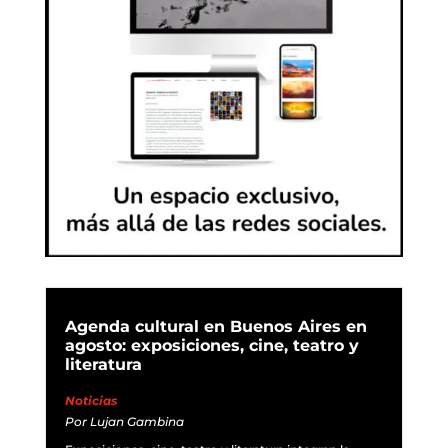
Agenda cultural en Buenos Aires en
agosto: exposiciones, cine, teatro y
literatura
Noticias
Por
Lujan Gambina