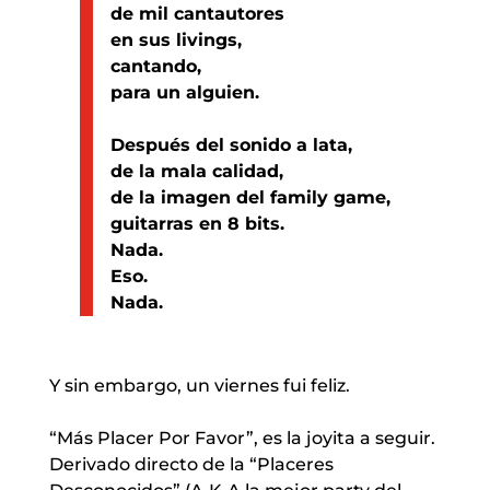
de mil cantautores
en sus livings,
cantando,
para un alguien.
Después del sonido a lata,
de la mala calidad,
de la imagen del family game,
guitarras en 8 bits.
Nada.
Eso.
Nada.
Y sin embargo, un viernes fui feliz.
“Más Placer Por Favor”, es la joyita a seguir.
Derivado directo de la “Placeres