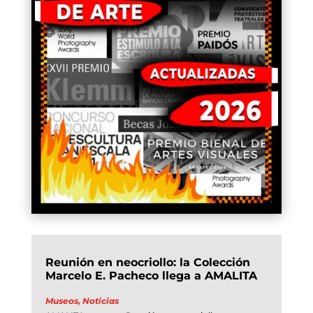
Reunión en neocriollo: la Colección
Marcelo E. Pacheco llega a AMALITA
Museos
,
Noticias