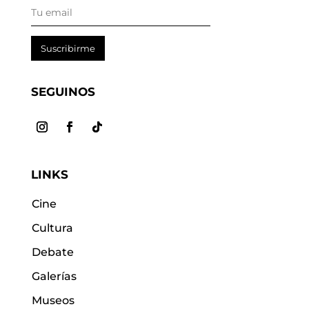
Suscribirme
SEGUINOS
LINKS
Cine
Cultura
Debate
Galerías
Museos