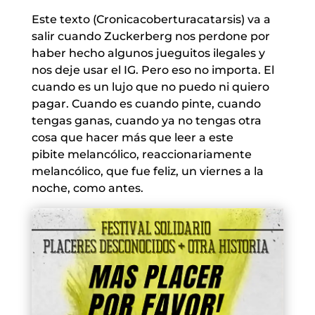
Este texto (Cronicacoberturacatarsis) va a
salir cuando Zuckerberg nos perdone por
haber hecho algunos jueguitos ilegales y
nos deje usar el IG. Pero eso no importa. El
cuando es un lujo que no puedo ni quiero
pagar. Cuando es cuando pinte, cuando
tengas ganas, cuando ya no tengas otra
cosa que hacer más que leer a este
pibite melancólico, reaccionariamente
melancólico, que fue feliz, un viernes a la
noche, como antes.