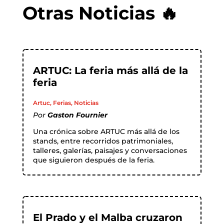
Otras Noticias 🔥
ARTUC: La feria más allá de la
feria
Artuc
,
Ferias
,
Noticias
Por
Gaston Fournier
Una crónica sobre ARTUC más allá de los
stands, entre recorridos patrimoniales,
talleres, galerías, paisajes y conversaciones
que siguieron después de la feria.
El Prado y el Malba cruzaron