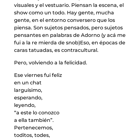
visuales y el vestuario. Piensan la escena, el
show como un todo. Hay gente, mucha
gente, en el entorno conversero que los
piensa. Son sujetos pensados, pero sujetos
pensantes en palabras de Adorno (y acá me
fui a la re mierda de snob)Eso, en épocas de
caras tatuadas, es contracultural.
Pero, volviendo a la felicidad.
Ese viernes fui feliz
en un chat
larguísimo,
esperando,
leyendo,
“a este lo conozco
a ella también”.
Pertenecemos,
toditos, todes,