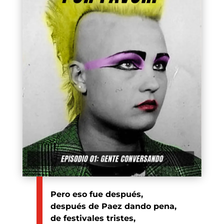
Pero eso fue después,
después de Paez dando pena,
de festivales tristes,