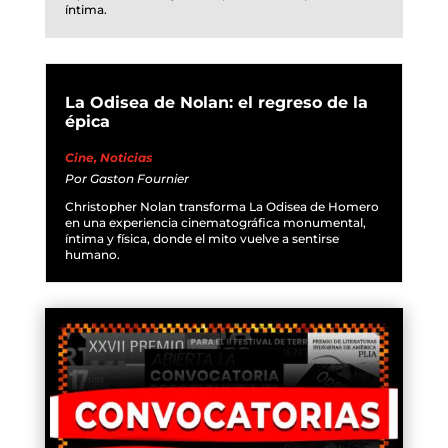
íntima.
La Odisea de Nolan: el regreso de la
épica
Cine
,
Noticias
Por
Gaston Fournier
Christopher Nolan transforma La Odisea de Homero
en una experiencia cinematográfica monumental,
íntima y física, donde el mito vuelve a sentirse
humano.