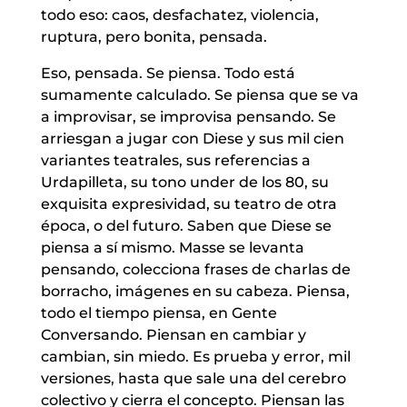
todo eso: caos, desfachatez, violencia,
ruptura, pero bonita, pensada.
Eso, pensada. Se piensa. Todo está
sumamente calculado. Se piensa que se va
a improvisar, se improvisa pensando. Se
arriesgan a jugar con Diese y sus mil cien
variantes teatrales, sus referencias a
Urdapilleta, su tono under de los 80, su
exquisita expresividad, su teatro de otra
época, o del futuro. Saben que Diese se
piensa a sí mismo. Masse se levanta
pensando, colecciona frases de charlas de
borracho, imágenes en su cabeza. Piensa,
todo el tiempo piensa, en Gente
Conversando. Piensan en cambiar y
cambian, sin miedo. Es prueba y error, mil
versiones, hasta que sale una del cerebro
colectivo y cierra el concepto. Piensan las