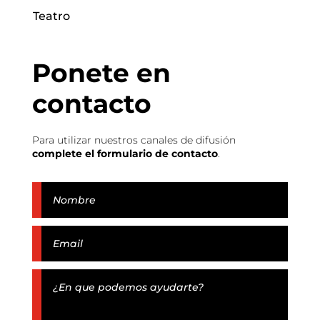
Teatro
Ponete en
contacto
Para utilizar nuestros canales de difusión
complete el formulario de contacto
.