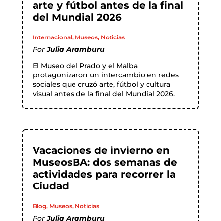
arte y fútbol antes de la final
del Mundial 2026
Internacional
,
Museos
,
Noticias
Por
Julia Aramburu
El Museo del Prado y el Malba
protagonizaron un intercambio en redes
sociales que cruzó arte, fútbol y cultura
visual antes de la final del Mundial 2026.
Vacaciones de invierno en
MuseosBA: dos semanas de
actividades para recorrer la
Ciudad
Blog
,
Museos
,
Noticias
Por
Julia Aramburu