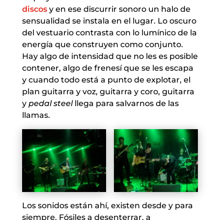
discos
y en ese discurrir sonoro un halo de
sensualidad se instala en el lugar. Lo oscuro
del vestuario contrasta con lo lumínico de la
energía que construyen como conjunto.
Hay algo de intensidad que no les es posible
contener, algo de frenesí que se les escapa
y cuando todo está a punto de explotar, el
plan guitarra y voz, guitarra y coro, guitarra
y
pedal steel
llega para salvarnos de las
llamas.
Los sonidos están ahí, existen desde y para
siempre. Fósiles a desenterrar, a