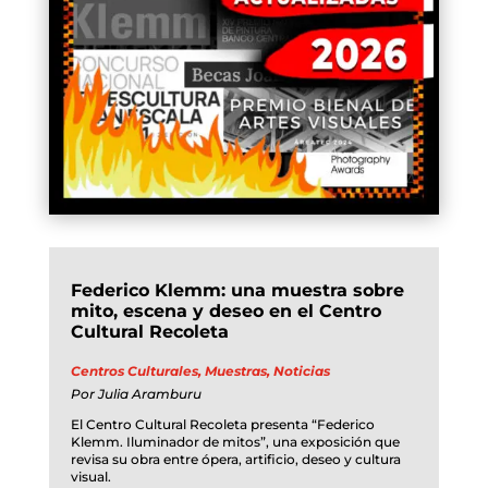
Federico Klemm: una muestra sobre
mito, escena y deseo en el Centro
Cultural Recoleta
Centros Culturales
,
Muestras
,
Noticias
Por
Julia Aramburu
El Centro Cultural Recoleta presenta “Federico
Klemm. Iluminador de mitos”, una exposición que
revisa su obra entre ópera, artificio, deseo y cultura
visual.