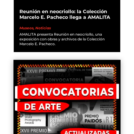
Reunión en neocriollo: la Colección
Marcelo E. Pacheco llega a AMALITA
Museos
,
Noticias
AMALITA presenta Reunión en neocriollo, una
exposición con obras y archivos de la Colección
Marcelo E. Pacheco.