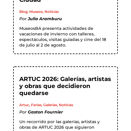
Blog
,
Museos
,
Noticias
Por
Julia Aramburu
MuseosBA presenta actividades de
vacaciones de invierno con talleres,
espectáculos, visitas guiadas y cine del 18
de julio al 2 de agosto.
ARTUC 2026: Galerías, artistas
y obras que decidieron
quedarse
Artuc
,
Ferias
,
Galerías
,
Noticias
Por
Gaston Fournier
Un recorrido por las galerías, artistas y
obras de ARTUC 2026 que siguieron