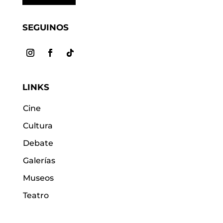
SEGUINOS
LINKS
Cine
Cultura
Debate
Galerías
Museos
Teatro