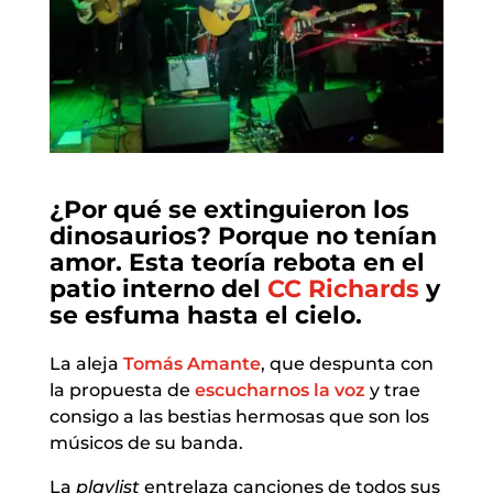
¿Por qué se extinguieron los
dinosaurios? Porque no tenían
amor. Esta teoría rebota en el
patio interno del
CC Richards
y
se esfuma hasta el cielo.
La aleja
Tomás Amante
, que despunta con
la propuesta de
escucharnos la voz
y trae
consigo a las bestias hermosas que son los
músicos de su banda.
La
playlist
entrelaza canciones de todos sus