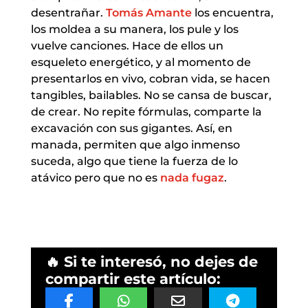
desentrañar.
Tomás Amante
los encuentra,
los moldea a su manera, los pule y los
vuelve canciones. Hace de ellos un
esqueleto energético, y al momento de
presentarlos en vivo, cobran vida, se hacen
tangibles, bailables. No se cansa de buscar,
de crear. No repite fórmulas, comparte la
excavación con sus gigantes. Así, en
manada, permiten que algo inmenso
suceda, algo que tiene la fuerza de lo
atávico pero que no es
nada fugaz
.
🔥 Si te interesó, no dejes de
compartir este artículo: