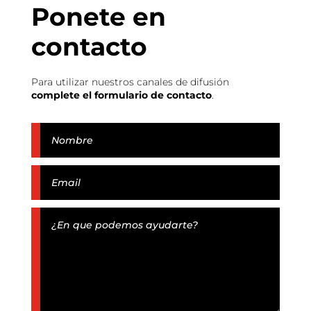
Ponete en
contacto
Para utilizar nuestros canales de difusión
complete el formulario de contacto
.