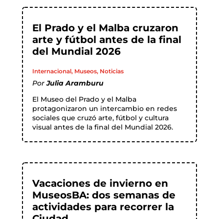
El Prado y el Malba cruzaron
arte y fútbol antes de la final
del Mundial 2026
Internacional
,
Museos
,
Noticias
Por
Julia Aramburu
El Museo del Prado y el Malba
protagonizaron un intercambio en redes
sociales que cruzó arte, fútbol y cultura
visual antes de la final del Mundial 2026.
Vacaciones de invierno en
MuseosBA: dos semanas de
actividades para recorrer la
Ciudad