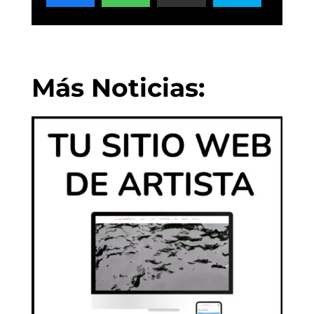
Más Noticias: