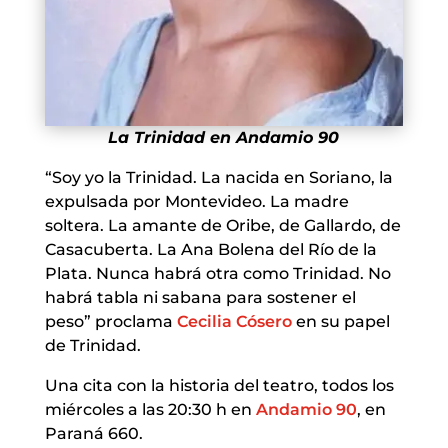
La Trinidad en Andamio 90
“Soy yo la Trinidad. La nacida en Soriano, la
expulsada por Montevideo. La madre
soltera. La amante de Oribe, de Gallardo, de
Casacuberta. La Ana Bolena del Río de la
Plata. Nunca habrá otra como Trinidad. No
habrá tabla ni sabana para sostener el
peso” proclama
Cecilia Cósero
en su papel
de Trinidad.
Una cita con la historia del teatro, todos los
miércoles a las 20:30 h en
Andamio 90
, en
Paraná 660.