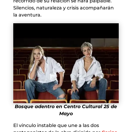
recorrido de su relación se hará palpable.
Silencios, naturaleza y crisis acompañarán
la aventura.
Bosque adentro en Centro Cultural 25 de
Mayo
El vínculo instable que une a las dos