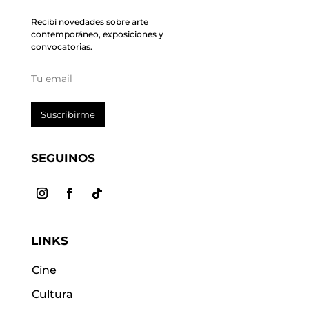
Recibí novedades sobre arte
contemporáneo, exposiciones y
convocatorias.
Suscribirme
SEGUINOS
LINKS
Cine
Cultura