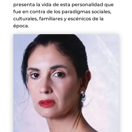
presenta la vida de esta personalidad que
fue en contra de los paradigmas sociales,
culturales, familiares y escénicos de la
época.