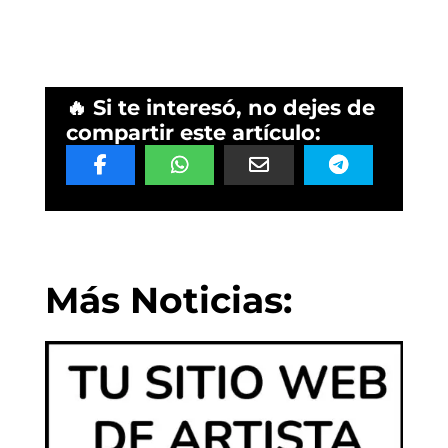
🔥 Si te interesó, no dejes de
compartir este artículo:
Más Noticias: