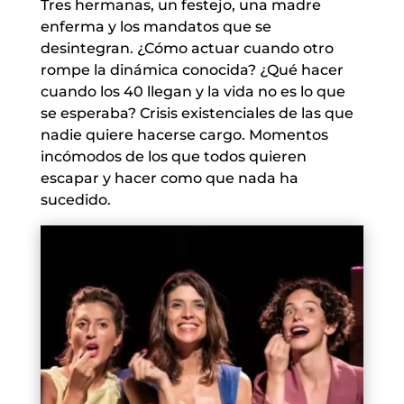
Tres hermanas, un festejo, una madre
enferma y los mandatos que se
desintegran. ¿Cómo actuar cuando otro
rompe la dinámica conocida? ¿Qué hacer
cuando los 40 llegan y la vida no es lo que
se esperaba? Crisis existenciales de las que
nadie quiere hacerse cargo. Momentos
incómodos de los que todos quieren
escapar y hacer como que nada ha
sucedido.