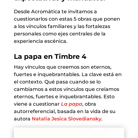
Desde Acromática te invitamos a
cuestionarlos con estas 5 obras que ponen
a los vínculos familiares y las fortalezas
personales como ejes centrales de la
experiencia escénica.
La papa en Timbre 4
Hay vínculos que creemos son eternos,
fuertes e inquebrantables. La clave está en
el contexto. Qué pasa cuando se lo
cambiamos a estos vínculos que creíamos
eternos, fuertes e inquebrantables. Esto
viene a cuestionar
La papa
, obra
autorreferencial, basada en la vida de su
autora
Natalia Jesica Slovediansky
.