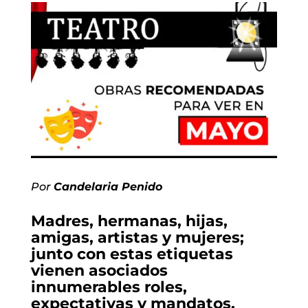
Por
Candelaria Penido
Madres, hermanas, hijas,
amigas, artistas y mujeres;
junto con estas etiquetas
vienen asociados
innumerables roles,
expectativas y mandatos.