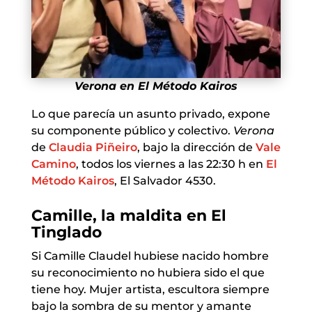
Verona en El Método Kairos
Lo que parecía un asunto privado, expone
su componente público y colectivo.
Verona
de
Claudia Piñeiro
, bajo la dirección de
Vale
Camino
, todos los viernes a las 22:30 h en
El
Método Kairos
, El Salvador 4530.
Camille, la maldita en El
Tinglado
Si Camille Claudel hubiese nacido hombre
su reconocimiento no hubiera sido el que
tiene hoy. Mujer artista, escultora siempre
bajo la sombra de su mentor y amante