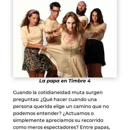
La papa en Timbre 4
Cuando la cotidianeidad muta surgen
preguntas: ¿Qué hacer cuando una
persona querida elige un camino que no
podemos entender? ¿Actuamos o
simplemente apreciamos su recorrido
como meros espectadores? Entre papas,