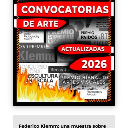
Federico Klemm: una muestra sobre