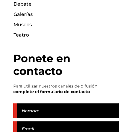
Debate
Galerías
Museos
Teatro
Ponete en
contacto
Para utilizar nuestros canales de difusión
complete el formulario de contacto
.