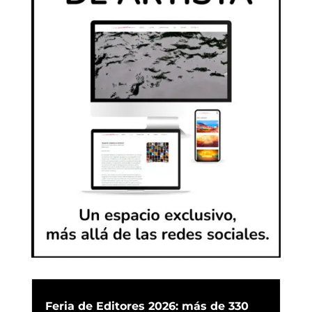
Feria de Editores 2026: más de 330