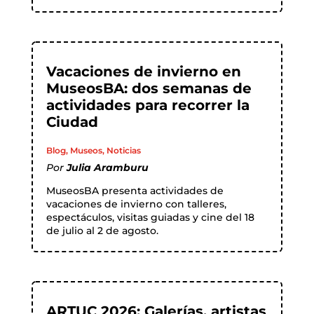
Vacaciones de invierno en
MuseosBA: dos semanas de
actividades para recorrer la
Ciudad
Blog
,
Museos
,
Noticias
Por
Julia Aramburu
MuseosBA presenta actividades de
vacaciones de invierno con talleres,
espectáculos, visitas guiadas y cine del 18
de julio al 2 de agosto.
ARTUC 2026: Galerías, artistas