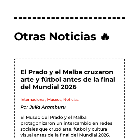
Otras Noticias 🔥
El Prado y el Malba cruzaron
arte y fútbol antes de la final
del Mundial 2026
Internacional
,
Museos
,
Noticias
Por
Julia Aramburu
El Museo del Prado y el Malba
protagonizaron un intercambio en redes
sociales que cruzó arte, fútbol y cultura
visual antes de la final del Mundial 2026.