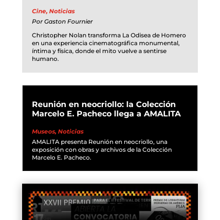
Cine
,
Noticias
Por
Gaston Fournier
Christopher Nolan transforma La Odisea de Homero
en una experiencia cinematográfica monumental,
íntima y física, donde el mito vuelve a sentirse
humano.
Reunión en neocriollo: la Colección
Marcelo E. Pacheco llega a AMALITA
Museos
,
Noticias
AMALITA presenta Reunión en neocriollo, una
exposición con obras y archivos de la Colección
Marcelo E. Pacheco.