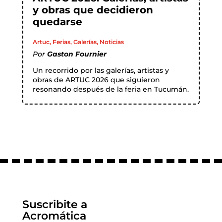
y obras que decidieron
quedarse
Artuc
,
Ferias
,
Galerías
,
Noticias
Por
Gaston Fournier
Un recorrido por las galerías, artistas y
obras de ARTUC 2026 que siguieron
resonando después de la feria en Tucumán.
Suscribite a
Acromática