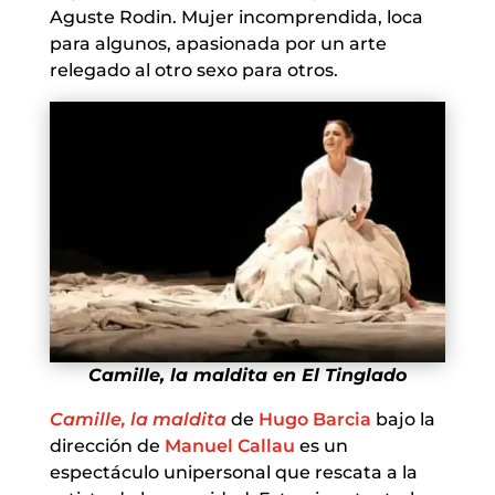
Aguste Rodin. Mujer incomprendida, loca
para algunos, apasionada por un arte
relegado al otro sexo para otros.
Camille, la maldita en El Tinglado
Camille, la maldita
de
Hugo Barcia
bajo la
dirección de
Manuel Callau
es un
espectáculo unipersonal que rescata a la