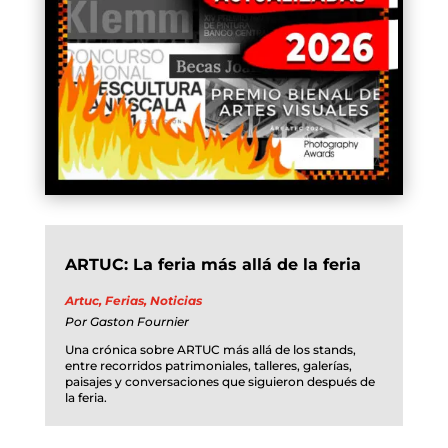
ARTUC: La feria más allá de la feria
Artuc
,
Ferias
,
Noticias
Por
Gaston Fournier
Una crónica sobre ARTUC más allá de los stands,
entre recorridos patrimoniales, talleres, galerías,
paisajes y conversaciones que siguieron después de
la feria.