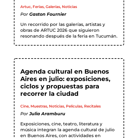
Artuc
,
Ferias
,
Galerías
,
Noticias
Por
Gaston Fournier
Un recorrido por las galerías, artistas y
obras de ARTUC 2026 que siguieron
resonando después de la feria en Tucumán.
Agenda cultural en Buenos
Aires en julio: exposiciones,
ciclos y propuestas para
recorrer la ciudad
Cine
,
Muestras
,
Noticias
,
Películas
,
Recitales
Por
Julia Aramburu
Exposiciones, cine, teatro, literatura y
música integran la agenda cultural de julio
en Buenos Aires, con actividades en