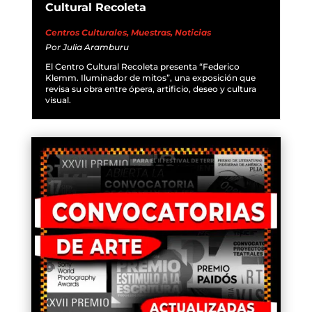
Cultural Recoleta
Centros Culturales
,
Muestras
,
Noticias
Por
Julia Aramburu
El Centro Cultural Recoleta presenta “Federico
Klemm. Iluminador de mitos”, una exposición que
revisa su obra entre ópera, artificio, deseo y cultura
visual.