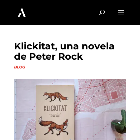
Klickitat, una novela
de Peter Rock
BLOG