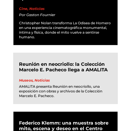
Cine
,
Noticias
Por
Gaston Fournier
Christopher Nolan transforma La Odisea de Homero
en una experiencia cinematográfica monumental,
íntima y física, donde el mito vuelve a sentirse
humano.
Reunión en neocriollo: la Colección
Marcelo E. Pacheco llega a AMALITA
Museos
,
Noticias
AMALITA presenta Reunión en neocriollo, una
exposición con obras y archivos de la Colección
Marcelo E. Pacheco.
Federico Klemm: una muestra sobre
mito, escena y deseo en el Centro