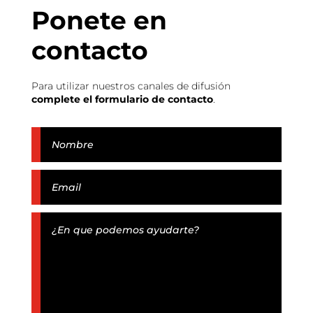
Ponete en
contacto
Para utilizar nuestros canales de difusión
complete el formulario de contacto
.