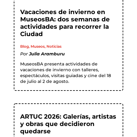
Vacaciones de invierno en
MuseosBA: dos semanas de
actividades para recorrer la
Ciudad
Blog
,
Museos
,
Noticias
Por
Julia Aramburu
MuseosBA presenta actividades de
vacaciones de invierno con talleres,
espectáculos, visitas guiadas y cine del 18
de julio al 2 de agosto.
ARTUC 2026: Galerías, artistas
y obras que decidieron
quedarse