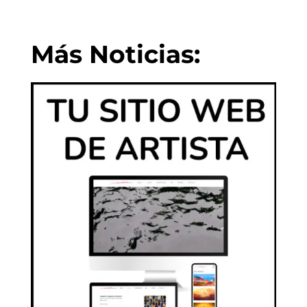
Más Noticias: