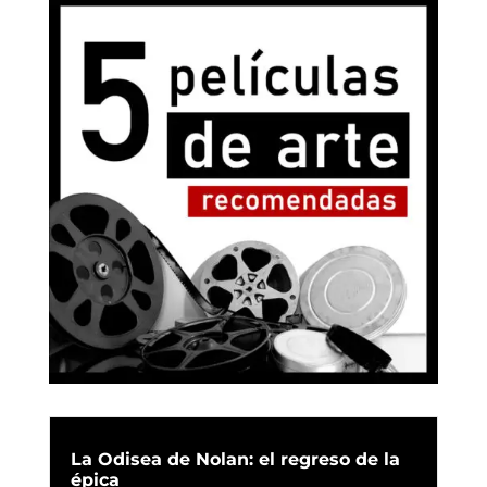
La Odisea de Nolan: el regreso de la
épica