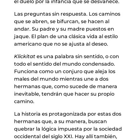
el duelo por la infancia que se desvanece.
Las preguntas sin respuesta. Los caminos
que se abren, se bifurcan, se hacen al
andar. Su padre y su madre puestos en
jaque. El plan de una clásica vida al estilo
americano que no se ajusta al deseo.
Klickitat
es una palabra sin sentido, o con
todo el sentido del mundo condensado.
Funciona como un conjuro que aleja los
males del mundo mientras une a dos
hermanas que, como sucede de manera
inevitable, tendrán que hacer su propio
camino.
La historia es protagonizada por estas dos
hermanas que, a su manera, buscan
quebrar la lógica impuesta por la sociedad
occidental del siglo XXI. Hay allí también,