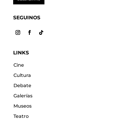
SEGUINOS
LINKS
Cine
Cultura
Debate
Galerías
Museos
Teatro