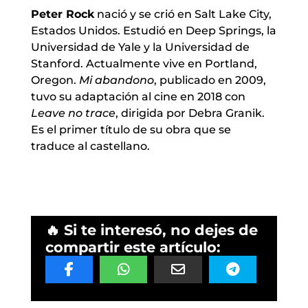
Peter Rock
nació y se crió en Salt Lake City,
Estados Unidos. Estudió en Deep Springs, la
Universidad de Yale y la Universidad de
Stanford. Actualmente vive en Portland,
Oregon.
Mi abandono
, publicado en 2009,
tuvo su adaptación al cine en 2018 con
Leave no trace
, dirigida por Debra Granik.
Es el primer título de su obra que se
traduce al castellano.
🔥 Si te interesó, no dejes de
compartir este artículo: