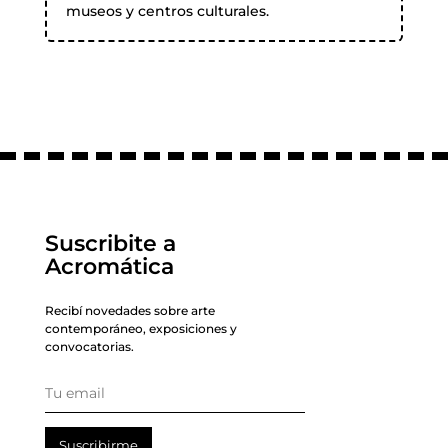
museos y centros culturales.
Suscribite a
Acromática
Recibí novedades sobre arte
contemporáneo, exposiciones y
convocatorias.
Suscribirme