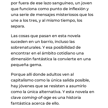
por fuera de ese lazo sanguíneo, un joven
que funciona como punto de inflexión y
una serie de mensajes misteriosos que los
une a los tres, y al mismo tiempo, los
separa.
Las cosas que pasan en esta novela
suceden en un barrio, incluso las
sobrenaturales. Y esa posibilidad de
encontrar en el ámbito cotidiano una
dimensión fantástica la convierte en una
pequeña gema.
Porque allí donde adultos ven al
capitalismo como la única salida posible,
hay jóvenes que se resisten a asumirlo
como la única alternativa. Y esta novela en
clave
coming-of-age
es una historia
fantástica acerca de ello.