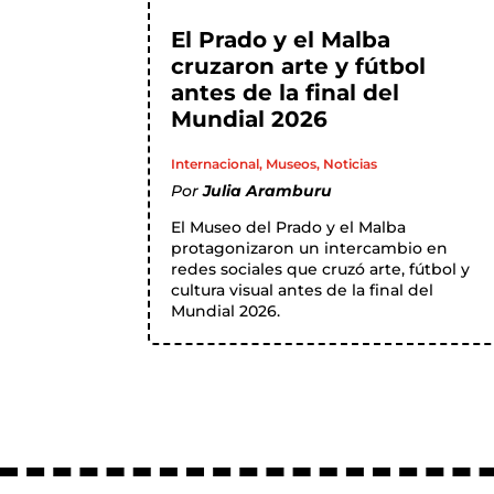
El Prado y el Malba
cruzaron arte y fútbol
antes de la final del
Mundial 2026
Internacional
,
Museos
,
Noticias
Por
Julia Aramburu
El Museo del Prado y el Malba
protagonizaron un intercambio en
redes sociales que cruzó arte, fútbol y
cultura visual antes de la final del
Mundial 2026.