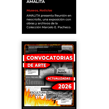
AMALITA
Museos
,
Noticias
AMALITA presenta Reunión en
neocriollo, una exposición con
obras y archivos de la
Colección Marcelo E. Pacheco.