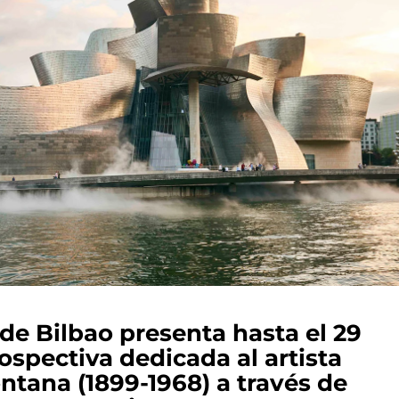
e Bilbao presenta hasta el 29
ospectiva dedicada al artista
ntana (1899-1968) a través de