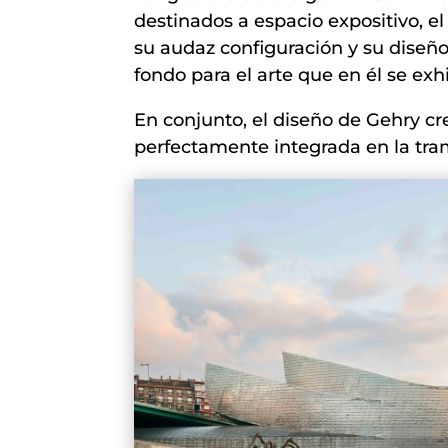
destinados a espacio expositivo, el
su audaz configuración y su diseñ
fondo para el arte que en él se exh
En conjunto, el diseño de Gehry cr
perfectamente integrada en la tra