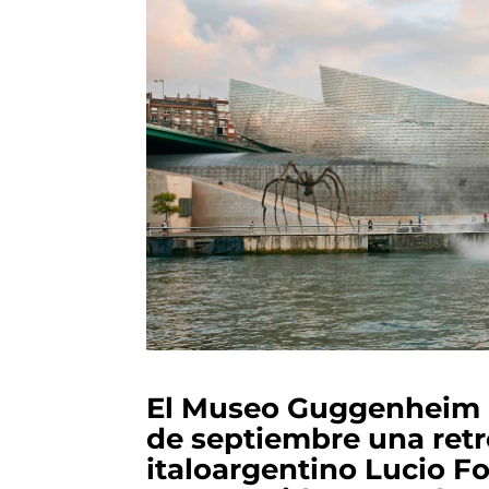
El Museo Guggenheim d
de septiembre una retr
italoargentino Lucio Fo