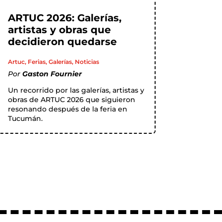
ARTUC 2026: Galerías,
artistas y obras que
decidieron quedarse
Artuc
,
Ferias
,
Galerías
,
Noticias
Por
Gaston Fournier
Un recorrido por las galerías, artistas y
obras de ARTUC 2026 que siguieron
resonando después de la feria en
Tucumán.