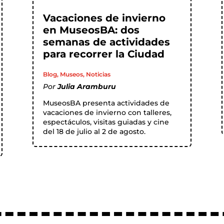
Vacaciones de invierno
en MuseosBA: dos
semanas de actividades
para recorrer la Ciudad
Blog
,
Museos
,
Noticias
Por
Julia Aramburu
MuseosBA presenta actividades de
vacaciones de invierno con talleres,
espectáculos, visitas guiadas y cine
del 18 de julio al 2 de agosto.