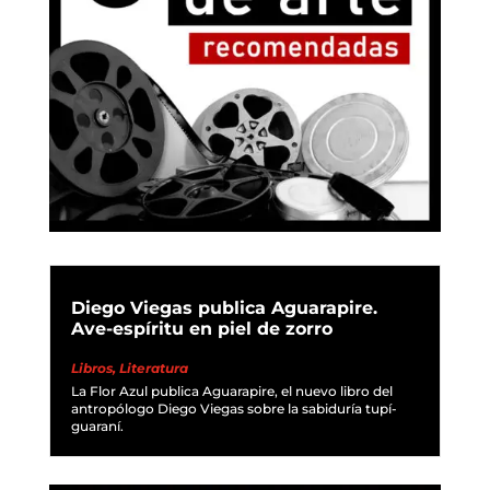
Diego Viegas publica Aguarapire.
Ave-espíritu en piel de zorro
Libros
,
Literatura
La Flor Azul publica Aguarapire, el nuevo libro del
antropólogo Diego Viegas sobre la sabiduría tupí-
guaraní.