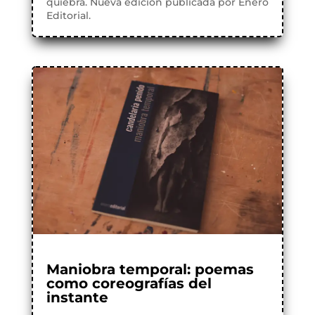
quiebra. Nueva edición publicada por Enero
Editorial.
Maniobra temporal: poemas
como coreografías del
instante