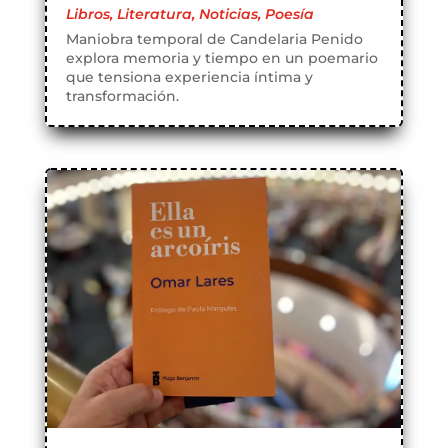
Libros
,
Literatura
,
Noticias
,
Poesía
Maniobra temporal de Candelaria Penido
explora memoria y tiempo en un poemario
que tensiona experiencia íntima y
transformación.