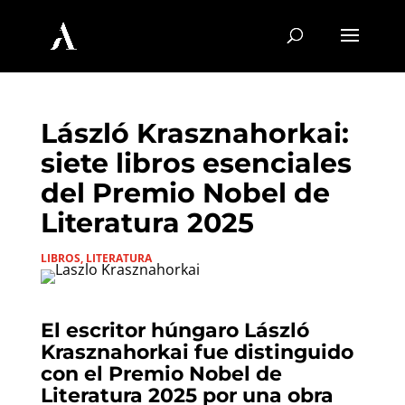
László Krasznahorkai:
siete libros esenciales
del Premio Nobel de
Literatura 2025
LIBROS
,
LITERATURA
El escritor húngaro László
Krasznahorkai fue distinguido
con el Premio Nobel de
Literatura 2025 por una obra