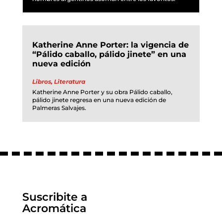
Katherine Anne Porter: la vigencia de
“Pálido caballo, pálido jinete” en una
nueva edición
Libros
,
Literatura
Katherine Anne Porter y su obra Pálido caballo,
pálido jinete regresa en una nueva edición de
Palmeras Salvajes.
Suscribite a
Acromática