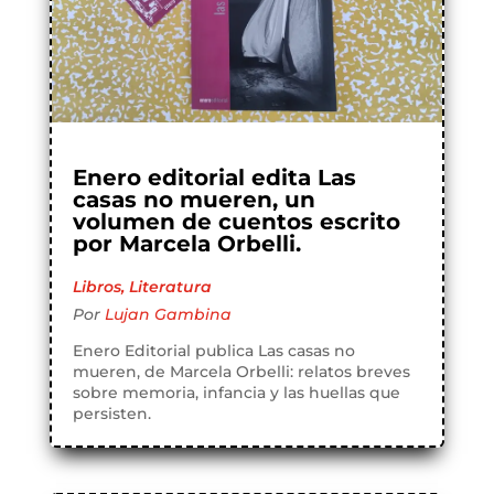
Enero editorial edita Las
casas no mueren, un
volumen de cuentos escrito
por Marcela Orbelli.
Libros
,
Literatura
Por
Lujan Gambina
Enero Editorial publica Las casas no
mueren, de Marcela Orbelli: relatos breves
sobre memoria, infancia y las huellas que
persisten.