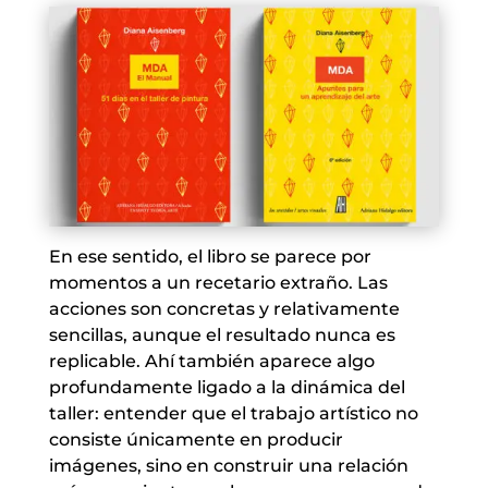
En ese sentido, el libro se parece por
momentos a un recetario extraño. Las
acciones son concretas y relativamente
sencillas, aunque el resultado nunca es
replicable. Ahí también aparece algo
profundamente ligado a la dinámica del
taller: entender que el trabajo artístico no
consiste únicamente en producir
imágenes, sino en construir una relación