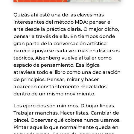
Quizás ahí esté una de las claves más
interesantes del método MDA: pensar el
arte desde la práctica diaria. O mejor dicho,
pensar a través de ella. En tiempos donde
gran parte de la conversación artística
parece apoyarse cada vez más en discursos
teóricos, Aisenberg vuelve al taller como
espacio de pensamiento. Esa lógica
atraviesa todo el libro como una declaración
de principios. Pensar, mirar y hacer
aparecen constantemente mezclados
dentro de un mismo movimiento.
Los ejercicios son mínimos. Dibujar líneas.
Trabajar manchas. Hacer listas. Cambiar de
pincel. Observar qué colores nunca usamos.
Pintar aquello que normalmente queda en