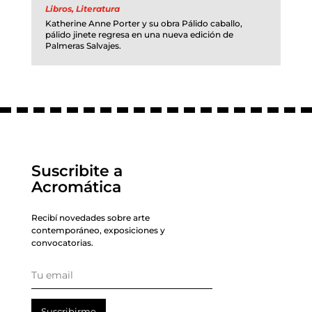
Libros
,
Literatura
Katherine Anne Porter y su obra Pálido caballo,
pálido jinete regresa en una nueva edición de
Palmeras Salvajes.
Suscribite a
Acromática
Recibí novedades sobre arte
contemporáneo, exposiciones y
convocatorias.
Suscribirme