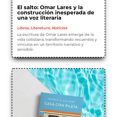
El salto: Omar Lares y la
construcción inesperada de
una voz literaria
Libros
,
Literatura
,
Noticias
La escritura de Omar Lares emerge de la
vida cotidiana, transformando recuerdos y
vínculos en un territorio narrativo y
sensible.