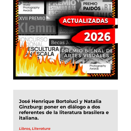
José Henrique Bortoluci y Natalia
Ginzburg: poner en diálogo a dos
referentes de la literatura brasilera e
italiana.
Libros
,
Literatura