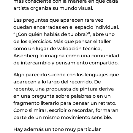
más consciente con la manera en que cada
artista organiza su mundo visual.
Las preguntas que aparecen rara vez
quedan encerradas en el espacio individual.
“¿Con quién hablás de tu obra?”, abre uno
de los ejercicios. Más que pensar el taller
como un lugar de validación técnica,
Aisenberg lo imagina como una comunidad
de intercambio y pensamiento compartido.
Algo parecido sucede con los lenguajes que
aparecen a lo largo del recorrido. De
repente, una propuesta de pintura deriva
en una pregunta sobre palabras o en un
fragmento literario para pensar un retrato.
Como si mirar, escribir o recordar, formaran
parte de un mismo movimiento sensible.
Hay además un tono muy particular