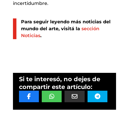
incertidumbre.
Para seguir leyendo más noticias del
mundo del arte, visitá la
sección
Noticias
.
Si te interesó, no dejes de
compartir este artículo: