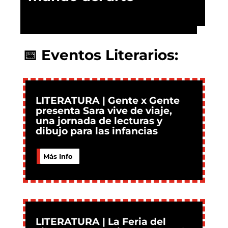
📅 Eventos Literarios:
LITERATURA | Gente x Gente
presenta Sara vive de viaje,
una jornada de lecturas y
dibujo para las infancias
Más Info
LITERATURA | La Feria del