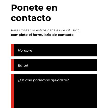
Ponete en
contacto
Para utilizar nuestros canales de difusión
complete el formulario de contacto
.