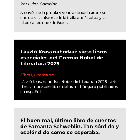
Por
Lujan Gambina
A través de la propia vivencia de cada autor se
entrelaza la historia de la Italia antifascista y la
historia reciente de Brasil.
László Krasznahorkai: siete libros
esenciales del Premio Nobel de
Literatura 2025
Libros
,
Literatura
László Krasznahorkai, Nobel de Literatura 2025: siete
libros imprescindibles del autor húngaro publicados
en español.
El buen mal, último libro de cuentos
de Samanta Schweblin. Tan sórdido y
espléndido como se esperaba.