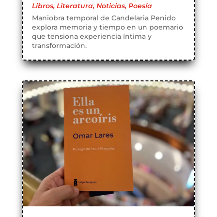
Libros
,
Literatura
,
Noticias
,
Poesía
Maniobra temporal de Candelaria Penido
explora memoria y tiempo en un poemario
que tensiona experiencia íntima y
transformación.