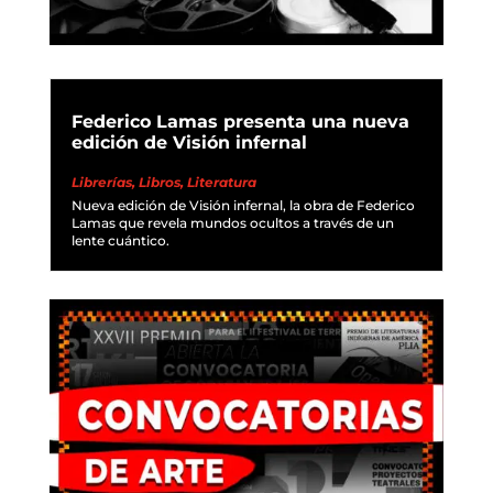
Federico Lamas presenta una nueva
edición de Visión infernal
Librerías
,
Libros
,
Literatura
Nueva edición de Visión infernal, la obra de Federico
Lamas que revela mundos ocultos a través de un
lente cuántico.