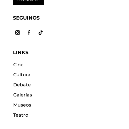
SEGUINOS
LINKS
Cine
Cultura
Debate
Galerías
Museos
Teatro