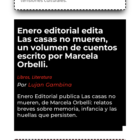
tensiones culturales.
Enero editorial edita
Las casas no mueren,
un volumen de cuentos
escrito por Marcela
Orbelli.
Libros
,
Literatura
Por
Lujan Gambina
Enero Editorial publica Las casas no
mueren, de Marcela Orbelli: relatos
breves sobre memoria, infancia y las
huellas que persisten.