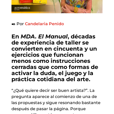
✒️ Por
Candelaria Penido
En
MDA. El Manual
, décadas
de experiencia de taller se
convierten en cincuenta y un
ejercicios que funcionan
menos como instrucciones
cerradas que como formas de
activar la duda, el juego y la
práctica cotidiana del arte.
“¿Qué quiere decir ser buen artista?”. La
pregunta aparece al comienzo de una de
las propuestas y sigue resonando bastante
después de pasar la página. Porque