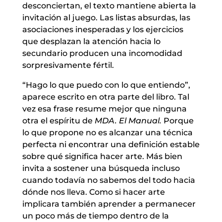
desconciertan, el texto mantiene abierta la
invitación al juego. Las listas absurdas, las
asociaciones inesperadas y los ejercicios
que desplazan la atención hacia lo
secundario producen una incomodidad
sorpresivamente fértil.
“Hago lo que puedo con lo que entiendo”,
aparece escrito en otra parte del libro. Tal
vez esa frase resume mejor que ninguna
otra el espíritu de
MDA. El Manual.
Porque
lo que propone no es alcanzar una técnica
perfecta ni encontrar una definición estable
sobre qué significa hacer arte. Más bien
invita a sostener una búsqueda incluso
cuando todavía no sabemos del todo hacia
dónde nos lleva. Como si hacer arte
implicara también aprender a permanecer
un poco más de tiempo dentro de la