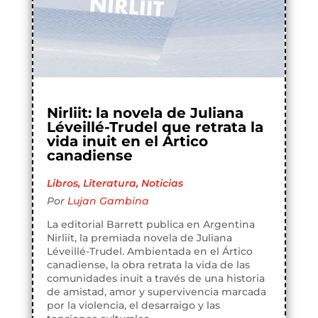
Nirliit: la novela de Juliana
Léveillé-Trudel que retrata la
vida inuit en el Ártico
canadiense
Libros
,
Literatura
,
Noticias
Por
Lujan Gambina
La editorial Barrett publica en Argentina
Nirliit, la premiada novela de Juliana
Léveillé-Trudel. Ambientada en el Ártico
canadiense, la obra retrata la vida de las
comunidades inuit a través de una historia
de amistad, amor y supervivencia marcada
por la violencia, el desarraigo y las