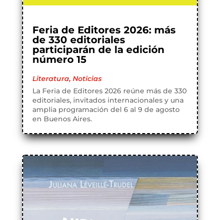
Feria de Editores 2026: más
de 330 editoriales
participarán de la edición
número 15
Literatura
,
Noticias
La Feria de Editores 2026 reúne más de 330
editoriales, invitados internacionales y una
amplia programación del 6 al 9 de agosto
en Buenos Aires.