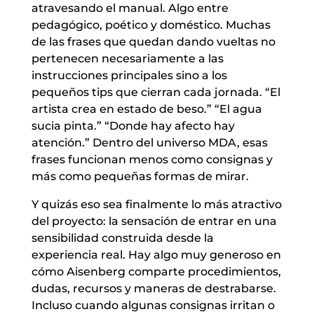
atravesando el manual. Algo entre
pedagógico, poético y doméstico. Muchas
de las frases que quedan dando vueltas no
pertenecen necesariamente a las
instrucciones principales sino a los
pequeños tips que cierran cada jornada. “El
artista crea en estado de beso.” “El agua
sucia pinta.” “Donde hay afecto hay
atención.” Dentro del universo MDA, esas
frases funcionan menos como consignas y
más como pequeñas formas de mirar.
Y quizás eso sea finalmente lo más atractivo
del proyecto: la sensación de entrar en una
sensibilidad construida desde la
experiencia real. Hay algo muy generoso en
cómo Aisenberg comparte procedimientos,
dudas, recursos y maneras de destrabarse.
Incluso cuando algunas consignas irritan o