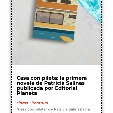
Casa con pileta: la primera
novela de Patricia Salinas
publicada por Editorial
Planeta
Libros
,
Literatura
“Casa con pileta” de Patricia Salinas: una