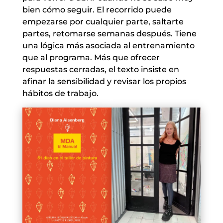
bien cómo seguir. El recorrido puede
empezarse por cualquier parte, saltarte
partes, retomarse semanas después. Tiene
una lógica más asociada al entrenamiento
que al programa. Más que ofrecer
respuestas cerradas, el texto insiste en
afinar la sensibilidad y revisar los propios
hábitos de trabajo.