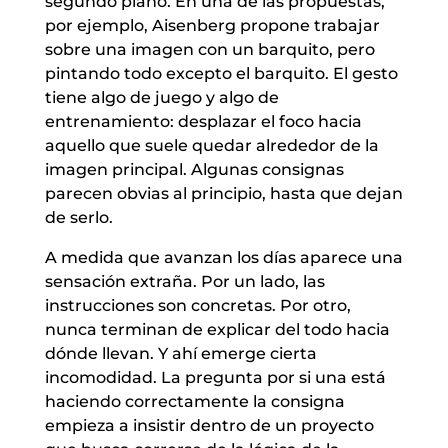
segundo plano. En una de las propuestas,
por ejemplo, Aisenberg propone trabajar
sobre una imagen con un barquito, pero
pintando todo excepto el barquito. El gesto
tiene algo de juego y algo de
entrenamiento: desplazar el foco hacia
aquello que suele quedar alrededor de la
imagen principal. Algunas consignas
parecen obvias al principio, hasta que dejan
de serlo.
A medida que avanzan los días aparece una
sensación extraña. Por un lado, las
instrucciones son concretas. Por otro,
nunca terminan de explicar del todo hacia
dónde llevan. Y ahí emerge cierta
incomodidad. La pregunta por si una está
haciendo correctamente la consigna
empieza a insistir dentro de un proyecto