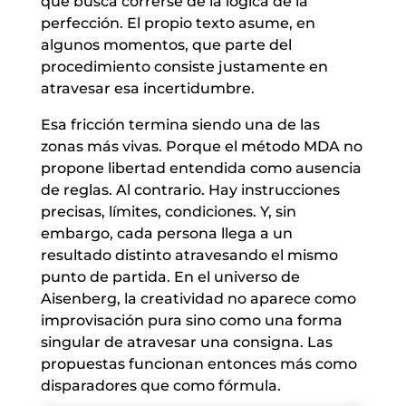
que busca correrse de la lógica de la
perfección. El propio texto asume, en
algunos momentos, que parte del
procedimiento consiste justamente en
atravesar esa incertidumbre.
Esa fricción termina siendo una de las
zonas más vivas. Porque el método MDA no
propone libertad entendida como ausencia
de reglas. Al contrario. Hay instrucciones
precisas, límites, condiciones. Y, sin
embargo, cada persona llega a un
resultado distinto atravesando el mismo
punto de partida. En el universo de
Aisenberg, la creatividad no aparece como
improvisación pura sino como una forma
singular de atravesar una consigna. Las
propuestas funcionan entonces más como
disparadores que como fórmula.