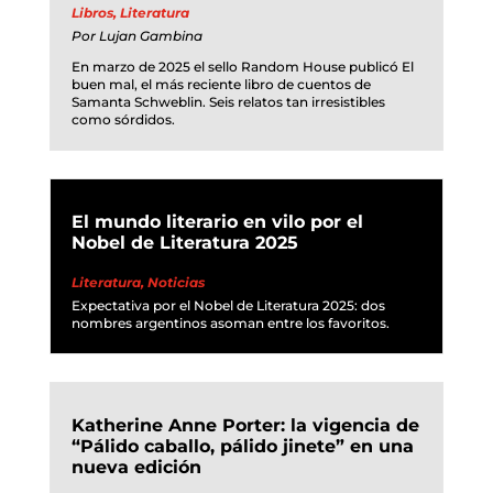
Libros
,
Literatura
Por
Lujan Gambina
En marzo de 2025 el sello Random House publicó El
buen mal, el más reciente libro de cuentos de
Samanta Schweblin. Seis relatos tan irresistibles
como sórdidos.
El mundo literario en vilo por el
Nobel de Literatura 2025
Literatura
,
Noticias
Expectativa por el Nobel de Literatura 2025: dos
nombres argentinos asoman entre los favoritos.
Katherine Anne Porter: la vigencia de
“Pálido caballo, pálido jinete” en una
nueva edición