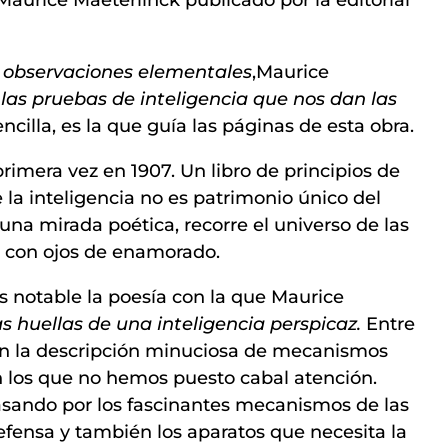
 observaciones elementales
,Maurice
las pruebas de inteligencia que nos dan las
ncilla, es la que guía las páginas de esta obra.
primera vez en 1907. Un libro de principios de
 la inteligencia no es patrimonio único del
na mirada poética, recorre el universo de las
lo con ojos de enamorado.
s notable la poesía con la que Maurice
 huellas de una inteligencia perspicaz.
Entre
n la descripción minuciosa de mecanismos
 los que no hemos puesto cabal atención.
pasando por los fascinantes mecanismos de las
efensa y también los aparatos que necesita la