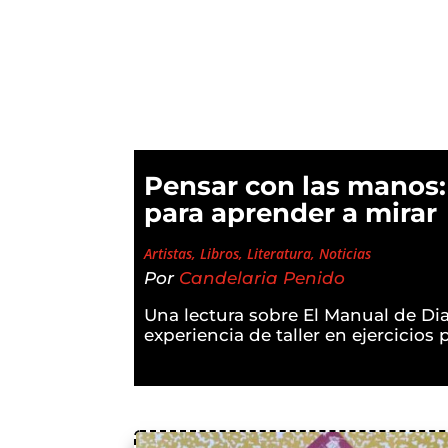
Pensar con las manos:
para aprender a mirar
Artistas
,
Libros
,
Literatura
,
Noticias
Por
Candelaria Penido
Una lectura sobre El Manual de Dia
experiencia de taller en ejercicios 