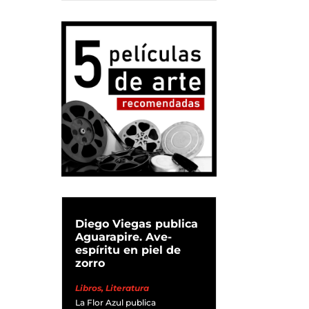
Diego Viegas publica
Aguarapire. Ave-
espíritu en piel de
zorro
Libros
,
Literatura
La Flor Azul publica