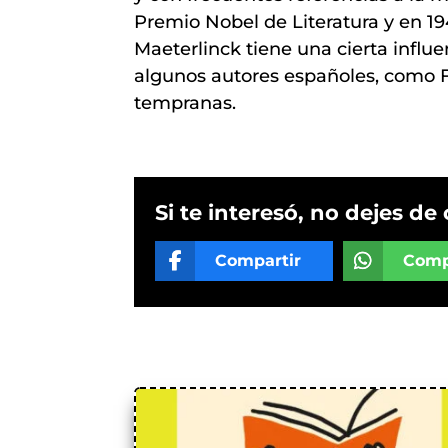
Premio Nobel de Literatura y en 19
Maeterlinck tiene una cierta influe
algunos autores españoles, como F
tempranas.
Si te interesó, no dejes de 
Compartir
Comp