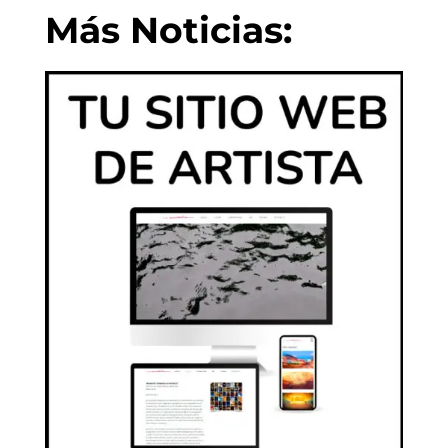
Más Noticias: