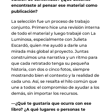
encontraste al pensar ese material como
publicación?
La selección fue un proceso de trabajo
conjunto. Primero hice una revisión interna
de todo el material y luego trabajé con La
Luminosa, especialmente con Julieta
Escardó, quien me ayudó a darle una
mirada más global al proyecto. Juntas
construimos una narrativa y un ritmo para
que cada retratado tenga su pequeña
historia, con dos o cinco fotos, siempre
mostrando bien el contexto y la realidad de
cada uno. Así, se resalta el hilo común que
une a todos: el compromiso de ayudar a los
demás, sin importar los recursos.
—¿Qué te gustaría que ocurra con ese
libro? ¿A qué lugares o personas te