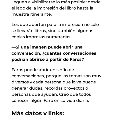
lleguen a visibilizarse lo más posible: desde
el lado de la impresión del libro hasta la
muestra itinerante.
Los que aporten para la impresión no solo
se llevarán libros, sino también algunas
copias impresas numeradas.
—Si una imagen puede abrir una
conversación, ¿cuántas conversaciones
podrían abrirse a partir de Faros?
Faros puede abrir un sinfín de
conversaciones, porque los temas son muy
diversos y cada persona que lo ve puede
generar dudas, recordar proyectos o
personas que ayudan. Creo que todos
conocen algún Faro en su vida diaria.
Más datos y links: