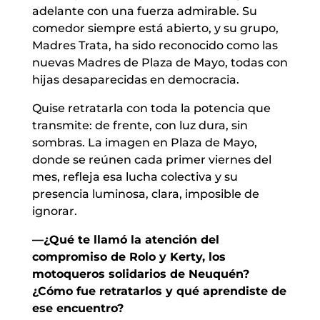
adelante con una fuerza admirable. Su
comedor siempre está abierto, y su grupo,
Madres Trata, ha sido reconocido como las
nuevas Madres de Plaza de Mayo, todas con
hijas desaparecidas en democracia.
Quise retratarla con toda la potencia que
transmite: de frente, con luz dura, sin
sombras. La imagen en Plaza de Mayo,
donde se reúnen cada primer viernes del
mes, refleja esa lucha colectiva y su
presencia luminosa, clara, imposible de
ignorar.
—¿Qué te llamó la atención del
compromiso de Rolo y Kerty, los
motoqueros solidarios de Neuquén?
¿Cómo fue retratarlos y qué aprendiste de
ese encuentro?