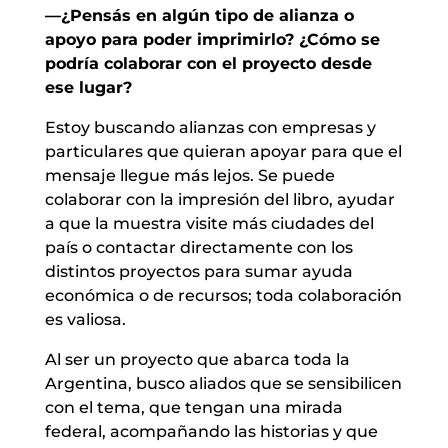
—¿Pensás en algún tipo de alianza o
apoyo para poder imprimirlo? ¿Cómo se
podría colaborar con el proyecto desde
ese lugar?
Estoy buscando alianzas con empresas y
particulares que quieran apoyar para que el
mensaje llegue más lejos. Se puede
colaborar con la impresión del libro, ayudar
a que la muestra visite más ciudades del
país o contactar directamente con los
distintos proyectos para sumar ayuda
económica o de recursos; toda colaboración
es valiosa.
Al ser un proyecto que abarca toda la
Argentina, busco aliados que se sensibilicen
con el tema, que tengan una mirada
federal, acompañando las historias y que