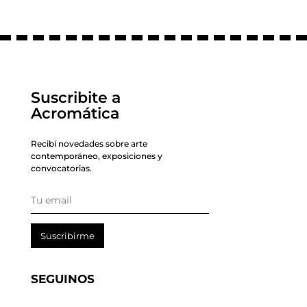
Suscribite a
Acromática
Recibí novedades sobre arte
contemporáneo, exposiciones y
convocatorias.
Suscribirme
SEGUINOS