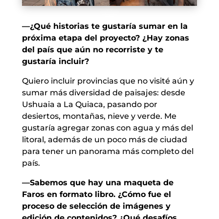
—¿Qué historias te gustaría sumar en la
próxima etapa del proyecto? ¿Hay zonas
del país que aún no recorriste y te
gustaría incluir?
Quiero incluir provincias que no visité aún y
sumar más diversidad de paisajes: desde
Ushuaia a La Quiaca, pasando por
desiertos, montañas, nieve y verde. Me
gustaría agregar zonas con agua y más del
litoral, además de un poco más de ciudad
para tener un panorama más completo del
país.
—Sabemos que hay una maqueta de
Faros en formato libro. ¿Cómo fue el
proceso de selección de imágenes y
edición de contenidos? ¿Qué desafíos