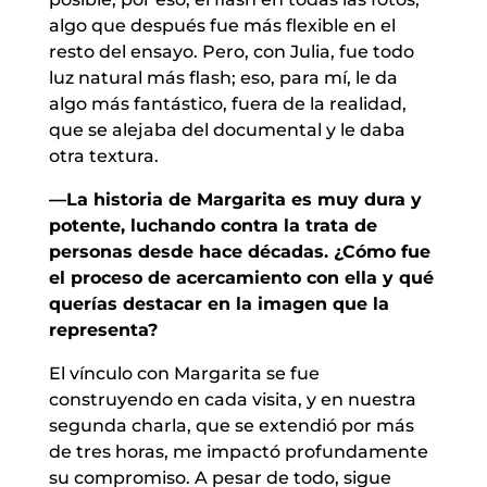
algo que después fue más flexible en el
resto del ensayo. Pero, con Julia, fue todo
luz natural más flash; eso, para mí, le da
algo más fantástico, fuera de la realidad,
que se alejaba del documental y le daba
otra textura.
—La historia de Margarita es muy dura y
potente, luchando contra la trata de
personas desde hace décadas. ¿Cómo fue
el proceso de acercamiento con ella y qué
querías destacar en la imagen que la
representa?
El vínculo con Margarita se fue
construyendo en cada visita, y en nuestra
segunda charla, que se extendió por más
de tres horas, me impactó profundamente
su compromiso. A pesar de todo, sigue