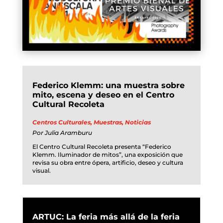
Federico Klemm: una muestra sobre
mito, escena y deseo en el Centro
Cultural Recoleta
Centros Culturales
,
Muestras
,
Noticias
Por
Julia Aramburu
El Centro Cultural Recoleta presenta “Federico
Klemm. Iluminador de mitos”, una exposición que
revisa su obra entre ópera, artificio, deseo y cultura
visual.
ARTUC: La feria más allá de la feria