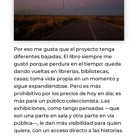
Por eso me gusta que el proyecto tenga
diferentes bajadas. El libro siempre me
gustó porque perdura en el tiempo: queda
dando vueltas en librerías, bibliotecas,
casas; toma vida propia en un momento y
sigue expandiéndose. Pero es más
prohibitivo por los precios de hoy en día; es
más para un público coleccionista. Las
exhibiciones, como tengo pensadas —que
son una parte en sala y otra parte en vía
pública—, le dan más visibilidad para quien
quiera, con un acceso directo a las historias.