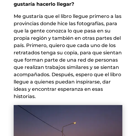
gustaría hacerlo llegar?
Me gustaría que el libro llegue primero a las
provincias donde hice las fotografías, para
que la gente conozca lo que pasa en su
propia región y también en otras partes del
país. Primero, quiero que cada uno de los
retratados tenga su copia, para que sientan
que forman parte de una red de personas
que realizan trabajos similares y se sientan
acompañados. Después, espero que el libro
llegue a quienes puedan inspirarse, dar
ideas y encontrar esperanza en esas
historias.