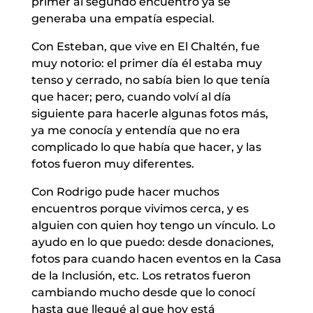
primer al segundo encuentro ya se
generaba una empatía especial.
Con Esteban, que vive en El Chaltén, fue
muy notorio: el primer día él estaba muy
tenso y cerrado, no sabía bien lo que tenía
que hacer; pero, cuando volví al día
siguiente para hacerle algunas fotos más,
ya me conocía y entendía que no era
complicado lo que había que hacer, y las
fotos fueron muy diferentes.
Con Rodrigo pude hacer muchos
encuentros porque vivimos cerca, y es
alguien con quien hoy tengo un vínculo. Lo
ayudo en lo que puedo: desde donaciones,
fotos para cuando hacen eventos en la Casa
de la Inclusión, etc. Los retratos fueron
cambiando mucho desde que lo conocí
hasta que llegué al que hoy está