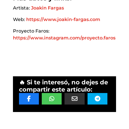
Artista:
Joakin Fargas
Web:
https://www.joakin-fargas.com
Proyecto Faros:
https://www.instagram.com/proyecto.faros
🔥 Si te interesó, no dejes de
compartir este artículo: