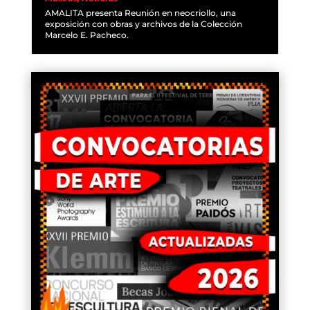
AMALITA presenta Reunión en neocriollo, una
exposición con obras y archivos de la Colección
Marcelo E. Pacheco.