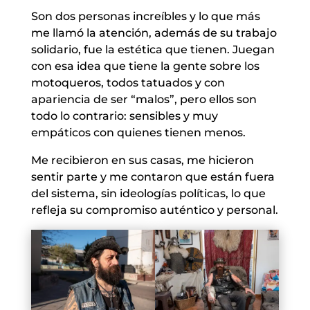
Son dos personas increíbles y lo que más
me llamó la atención, además de su trabajo
solidario, fue la estética que tienen. Juegan
con esa idea que tiene la gente sobre los
motoqueros, todos tatuados y con
apariencia de ser “malos”, pero ellos son
todo lo contrario: sensibles y muy
empáticos con quienes tienen menos.
Me recibieron en sus casas, me hicieron
sentir parte y me contaron que están fuera
del sistema, sin ideologías políticas, lo que
refleja su compromiso auténtico y personal.