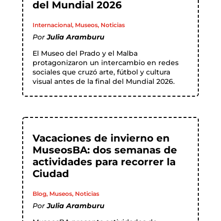
del Mundial 2026
Internacional
,
Museos
,
Noticias
Por
Julia Aramburu
El Museo del Prado y el Malba
protagonizaron un intercambio en redes
sociales que cruzó arte, fútbol y cultura
visual antes de la final del Mundial 2026.
Vacaciones de invierno en
MuseosBA: dos semanas de
actividades para recorrer la
Ciudad
Blog
,
Museos
,
Noticias
Por
Julia Aramburu