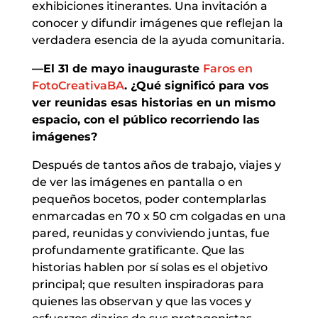
exhibiciones itinerantes. Una invitación a
conocer y difundir imágenes que reflejan la
verdadera esencia de la ayuda comunitaria.
—El 31 de mayo inauguraste
Faros en
FotoCreativaBA
. ¿Qué significó para vos
ver reunidas esas historias en un mismo
espacio, con el público recorriendo las
imágenes?
Después de tantos años de trabajo, viajes y
de ver las imágenes en pantalla o en
pequeños bocetos, poder contemplarlas
enmarcadas en 70 x 50 cm colgadas en una
pared, reunidas y conviviendo juntas, fue
profundamente gratificante. Que las
historias hablen por sí solas es el objetivo
principal; que resulten inspiradoras para
quienes las observan y que las voces y