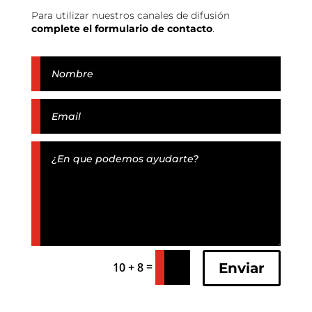
Para utilizar nuestros canales de difusión
complete el formulario de contacto
.
=
Enviar
10 + 8