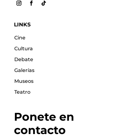
LINKS
Cine
Cultura
Debate
Galerías
Museos
Teatro
Ponete en
contacto