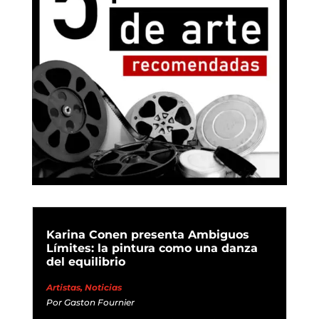
Karina Conen presenta Ambiguos
Límites: la pintura como una danza
del equilibrio
Artistas
,
Noticias
Por
Gaston Fournier