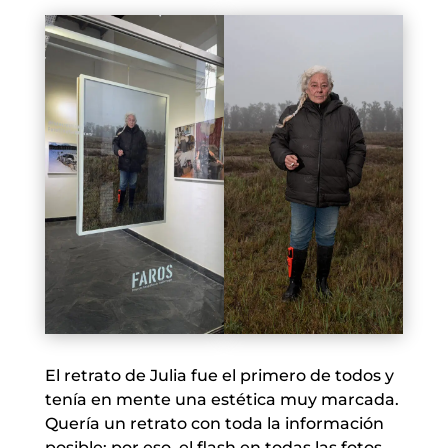
El retrato de Julia fue el primero de todos y
tenía en mente una estética muy marcada.
Quería un retrato con toda la información
posible; por eso, el flash en todas las fotos,