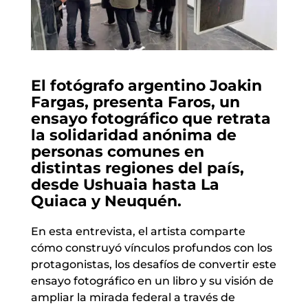
El fotógrafo argentino Joakin
Fargas, presenta Faros, un
ensayo fotográfico que retrata
la solidaridad anónima de
personas comunes en
distintas regiones del país,
desde Ushuaia hasta La
Quiaca y Neuquén.
En esta entrevista, el artista comparte
cómo construyó vínculos profundos con los
protagonistas, los desafíos de convertir este
ensayo fotográfico en un libro y su visión de
ampliar la mirada federal a través de