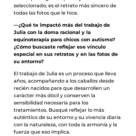
seleccionado; es el retrato más sincero de
todas las fotos que le hice.
—¿Qué te impactó más del trabajo de
Julia con la doma racional y la
equinoterapia para chicos con autismo?
¿Cómo buscaste reflejar ese vínculo
especial en sus retratos y en las fotos de
su entorno?
El trabajo de Julia es un proceso que lleva
años, acompañando a los caballos desde
recién nacidos para que desarrollen un
carácter más dócil y conserven la
sensibilidad necesaria para los
tratamientos. Busqué reflejar lo más
auténtico de su entorno y su vivencia diaria
con la naturaleza, con toda la armonía y la
fuerza que eso implica.