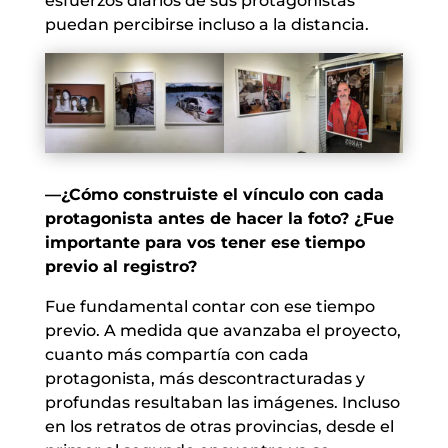
esfuerzos diarios de sus protagonistas
puedan percibirse incluso a la distancia.
—¿Cómo construiste el vínculo con cada
protagonista antes de hacer la foto? ¿Fue
importante para vos tener ese tiempo
previo al registro?
Fue fundamental contar con ese tiempo
previo. A medida que avanzaba el proyecto,
cuanto más compartía con cada
protagonista, más descontracturadas y
profundas resultaban las imágenes. Incluso
en los retratos de otras provincias, desde el