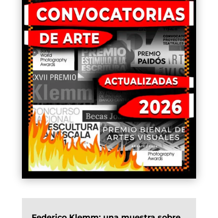
Federico Klemm: una muestra sobre