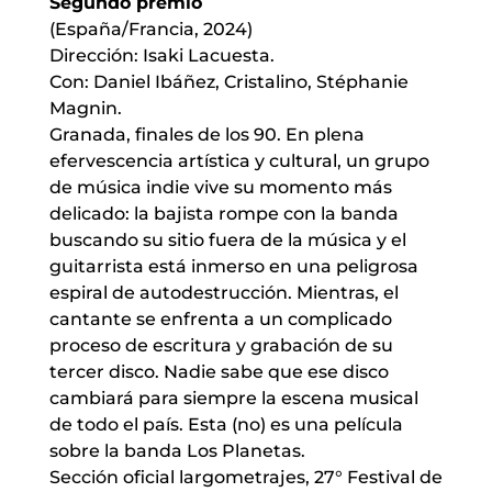
Segundo premio
(España/Francia, 2024)
Dirección: Isaki Lacuesta.
Con: Daniel Ibáñez, Cristalino, Stéphanie
Magnin.
Granada, finales de los 90. En plena
efervescencia artística y cultural, un grupo
de música indie vive su momento más
delicado: la bajista rompe con la banda
buscando su sitio fuera de la música y el
guitarrista está inmerso en una peligrosa
espiral de autodestrucción. Mientras, el
cantante se enfrenta a un complicado
proceso de escritura y grabación de su
tercer disco. Nadie sabe que ese disco
cambiará para siempre la escena musical
de todo el país. Esta (no) es una película
sobre la banda Los Planetas.
Sección oficial largometrajes, 27° Festival de