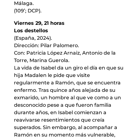
Málaga.
(109’; DCP).
Viernes 29, 21 horas
Los destellos
(España, 2024).
Dirección: Pilar Palomero.
Con: Patricia López Arnaiz, Antonio de la
Torre, Marina Guerola.
La vida de Isabel da un giro el día en que su
hija Madalen le pide que visite
regularmente a Ramón, que se encuentra
enfermo. Tras quince años alejada de su
exmarido, un hombre al que ve como a un
desconocido pese a que fueron familia
durante años, en Isabel comienzan a
reavivarse resentimientos que creía
superados. Sin embargo, al acompañar a
Ramón en su momento más vulnerable,