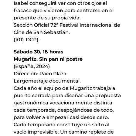
Isabel conseguirá ver con otros ojos el
fracaso que vivieron para centrarse en el
presente de su propia vida.
Sección Oficial 72° Festival Internacional de
Cine de San Sebastián.
(101’; DCP).
Sábado 30, 18 horas
Mugaritz. Sin pan ni postre
(España, 2024)
Dirección: Paco Plaza.
Largometraje documental.
Cada año el equipo de Mugaritz trabaja a
puerta cerrada para diseñar una propuesta
gastronómica vocacionalmente distinta
cada temporada, despojándose de todo,
para volver a empezar casi desde cero.
Cada temporada constituye un salto al
vacío imprevisible. Un camino repleto de