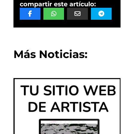
compartir este artículo:
Más Noticias: