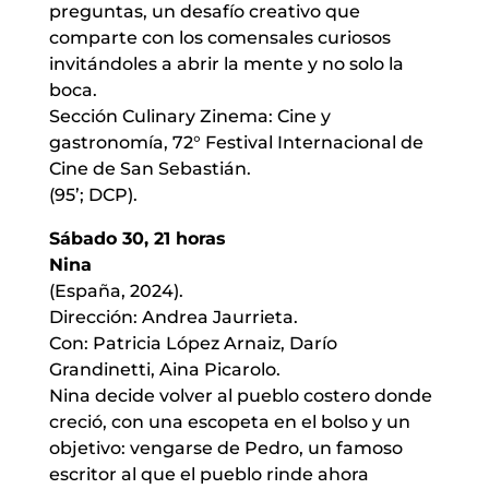
preguntas, un desafío creativo que
comparte con los comensales curiosos
invitándoles a abrir la mente y no solo la
boca.
Sección Culinary Zinema: Cine y
gastronomía, 72° Festival Internacional de
Cine de San Sebastián.
(95’; DCP).
Sábado 30, 21 horas
Nina
(España, 2024).
Dirección: Andrea Jaurrieta.
Con: Patricia López Arnaiz, Darío
Grandinetti, Aina Picarolo.
Nina decide volver al pueblo costero donde
creció, con una escopeta en el bolso y un
objetivo: vengarse de Pedro, un famoso
escritor al que el pueblo rinde ahora