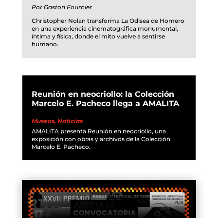
Por
Gaston Fournier
Christopher Nolan transforma La Odisea de Homero
en una experiencia cinematográfica monumental,
íntima y física, donde el mito vuelve a sentirse
humano.
Reunión en neocriollo: la Colección
Marcelo E. Pacheco llega a AMALITA
Museos
,
Noticias
AMALITA presenta Reunión en neocriollo, una
exposición con obras y archivos de la Colección
Marcelo E. Pacheco.