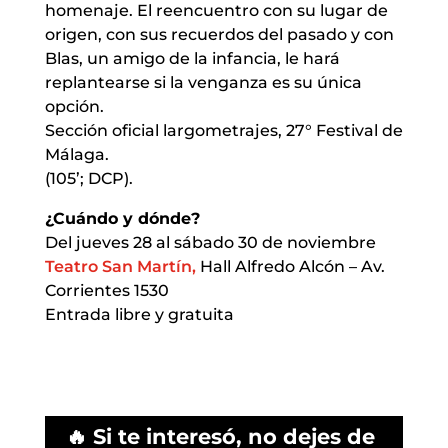
homenaje. El reencuentro con su lugar de
origen, con sus recuerdos del pasado y con
Blas, un amigo de la infancia, le hará
replantearse si la venganza es su única
opción.
Sección oficial largometrajes, 27° Festival de
Málaga.
(105’; DCP).
¿Cuándo y dónde?
Del jueves 28 al sábado 30 de noviembre
Teatro San Martín,
Hall Alfredo Alcón – Av.
Corrientes 1530
Entrada libre y gratuita
🔥 Si te interesó, no dejes de