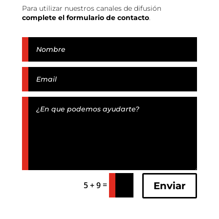
Para utilizar nuestros canales de difusión
complete el formulario de contacto
.
=
Enviar
5 + 9