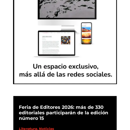
Feria de Editores 2026: más de 330
editoriales participarán de la edición
número 15
Literatura
,
Noticias