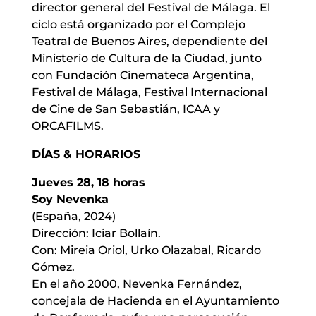
director general del Festival de Málaga. El
ciclo está organizado por el Complejo
Teatral de Buenos Aires, dependiente del
Ministerio de Cultura de la Ciudad, junto
con Fundación Cinemateca Argentina,
Festival de Málaga, Festival Internacional
de Cine de San Sebastián, ICAA y
ORCAFILMS.
DÍAS & HORARIOS
Jueves 28, 18 horas
Soy Nevenka
(España, 2024)
Dirección: Iciar Bollaín.
Con: Mireia Oriol, Urko Olazabal, Ricardo
Gómez.
En el año 2000, Nevenka Fernández,
concejala de Hacienda en el Ayuntamiento