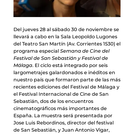
Del jueves 28 al sábado 30 de noviembre se
llevará a cabo en la Sala Leopoldo Lugones
del Teatro San Martín (Av. Corrientes 1530) el
programa especial
Semana de Cine del
Festival de San Sebastián y Festival de
Málaga
. El ciclo está integrado por seis
largometrajes galardonados e inéditos en
nuestro país que formaron parte de las más
recientes ediciones del Festival de Málaga y
el Festival Internacional de Cine de San
Sebastián, dos de los encuentros
cinematográficos más importantes de
España. La muestra será presentada por
Jose Luis Rebordinos, director del festival
de San Sebastián, y Juan Antonio Vigar,