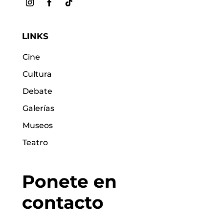
LINKS
Cine
Cultura
Debate
Galerías
Museos
Teatro
Ponete en
contacto