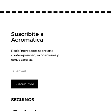
Suscribite a
Acromática
Recibí novedades sobre arte
contemporáneo, exposiciones y
convocatorias.
Suscribirme
SEGUINOS