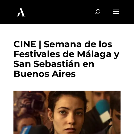
CINE | Semana de los
Festivales de Málaga y
San Sebastián en
Buenos Aires