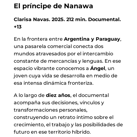
El príncipe de Nanawa
Clarisa Navas. 2025. 212 min. Documental.
+13
En la frontera entre
Argentina y Paraguay
,
una pasarela comercial conecta dos
mundos atravesados por el intercambio
constante de mercancías y lenguas. En ese
espacio vibrante conocemos a
Ángel
, un
joven cuya vida se desarrolla en medio de
esa intensa dinámica fronteriza.
A lo largo de
diez años
, el documental
acompaña sus decisiones, vínculos y
transformaciones personales,
construyendo un retrato íntimo sobre el
crecimiento, el trabajo y las posibilidades de
futuro en ese territorio híbrido.