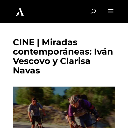
CINE | Miradas
contemporáneas: Iván
Vescovo y Clarisa
Navas