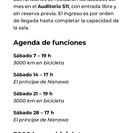
mes en el
Auditorio 511
, con entrada libre y
sin reserva previa. El ingreso es por orden
de llegada hasta completar la capacidad de
la sala.
Agenda de funciones
Sábado 7 – 19 h
3000 km en bicicleta
Sábado 14 – 17 h
El príncipe de Nanawa
Sábado 21 – 19 h
3000 km en bicicleta
Sábado 28 – 17 h
El príncipe de Nanawa