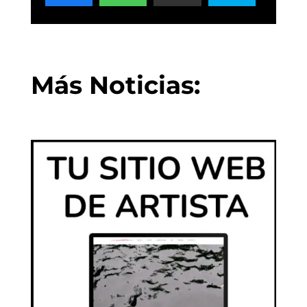
Más Noticias: