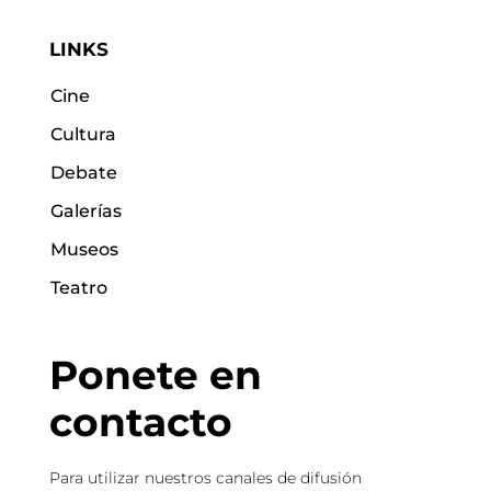
LINKS
Cine
Cultura
Debate
Galerías
Museos
Teatro
Ponete en
contacto
Para utilizar nuestros canales de difusión