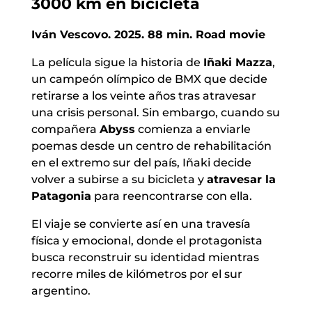
3000 km en bicicleta
Iván Vescovo. 2025. 88 min. Road movie
La película sigue la historia de
Iñaki Mazza
,
un campeón olímpico de BMX que decide
retirarse a los veinte años tras atravesar
una crisis personal. Sin embargo, cuando su
compañera
Abyss
comienza a enviarle
poemas desde un centro de rehabilitación
en el extremo sur del país, Iñaki decide
volver a subirse a su bicicleta y
atravesar la
Patagonia
para reencontrarse con ella.
El viaje se convierte así en una travesía
física y emocional, donde el protagonista
busca reconstruir su identidad mientras
recorre miles de kilómetros por el sur
argentino.