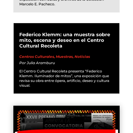
Marcelo E. Pacheco.
Federico Klemm: una muestra sobre
mito, escena y deseo en el Centro
Cultural Recoleta
Centros Culturales
,
Muestras
,
Noticias
Por
Julia Aramburu
El Centro Cultural Recoleta presenta “Federico
Klemm. Iluminador de mitos”, una exposición que
revisa su obra entre ópera, artificio, deseo y cultura
visual.