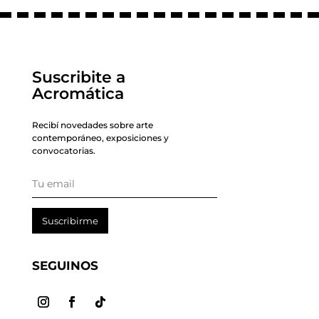
Suscribite a
Acromática
Recibí novedades sobre arte
contemporáneo, exposiciones y
convocatorias.
Suscribirme
SEGUINOS