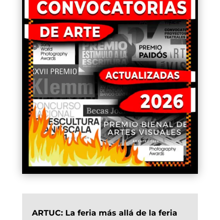
ARTUC: La feria más allá de la feria