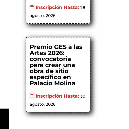
Inscripción Hasta:
28
agosto, 2026
Premio GES a las
Artes 2026:
convocatoria
para crear una
obra de sitio
específico en
Palacio Molina
Inscripción Hasta:
30
agosto, 2026