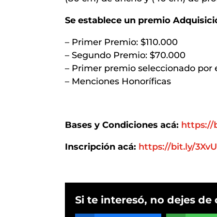
Se establece un premio Adquisici
– Primer Premio: $110.000
– Segundo Premio: $70.000
– Primer premio seleccionado por 
– Menciones Honoríficas
Bases y Condiciones acá:
https:/
Inscripción acá:
https://bit.ly/3X
Si te interesó, no dejes de 