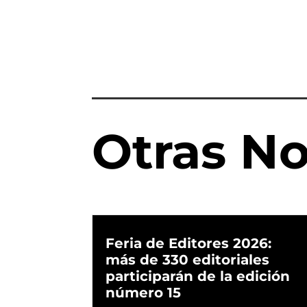
Otras No
Feria de Editores 2026:
más de 330 editoriales
participarán de la edición
número 15