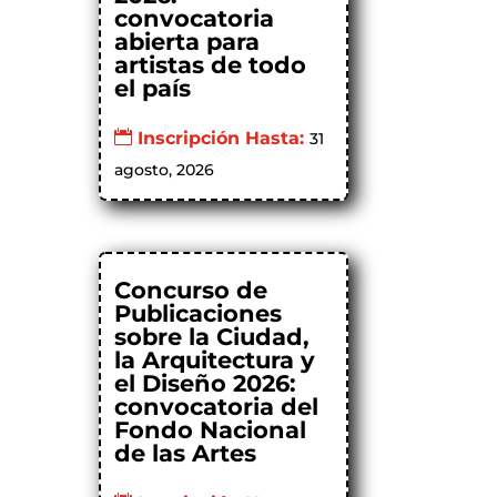
convocatoria
abierta para
artistas de todo
el país
Inscripción Hasta:
31
agosto, 2026
Concurso de
Publicaciones
sobre la Ciudad,
la Arquitectura y
el Diseño 2026:
convocatoria del
Fondo Nacional
de las Artes