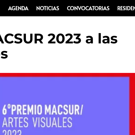
AGENDA
NOTICIAS
CONVOCATORIAS
RESIDE
CSUR 2023 a las
es