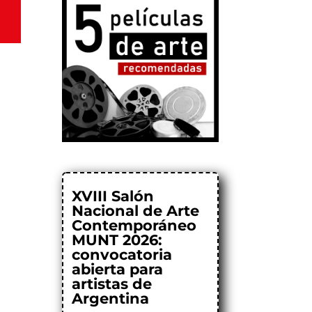
XVIII Salón
Nacional de Arte
Contemporáneo
MUNT 2026:
convocatoria
abierta para
artistas de
Argentina