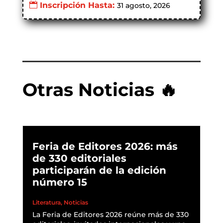
Inscripción Hasta:
31 agosto, 2026
Otras Noticias 🔥
Feria de Editores 2026: más
de 330 editoriales
participarán de la edición
número 15
Literatura
,
Noticias
La Feria de Editores 2026 reúne más de 330