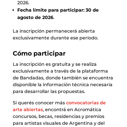
2026.
Fecha límite para participar:
30 de
agosto de 2026
.
La inscripción permanecerá abierta
exclusivamente durante ese período.
Cómo participar
La inscripción es gratuita y se realiza
exclusivamente a través de la plataforma
de Bandadas, donde también se encuentra
disponible la información técnica necesaria
para desarrollar las propuestas.
Si querés conocer más
convocatorias de
arte abiertas
, encontrá en Acromática
concursos, becas, residencias y premios
para artistas visuales de Argentina y del