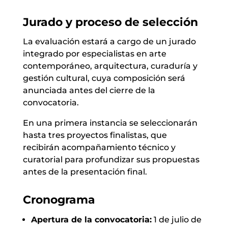
Jurado y proceso de selección
La evaluación estará a cargo de un jurado
integrado por especialistas en arte
contemporáneo, arquitectura, curaduría y
gestión cultural, cuya composición será
anunciada antes del cierre de la
convocatoria.
En una primera instancia se seleccionarán
hasta tres proyectos finalistas, que
recibirán acompañamiento técnico y
curatorial para profundizar sus propuestas
antes de la presentación final.
Cronograma
Apertura de la convocatoria:
1 de julio de