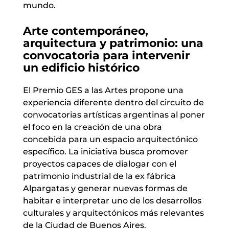
mundo.
Arte contemporáneo,
arquitectura y patrimonio: una
convocatoria para intervenir
un edificio histórico
El Premio GES a las Artes propone una
experiencia diferente dentro del circuito de
convocatorias artísticas argentinas al poner
el foco en la creación de una obra
concebida para un espacio arquitectónico
específico. La iniciativa busca promover
proyectos capaces de dialogar con el
patrimonio industrial de la ex fábrica
Alpargatas y generar nuevas formas de
habitar e interpretar uno de los desarrollos
culturales y arquitectónicos más relevantes
de la Ciudad de Buenos Aires.