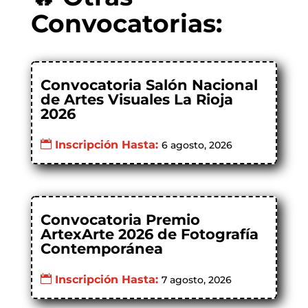
Convocatorias:
Convocatoria Salón Nacional
de Artes Visuales La Rioja
2026
Inscripción Hasta:
6 agosto, 2026
Convocatoria Premio
ArtexArte 2026 de Fotografía
Contemporánea
Inscripción Hasta:
7 agosto, 2026