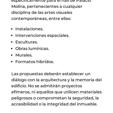
específicamente para el hall de Palacio
Molina, pertenecientes a cualquier
disciplina de las artes visuales
contemporáneas, entre ellas:
Instalaciones.
Intervenciones espaciales.
Esculturas.
Obras lumínicas.
Murales.
Formatos híbridos.
Las propuestas deberán establecer un
diálogo con la arquitectura y la memoria del
edificio. No se admitirán proyectos
efímeros, ni aquellos que utilicen materiales
peligrosos o comprometan la seguridad, la
accesibilidad o la integridad del inmueble.