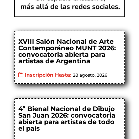
XVIII Salón Nacional de Arte
Contemporáneo MUNT 2026:
convocatoria abierta para
artistas de Argentina
Inscripción Hasta:
28 agosto, 2026
4ª Bienal Nacional de Dibujo
San Juan 2026: convocatoria
abierta para artistas de todo
el país