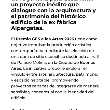
un proyecto inédito que
dialogue con la arquitectura y
el patrimonio del histórico
edificio de la ex fábrica
Alpargatas.
El
Premio GES a las Artes 2026
tiene como
objetivo impulsar la producción artística
contemporánea mediante la selección de
una obra de sitio específico destinada al hall
de Palacio Molina, en la Ciudad de Buenos
Aires. La iniciativa propone explorar el
vínculo entre arte, arquitectura, patrimonio
y espacio habitable, promoviendo
proyectos capaces de integrarse de manera
sensible y conceptual con la identidad del
edificio.