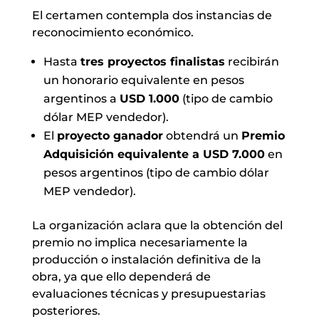
El certamen contempla dos instancias de
reconocimiento económico.
Hasta
tres proyectos finalistas
recibirán
un honorario equivalente en pesos
argentinos a
USD 1.000
(tipo de cambio
dólar MEP vendedor).
El
proyecto ganador
obtendrá un
Premio
Adquisición equivalente a USD 7.000
en
pesos argentinos (tipo de cambio dólar
MEP vendedor).
La organización aclara que la obtención del
premio no implica necesariamente la
producción o instalación definitiva de la
obra, ya que ello dependerá de
evaluaciones técnicas y presupuestarias
posteriores.