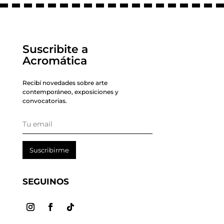
Suscribite a
Acromática
Recibí novedades sobre arte
contemporáneo, exposiciones y
convocatorias.
Suscribirme
SEGUINOS