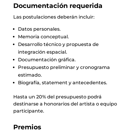
Documentación requerida
Las postulaciones deberán incluir:
Datos personales.
Memoria conceptual.
Desarrollo técnico y propuesta de
integración espacial.
Documentación gráfica.
Presupuesto preliminar y cronograma
estimado.
Biografía, statement y antecedentes.
Hasta un 20% del presupuesto podrá
destinarse a honorarios del artista o equipo
participante.
Premios