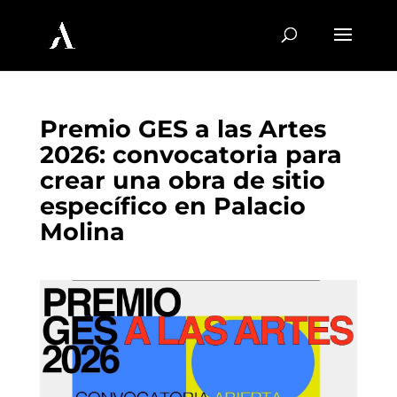
Premio GES a las Artes
2026: convocatoria para
crear una obra de sitio
específico en Palacio
Molina