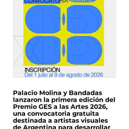
Palacio Molina y Bandadas
lanzaron la primera edición del
Premio GES a las Artes 2026,
una convocatoria gratuita
destinada a artistas visuales
de Argentina para desarrollar