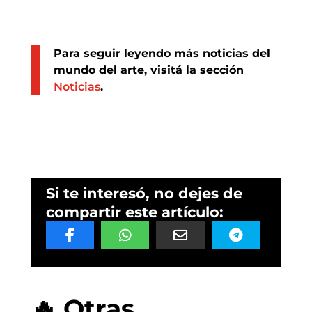
Para seguir leyendo más noticias del
mundo del arte, visitá la sección
Noticias
.
Si te interesó, no dejes de
compartir este artículo:
🔥 Otras