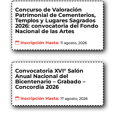
Concurso de Valoración
Patrimonial de Cementerios,
Templos y Lugares Sagrados
2026: convocatoria del Fondo
Nacional de las Artes
Inscripción Hasta:
11 agosto, 2026
Convocatoria XVI° Salón
Anual Nacional del
Bicentenario – Grabado –
Concordia 2026
Inscripción Hasta:
17 agosto, 2026