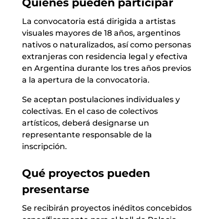
Quiénes pueden participar
La convocatoria está dirigida a artistas
visuales mayores de 18 años, argentinos
nativos o naturalizados, así como personas
extranjeras con residencia legal y efectiva
en Argentina durante los tres años previos
a la apertura de la convocatoria.
Se aceptan postulaciones individuales y
colectivas. En el caso de colectivos
artísticos, deberá designarse un
representante responsable de la
inscripción.
Qué proyectos pueden
presentarse
Se recibirán proyectos inéditos concebidos