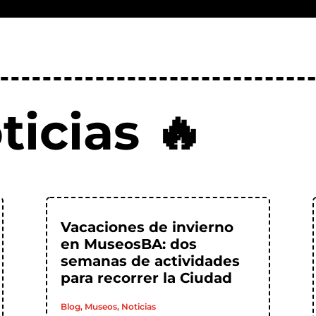
ticias 🔥
Vacaciones de invierno
en MuseosBA: dos
semanas de actividades
para recorrer la Ciudad
Blog
,
Museos
,
Noticias