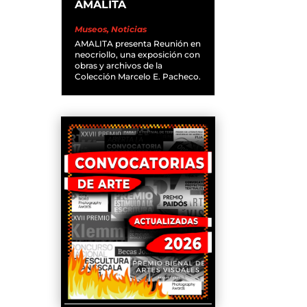
AMALITA
Museos
,
Noticias
AMALITA presenta Reunión en
neocriollo, una exposición con
obras y archivos de la
Colección Marcelo E. Pacheco.