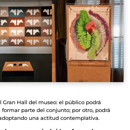
l Gran Hall del museo: el público podrá
 formar parte del conjunto; por otro, podrá
 adoptando una actitud contemplativa.