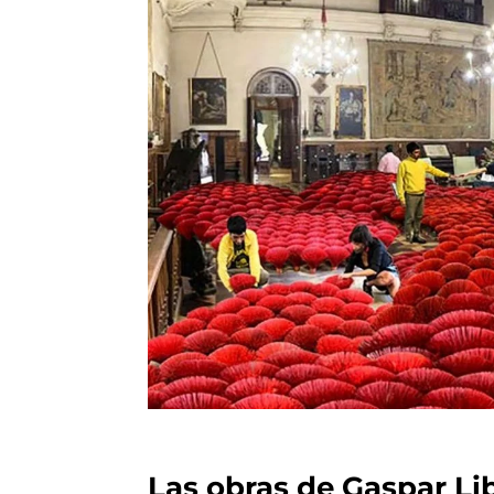
Las obras de Gaspar Li