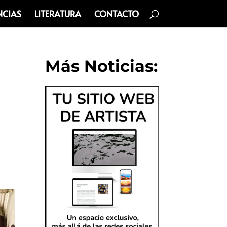
NCIAS
LITERATURA
CONTACTO
Más Noticias: