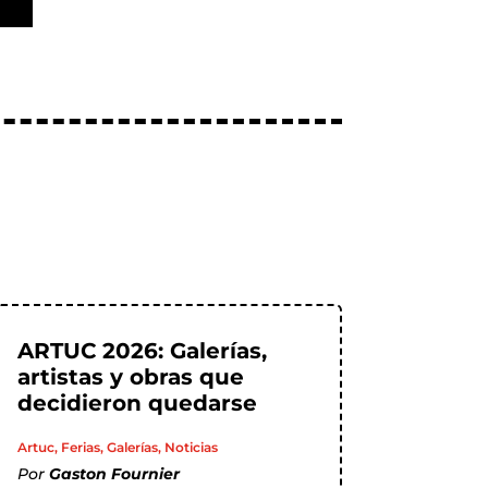
ARTUC 2026: Galerías,
artistas y obras que
decidieron quedarse
Artuc
,
Ferias
,
Galerías
,
Noticias
Por
Gaston Fournier