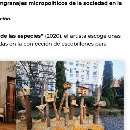
ngranajes micropolíticos de la sociedad en la
ición.
 de las especies”
(2020), el artista escoge unas
adas en la confección de escobillones para