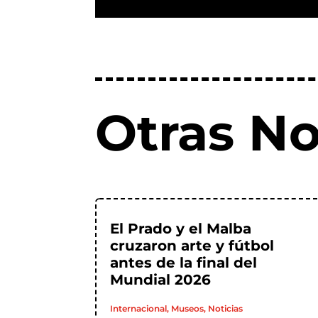
Otras No
El Prado y el Malba
cruzaron arte y fútbol
antes de la final del
Mundial 2026
Internacional
,
Museos
,
Noticias