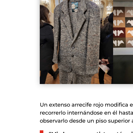
Un extenso arrecife rojo modifica e
recorrerlo internándose en él hasta
observarlo desde un piso superior