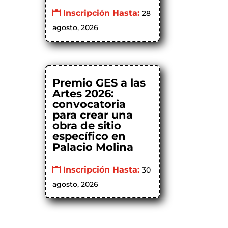
Inscripción Hasta:
28
agosto, 2026
Premio GES a las
Artes 2026:
convocatoria
para crear una
obra de sitio
específico en
Palacio Molina
Inscripción Hasta:
30
agosto, 2026