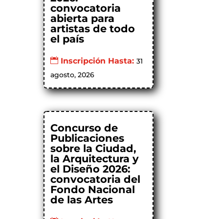
convocatoria
abierta para
artistas de todo
el país
Inscripción Hasta:
31
agosto, 2026
Concurso de
Publicaciones
sobre la Ciudad,
la Arquitectura y
el Diseño 2026:
convocatoria del
Fondo Nacional
de las Artes