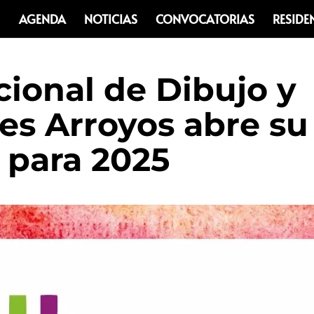
AGENDA
NOTICIAS
CONVOCATORIAS
RESIDE
cional de Dibujo y
res Arroyos abre su
 para 2025