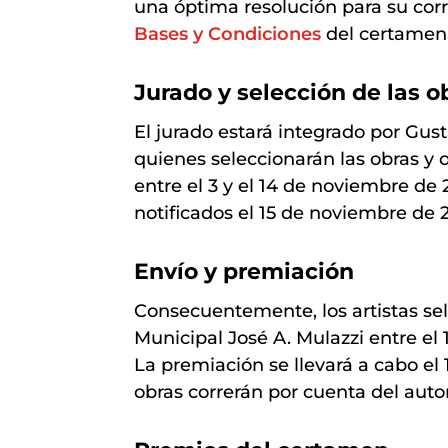
una óptima resolución para su corr
Bases y Condiciones
del certamen
Jurado y selección de las o
El jurado estará integrado por Gus
quienes seleccionarán las obras y o
entre el 3 y el 14 de noviembre de 
notificados el 15 de noviembre de 
Envío y premiación
Consecuentemente, los artistas se
Municipal José A. Mulazzi entre el
La premiación se llevará a cabo el 
obras correrán por cuenta del autor