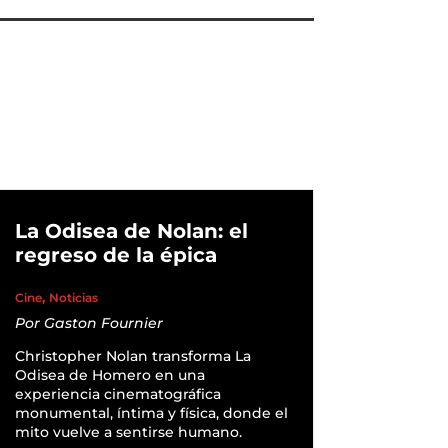
La Odisea de Nolan: el
regreso de la épica
,
Cine
Noticias
Por
Gaston Fournier
Christopher Nolan transforma La
Odisea de Homero en una
experiencia cinematográfica
monumental, íntima y física, donde el
mito vuelve a sentirse humano.