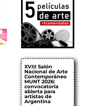
XVIII Salón
Nacional de Arte
Contemporáneo
MUNT 2026:
convocatoria
abierta para
artistas de
Argentina