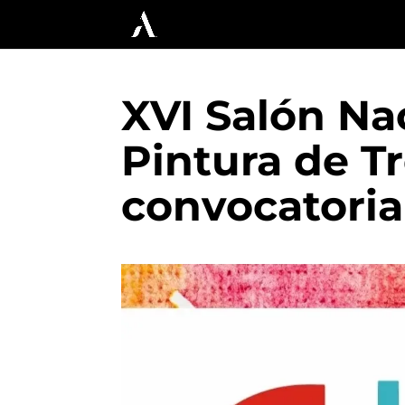
XVI Salón Na
Pintura de T
convocatoria