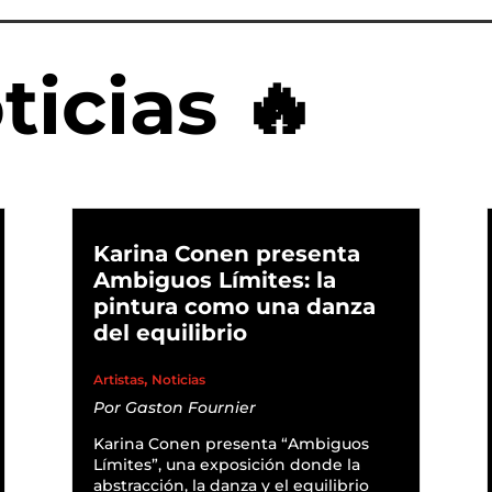
ticias 🔥
Karina Conen presenta
Ambiguos Límites: la
pintura como una danza
del equilibrio
,
Artistas
Noticias
Por
Gaston Fournier
Karina Conen presenta “Ambiguos
Límites”, una exposición donde la
abstracción, la danza y el equilibrio