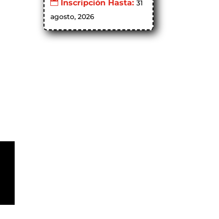
Inscripción Hasta:
31
agosto, 2026