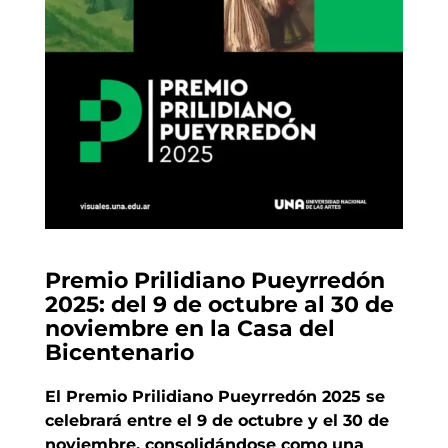
Premio Prilidiano Pueyrredón
2025: del 9 de octubre al 30 de
noviembre en la Casa del
Bicentenario
El Premio Prilidiano Pueyrredón 2025 se
celebrará entre el 9 de octubre y el 30 de
noviembre, consolidándose como una