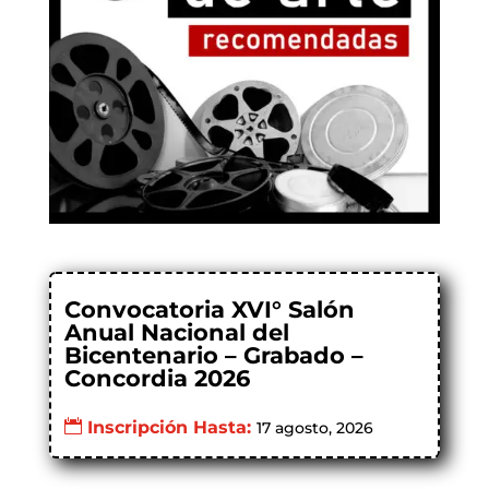
Convocatoria XVI° Salón
Anual Nacional del
Bicentenario – Grabado –
Concordia 2026
Inscripción Hasta:
17 agosto, 2026