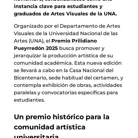
instancia clave para estudiantes y
graduados de Artes Visuales de la UNA.
Organizado por el Departamento de Artes
Visuales de la Universidad Nacional de las
Artes (UNA), el
Premio Prilidiano
Pueyrredón 2025
busca promover y
jerarquizar la producción artística de su
comunidad académica. Esta nueva edición
se llevará a cabo en la Casa Nacional del
Bicentenario, sede habitual del certamen, y
contempla exhibición de obras, actividades
paralelas y convocatorias específicas para
estudiantes.
Un premio histórico para la
comunidad artística
universitaria