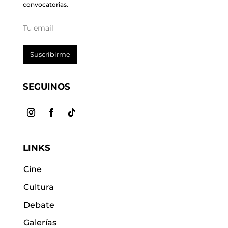
convocatorias.
Suscribirme
SEGUINOS
LINKS
Cine
Cultura
Debate
Galerías