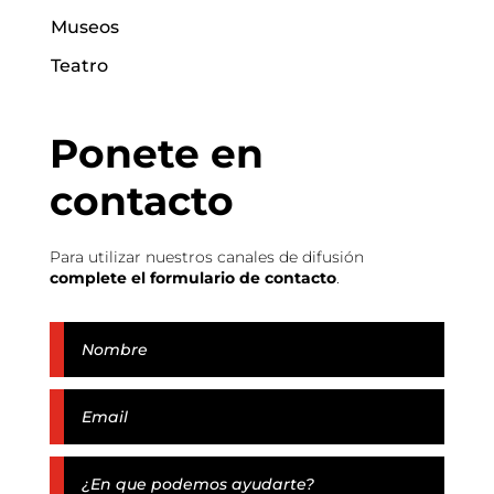
Museos
Teatro
Ponete en
contacto
Para utilizar nuestros canales de difusión
complete el formulario de contacto
.