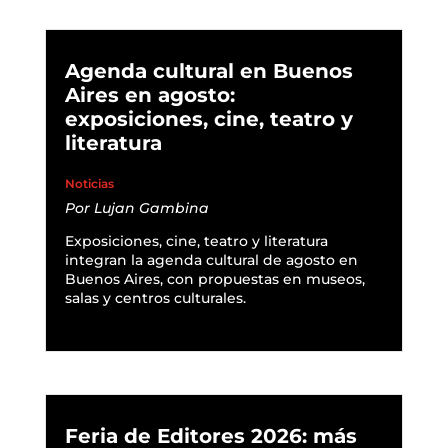
Agenda cultural en Buenos
Aires en agosto:
exposiciones, cine, teatro y
literatura
Noticias
Por
Lujan Gambina
Exposiciones, cine, teatro y literatura
integran la agenda cultural de agosto en
Buenos Aires, con propuestas en museos,
salas y centros culturales.
READ MORE
Feria de Editores 2026: más