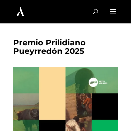
Premio Prilidiano
Pueyrredón 2025