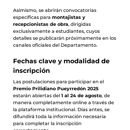
Asimismo, se abrirán convocatorias
específicas para
montajistas y
recepcionistas de obra
, dirigidas
exclusivamente a estudiantes, cuyos
detalles se publicarán próximamente en los
canales oficiales del Departamento.
Fechas clave y modalidad de
inscripción
Las postulaciones para participar en el
Premio Prilidiano Pueyrredón 2025
estarán abiertas del
1 al 24 de agosto
, de
manera completamente online a través de
la plataforma institucional. Días antes, se
difundirá toda la información necesaria
para completar la inscripción