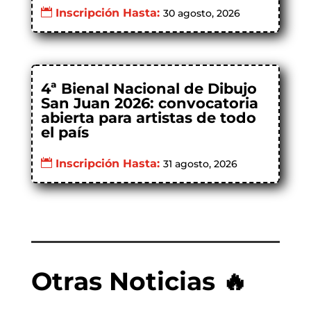
Inscripción Hasta:
30 agosto, 2026
4ª Bienal Nacional de Dibujo
San Juan 2026: convocatoria
abierta para artistas de todo
el país
Inscripción Hasta:
31 agosto, 2026
Otras Noticias 🔥