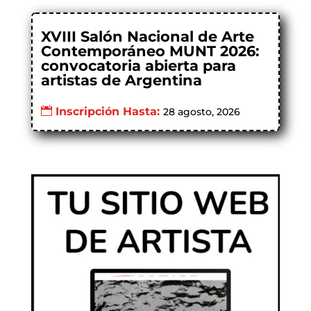
XVIII Salón Nacional de Arte
Contemporáneo MUNT 2026:
convocatoria abierta para
artistas de Argentina
Inscripción Hasta:
28 agosto, 2026