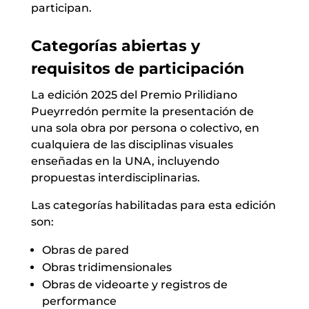
participan.
Categorías abiertas y
requisitos de participación
La edición 2025 del Premio Prilidiano
Pueyrredón permite la presentación de
una sola obra por persona o colectivo, en
cualquiera de las disciplinas visuales
enseñadas en la UNA, incluyendo
propuestas interdisciplinarias.
Las categorías habilitadas para esta edición
son:
Obras de pared
Obras tridimensionales
Obras de videoarte y registros de
performance