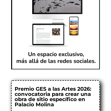
Premio GES a las Artes 2026:
convocatoria para crear una
obra de sitio específico en
Palacio Molina