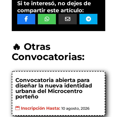
Si te interesó, no dejes de
compartir este artículo:
🔥 Otras
Convocatorias:
Convocatoria abierta para
diseñar la nueva identidad
urbana del Microcentro
porteño
Inscripción Hasta:
10 agosto, 2026