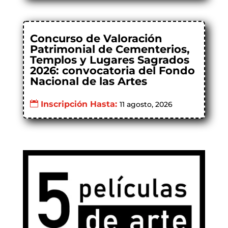
Concurso de Valoración
Patrimonial de Cementerios,
Templos y Lugares Sagrados
2026: convocatoria del Fondo
Nacional de las Artes
Inscripción Hasta:
11 agosto, 2026