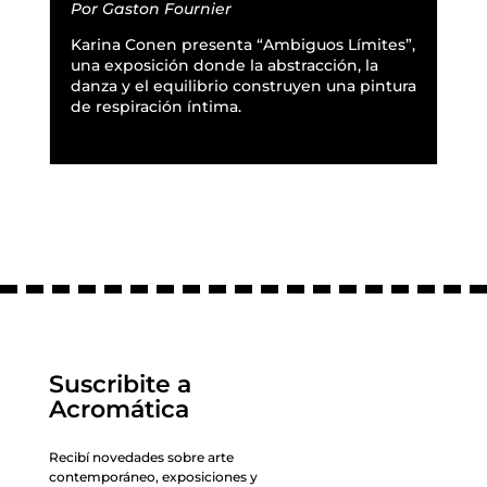
Por
Gaston Fournier
Karina Conen presenta “Ambiguos Límites”,
una exposición donde la abstracción, la
danza y el equilibrio construyen una pintura
de respiración íntima.
READ MORE
Suscribite a
Acromática
Recibí novedades sobre arte
contemporáneo, exposiciones y