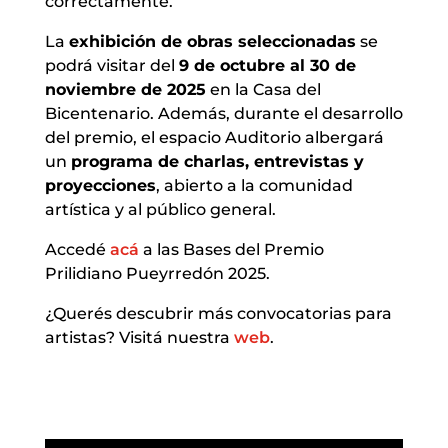
correctamente.
La
exhibición de obras seleccionadas
se
podrá visitar del
9 de octubre al 30 de
noviembre de 2025
en la Casa del
Bicentenario. Además, durante el desarrollo
del premio, el espacio Auditorio albergará
un
programa de charlas, entrevistas y
proyecciones
, abierto a la comunidad
artística y al público general.
Accedé
acá
a las Bases del Premio
Prilidiano Pueyrredón 2025.
¿Querés descubrir más convocatorias para
artistas? Visitá nuestra
web
.