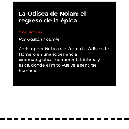
La Odisea de Nolan: el
regreso de la épica
Cine
,
Noticias
Por
Gaston Fournier
Christopher Nolan transforma La Odisea de
Homero en una experiencia
cinematográfica monumental, íntima y
física, donde el mito vuelve a sentirse
humano.
READ MORE