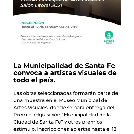
La Municipalidad de Santa Fe
convoca a artistas visuales de
todo el país.
Las obras seleccionadas formarán parte de
una muestra en el Museo Municipal de
Artes Visuales, donde se hará entrega del
Premio adquisición “Municipalidad de la
Ciudad de Santa Fe” y otros premios
estímulo. Inscripciones abiertas hasta el 12