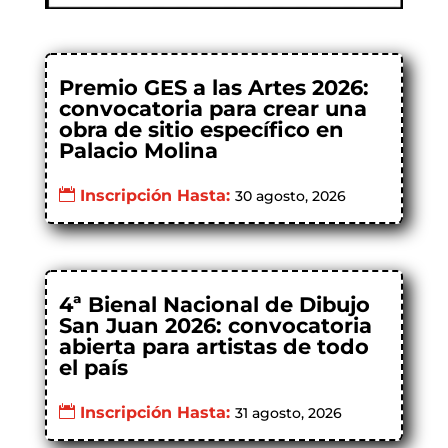
Premio GES a las Artes 2026:
convocatoria para crear una
obra de sitio específico en
Palacio Molina
Inscripción Hasta:
30 agosto, 2026
4ª Bienal Nacional de Dibujo
San Juan 2026: convocatoria
abierta para artistas de todo
el país
Inscripción Hasta:
31 agosto, 2026