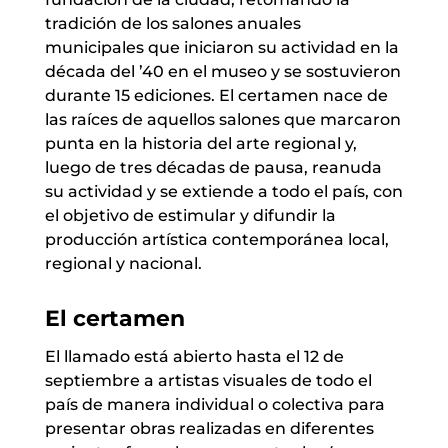
tradición de los salones anuales
municipales que iniciaron su actividad en la
década del ’40 en el museo y se sostuvieron
durante 15 ediciones. El certamen nace de
las raíces de aquellos salones que marcaron
punta en la historia del arte regional y,
luego de tres décadas de pausa, reanuda
su actividad y se extiende a todo el país, con
el objetivo de estimular y difundir la
producción artística contemporánea local,
regional y nacional.
El certamen
El llamado está abierto hasta el 12 de
septiembre a artistas visuales de todo el
país de manera individual o colectiva para
presentar obras realizadas en diferentes