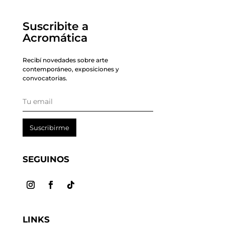
Suscribite a
Acromática
Recibí novedades sobre arte
contemporáneo, exposiciones y
convocatorias.
Suscribirme
SEGUINOS
LINKS