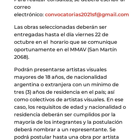
correo
electrónico:
convocatorias2021sf@gmail.com
Las obras seleccionadas deberán ser
entregadas hasta el día viernes 22 de
octubre en el horario que se comunique
oportunamente en el MMAV (San Martín
2068).
Podrán presentarse artistas visuales
mayores de 18 años, de nacionalidad
argentina o extranjera con un mínimo de
tres (3) años de residencia en el país; así
como colectivos de artistas visuales. En ese
caso, los requisitos de edad y nacionalidad o
residencia deberán ser cumplidos por la
mayoría de los integrantes y la postulación
deberá nombrar a un representante. Se
podrá postular hasta una obra por artista