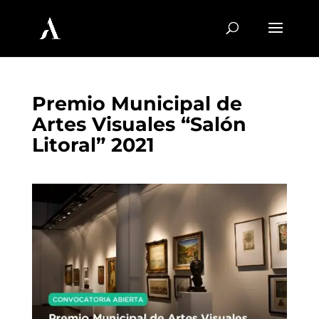
Premio Municipal de
Artes Visuales “Salón
Litoral” 2021