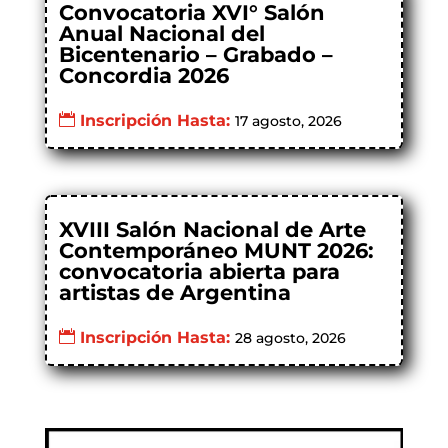
Convocatoria XVI° Salón
Anual Nacional del
Bicentenario – Grabado –
Concordia 2026
Inscripción Hasta:
17 agosto, 2026
XVIII Salón Nacional de Arte
Contemporáneo MUNT 2026:
convocatoria abierta para
artistas de Argentina
Inscripción Hasta:
28 agosto, 2026