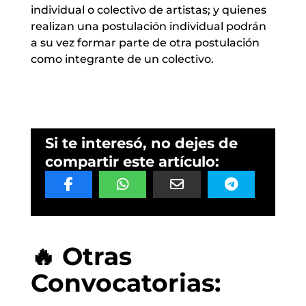
individual o colectivo de artistas; y quienes
realizan una postulación individual podrán
a su vez formar parte de otra postulación
como integrante de un colectivo.
Si te interesó, no dejes de
compartir este artículo:
🔥 Otras
Convocatorias: