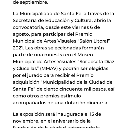
de septiembre.
La Municipalidad de Santa Fe, a través de la
Secretaría de Educación y Cultura, abrió la
convocatoria, desde este viernes 6 de
agosto, para participar del Premio
Municipal de Artes Visuales “Salón Litoral”
2021. Las obras seleccionadas formarán
parte de una muestra en el Museo
Municipal de Artes Visuales “Sor Josefa Díaz
y Clucellas” (MMAV) y podrán ser elegidas
por el jurado para recibir el Premio
adquisición “Municipalidad de la Ciudad de
Santa Fe” de ciento cincuenta mil pesos, así
como otros premios estímulo
acompañados de una dotación dineraria.
La exposición será inaugurada el 15 de
noviembre, en el aniversario de la
fundación de la ciudad, retomando la