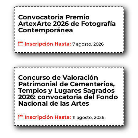
Convocatoria Premio
ArtexArte 2026 de Fotografía
Contemporánea
Inscripción Hasta:
7 agosto, 2026
Concurso de Valoración
Patrimonial de Cementerios,
Templos y Lugares Sagrados
2026: convocatoria del Fondo
Nacional de las Artes
Inscripción Hasta:
11 agosto, 2026