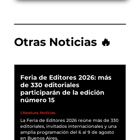
Otras Noticias 🔥
Feria de Editores 2026: más
de 330 editoriales
participarán de la edición
número 15
Literatura
,
Noticias
La Feria de Editores 2026 reúne más de 330
editoriales, invitados internacionales y una
amplia programación del 6 al 9 de agosto
en Buenos Aires.