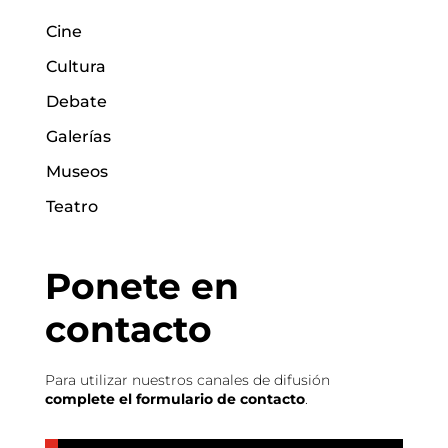
Cine
Cultura
Debate
Galerías
Museos
Teatro
Ponete en
contacto
Para utilizar nuestros canales de difusión
complete el formulario de contacto
.