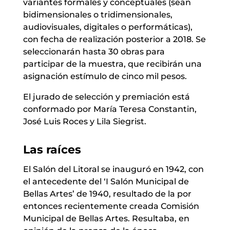
variantes formales y conceptuales (sean
bidimensionales o tridimensionales,
audiovisuales, digitales o performáticas),
con fecha de realización posterior a 2018. Se
seleccionarán hasta 30 obras para
participar de la muestra, que recibirán una
asignación estímulo de cinco mil pesos.
El jurado de selección y premiación está
conformado por María Teresa Constantin,
José Luis Roces y Lila Siegrist.
Las raíces
El Salón del Litoral se inauguró en 1942, con
el antecedente del ‘I Salón Municipal de
Bellas Artes’ de 1940, resultado de la por
entonces recientemente creada Comisión
Municipal de Bellas Artes. Resultaba, en