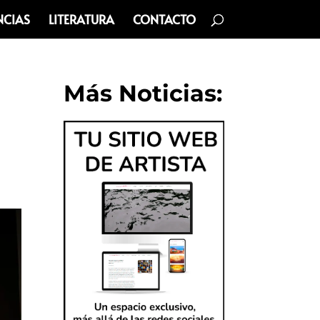
NCIAS
LITERATURA
CONTACTO
Más Noticias: