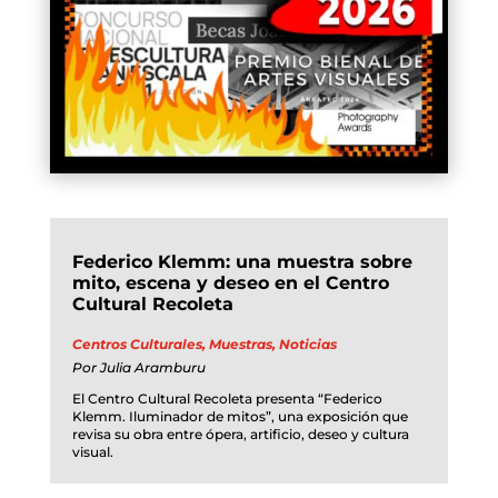
Federico Klemm: una muestra sobre
mito, escena y deseo en el Centro
Cultural Recoleta
Centros Culturales
,
Muestras
,
Noticias
Por
Julia Aramburu
El Centro Cultural Recoleta presenta “Federico
Klemm. Iluminador de mitos”, una exposición que
revisa su obra entre ópera, artificio, deseo y cultura
visual.