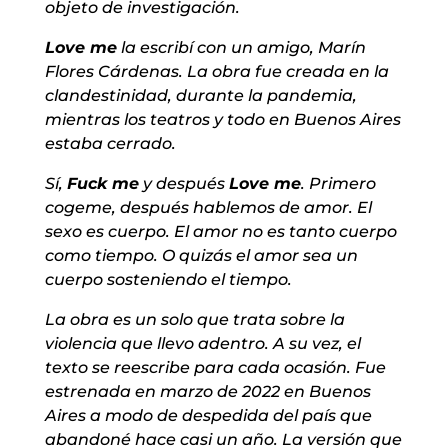
objeto de investigación.
Love me
la escribí con un amigo, Marín
Flores Cárdenas. La obra fue creada en la
clandestinidad, durante la pandemia,
mientras los teatros y todo en Buenos Aires
estaba cerrado.
Sí,
Fuck me
y después
Love me
. Primero
cogeme, después hablemos de amor. El
sexo es cuerpo. El amor no es tanto cuerpo
como tiempo. O quizás el amor sea un
cuerpo sosteniendo el tiempo.
La obra es un solo que trata sobre la
violencia que llevo adentro. A su vez, el
texto se reescribe para cada ocasión. Fue
estrenada en marzo de 2022 en Buenos
Aires a modo de despedida del país que
abandoné hace casi un año. La versión que