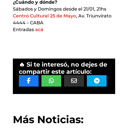
¿Cuándo y dónde?
Sábados y Domingos desde el 21/01, 21hs
Centro Cultural 25 de Mayo
, Av. Triunvirato
4444 – CABA
Entradas
acá
🔥 Si te interesó, no dejes de
compartir este artículo:
Más Noticias: