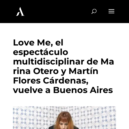
Love Me, el
espectáculo
multidisciplinar de Ma
rina Otero y Martín
Flores Cárdenas,
vuelve a Buenos Aires