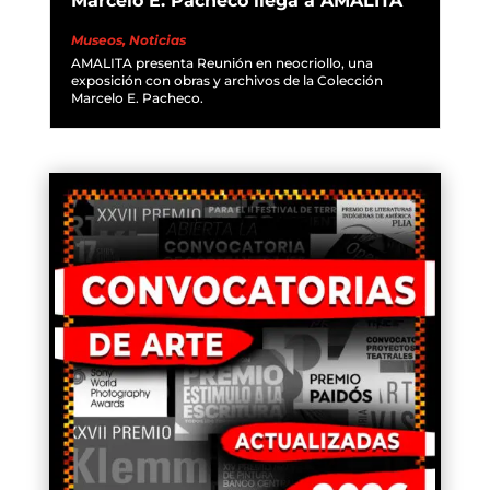
Marcelo E. Pacheco llega a AMALITA
Museos
,
Noticias
AMALITA presenta Reunión en neocriollo, una
exposición con obras y archivos de la Colección
Marcelo E. Pacheco.