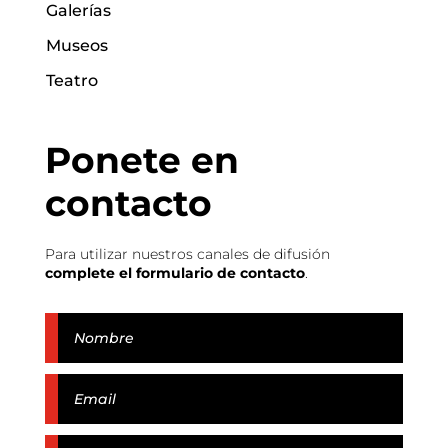
Galerías
Museos
Teatro
Ponete en
contacto
Para utilizar nuestros canales de difusión
complete el formulario de contacto
.