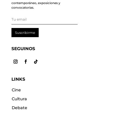
contemporáneo, exposiciones y
convocatorias.
Suscribirme
SEGUINOS
LINKS
Cine
Cultura
Debate