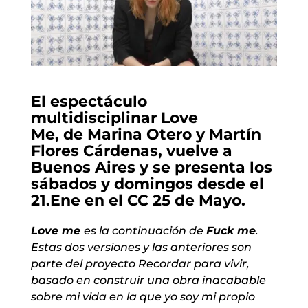
El espectáculo
multidisciplinar Love
Me, de Marina Otero y Martín
Flores Cárdenas, vuelve a
Buenos Aires y se presenta los
sábados y domingos desde el
21.Ene en el CC 25 de Mayo.
Love me
es la continuación de
Fuck me
.
Estas dos versiones y las anteriores son
parte del proyecto Recordar para vivir,
basado en construir una obra inacabable
sobre mi vida en la que yo soy mi propio