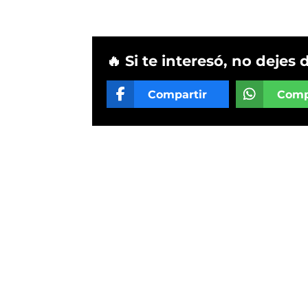
🔥 Si te interesó, no dejes 
Compartir
Comp