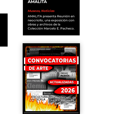
AMALITA
Museos
,
Noticias
AMALITA presenta Reunión en
neocriollo, una exposición con
obras y archivos de la
Colección Marcelo E. Pacheco.