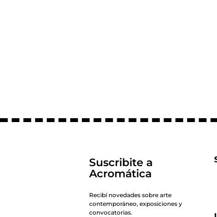
Suscribite a
Acromática
Recibí novedades sobre arte
contemporáneo, exposiciones y
convocatorias.