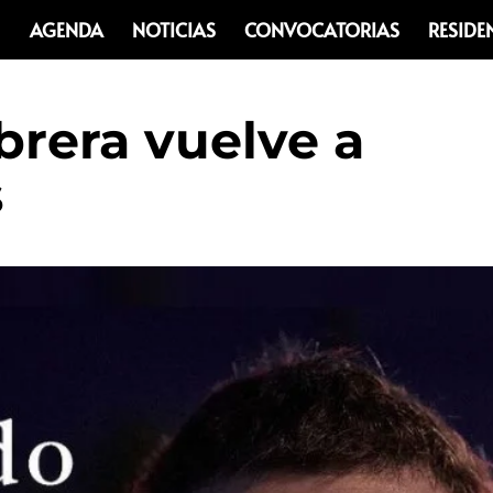
AGENDA
NOTICIAS
CONVOCATORIAS
RESIDE
rera vuelve a
s