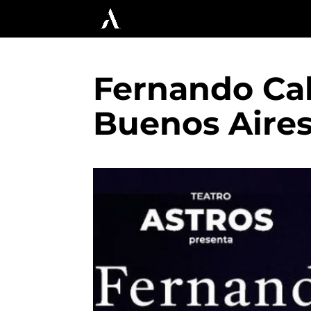
Fernando Cab
Buenos Aire