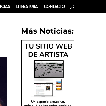
NCIAS
LITERATURA
CONTACTO
Más Noticias: