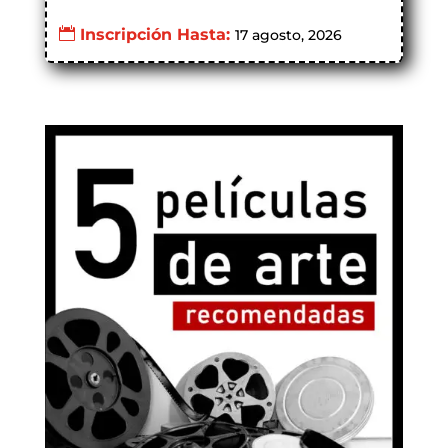
Inscripción Hasta:
17 agosto, 2026