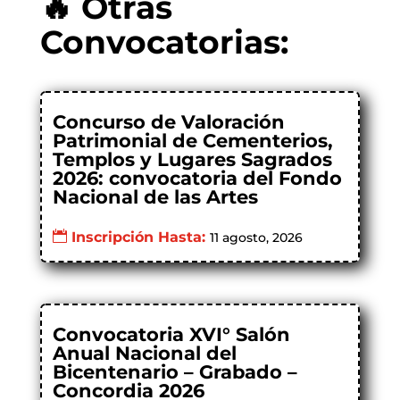
🔥 Otras
Convocatorias:
Concurso de Valoración
Patrimonial de Cementerios,
Templos y Lugares Sagrados
2026: convocatoria del Fondo
Nacional de las Artes
Inscripción Hasta:
11 agosto, 2026
Convocatoria XVI° Salón
Anual Nacional del
Bicentenario – Grabado –
Concordia 2026