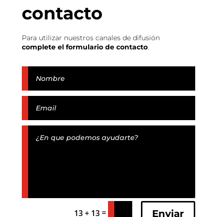
contacto
Para utilizar nuestros canales de difusión
complete el formulario de contacto
.
=
Enviar
13 + 13