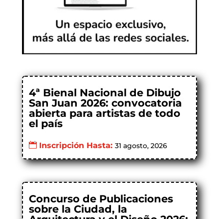
4ª Bienal Nacional de Dibujo
San Juan 2026: convocatoria
abierta para artistas de todo
el país
Inscripción Hasta:
31 agosto, 2026
Concurso de Publicaciones
sobre la Ciudad, la