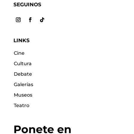
SEGUINOS
LINKS
Cine
Cultura
Debate
Galerías
Museos
Teatro
Ponete en