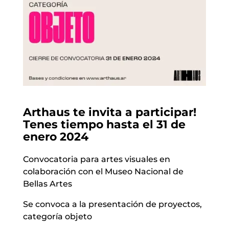
Arthaus te invita a participar!
Tenes tiempo hasta el 31 de
enero 2024
Convocatoria para artes visuales en
colaboración con el Museo Nacional de
Bellas Artes
Se convoca a la presentación de proyectos,
categoría objeto