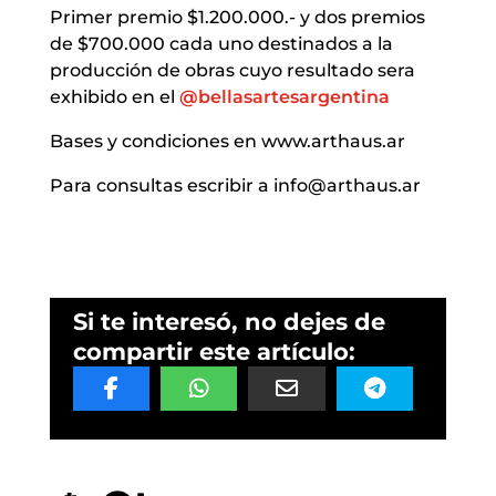
Primer premio $1.200.000.- y dos premios
de $700.000 cada uno destinados a la
producción de obras cuyo resultado sera
exhibido en el
@bellasartesargentina
Bases y condiciones en www.arthaus.ar
Para consultas escribir a info@arthaus.ar
Si te interesó, no dejes de
compartir este artículo: