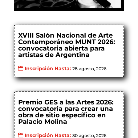
XVIII Salón Nacional de Arte
Contemporáneo MUNT 2026:
convocatoria abierta para
artistas de Argentina
Inscripción Hasta:
28 agosto, 2026
Premio GES a las Artes 2026:
convocatoria para crear una
obra de sitio específico en
Palacio Molina
Inscripción Hasta:
30 agosto, 2026