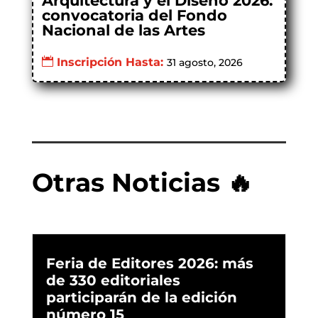
Arquitectura y el Diseño 2026:
convocatoria del Fondo
Nacional de las Artes
Inscripción Hasta:
31 agosto, 2026
Otras Noticias 🔥
Feria de Editores 2026: más
de 330 editoriales
participarán de la edición
número 15