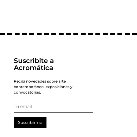
Suscribite a
Acromática
Recibí novedades sobre arte
contemporáneo, exposiciones y
convocatorias.
Suscribirme