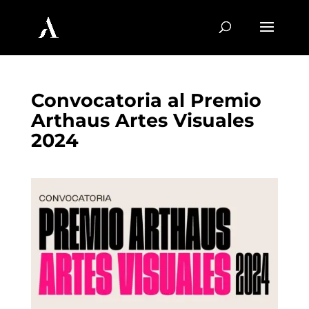
Convocatoria al Premio
Arthaus Artes Visuales
2024