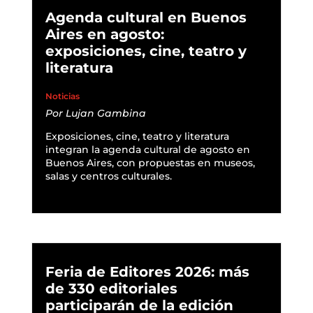
Agenda cultural en Buenos
Aires en agosto:
exposiciones, cine, teatro y
literatura
Noticias
Por
Lujan Gambina
Exposiciones, cine, teatro y literatura
integran la agenda cultural de agosto en
Buenos Aires, con propuestas en museos,
salas y centros culturales.
READ MORE
Feria de Editores 2026: más
de 330 editoriales
participarán de la edición