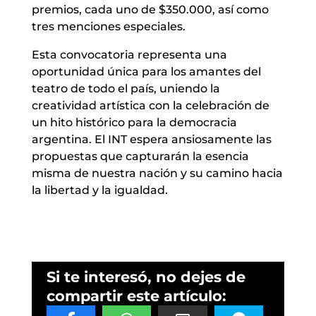
premios, cada uno de $350.000, así como
tres menciones especiales.
Esta convocatoria representa una
oportunidad única para los amantes del
teatro de todo el país, uniendo la
creatividad artística con la celebración de
un hito histórico para la democracia
argentina. El INT espera ansiosamente las
propuestas que capturarán la esencia
misma de nuestra nación y su camino hacia
la libertad y la igualdad.
Si te interesó, no dejes de
compartir este artículo: