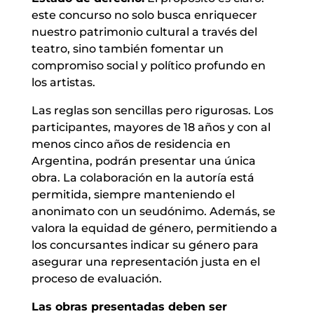
este concurso no solo busca enriquecer
nuestro patrimonio cultural a través del
teatro, sino también fomentar un
compromiso social y político profundo en
los artistas.
Las reglas son sencillas pero rigurosas. Los
participantes, mayores de 18 años y con al
menos cinco años de residencia en
Argentina, podrán presentar una única
obra. La colaboración en la autoría está
permitida, siempre manteniendo el
anonimato con un seudónimo. Además, se
valora la equidad de género, permitiendo a
los concursantes indicar su género para
asegurar una representación justa en el
proceso de evaluación.
Las obras presentadas deben ser