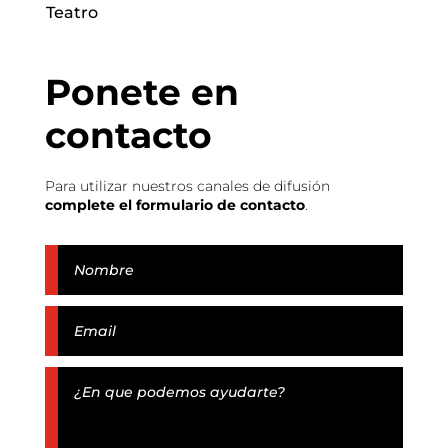
Teatro
Ponete en
contacto
Para utilizar nuestros canales de difusión
complete el formulario de contacto
.