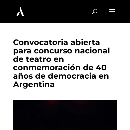
Convocatoria abierta
para concurso nacional
de teatro en
conmemoración de 40
años de democracia en
Argentina