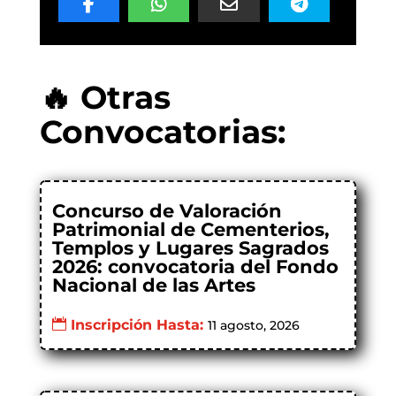
🔥 Otras
Convocatorias:
Concurso de Valoración
Patrimonial de Cementerios,
Templos y Lugares Sagrados
2026: convocatoria del Fondo
Nacional de las Artes
Inscripción Hasta:
11 agosto, 2026