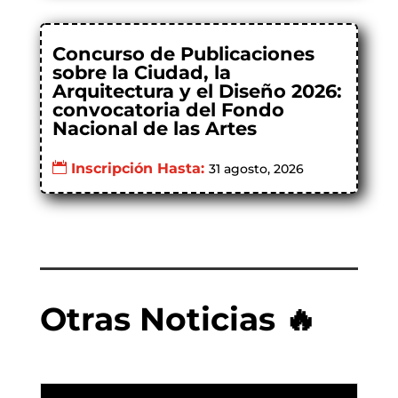
Concurso de Publicaciones
sobre la Ciudad, la
Arquitectura y el Diseño 2026:
convocatoria del Fondo
Nacional de las Artes
Inscripción Hasta:
31 agosto, 2026
Otras Noticias 🔥