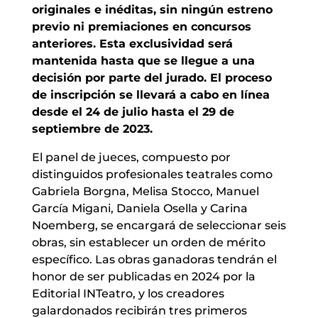
originales e inéditas, sin ningún estreno
previo ni premiaciones en concursos
anteriores. Esta exclusividad será
mantenida hasta que se llegue a una
decisión por parte del jurado. El proceso
de inscripción se llevará a cabo en línea
desde el 24 de julio hasta el 29 de
septiembre de 2023.
El panel de jueces, compuesto por
distinguidos profesionales teatrales como
Gabriela Borgna, Melisa Stocco, Manuel
García Migani, Daniela Osella y Carina
Noemberg, se encargará de seleccionar seis
obras, sin establecer un orden de mérito
específico. Las obras ganadoras tendrán el
honor de ser publicadas en 2024 por la
Editorial INTeatro, y los creadores
galardonados recibirán tres primeros