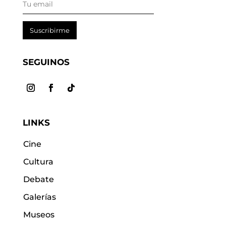
Suscribirme
SEGUINOS
LINKS
Cine
Cultura
Debate
Galerías
Museos