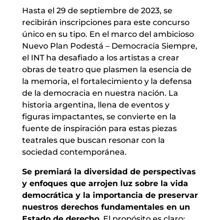
Hasta el 29 de septiembre de 2023, se
recibirán inscripciones para este concurso
único en su tipo. En el marco del ambicioso
Nuevo Plan Podestá – Democracia Siempre,
el INT ha desafiado a los artistas a crear
obras de teatro que plasmen la esencia de
la memoria, el fortalecimiento y la defensa
de la democracia en nuestra nación. La
historia argentina, llena de eventos y
figuras impactantes, se convierte en la
fuente de inspiración para estas piezas
teatrales que buscan resonar con la
sociedad contemporánea.
Se premiará la diversidad de perspectivas
y enfoques que arrojen luz sobre la vida
democrática y la importancia de preservar
nuestros derechos fundamentales en un
Estado de derecho.
El propósito es claro: