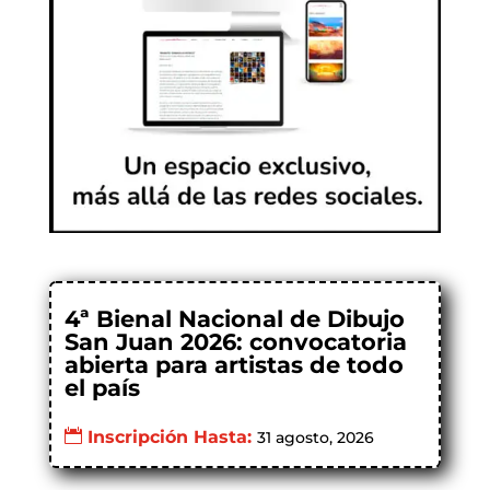
4ª Bienal Nacional de Dibujo
San Juan 2026: convocatoria
abierta para artistas de todo
el país
Inscripción Hasta:
31 agosto, 2026