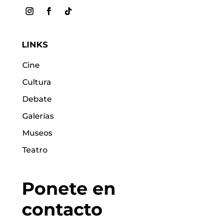
LINKS
Cine
Cultura
Debate
Galerías
Museos
Teatro
Ponete en
contacto