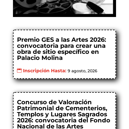
Premio GES a las Artes 2026:
convocatoria para crear una
obra de sitio específico en
Palacio Molina
Inscripción Hasta:
9 agosto, 2026
Concurso de Valoración
Patrimonial de Cementerios,
Templos y Lugares Sagrados
2026: convocatoria del Fondo
Nacional de las Artes