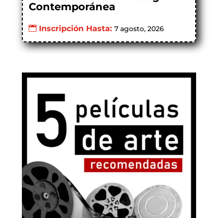
Contemporánea
Inscripción Hasta:
7 agosto, 2026