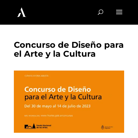
Concurso de Diseño para
el Arte y la Cultura