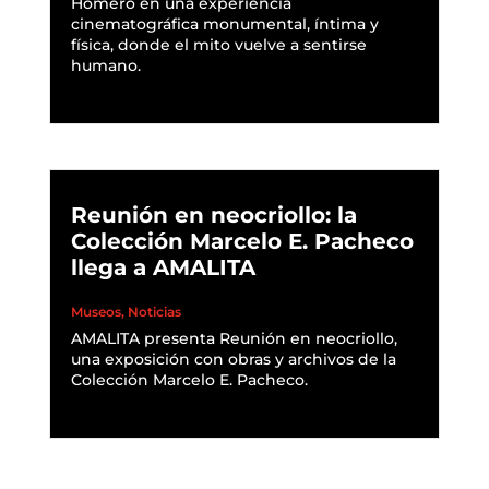
Homero en una experiencia
cinematográfica monumental, íntima y
física, donde el mito vuelve a sentirse
humano.
READ MORE
Reunión en neocriollo: la
Colección Marcelo E. Pacheco
llega a AMALITA
Museos
,
Noticias
AMALITA presenta Reunión en neocriollo,
una exposición con obras y archivos de la
Colección Marcelo E. Pacheco.
READ MORE