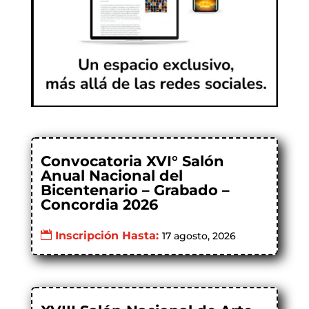
Convocatoria XVI° Salón
Anual Nacional del
Bicentenario – Grabado –
Concordia 2026
Inscripción Hasta:
17 agosto, 2026