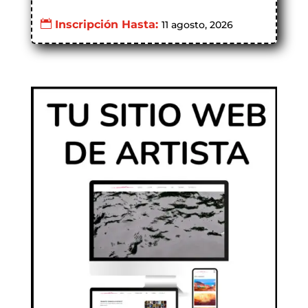
Inscripción Hasta:
11 agosto, 2026