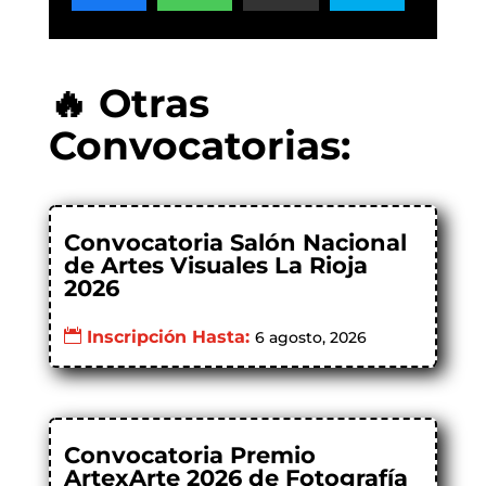
🔥 Otras
Convocatorias:
Convocatoria Salón Nacional
de Artes Visuales La Rioja
2026
Inscripción Hasta:
6 agosto, 2026
Convocatoria Premio
ArtexArte 2026 de Fotografía