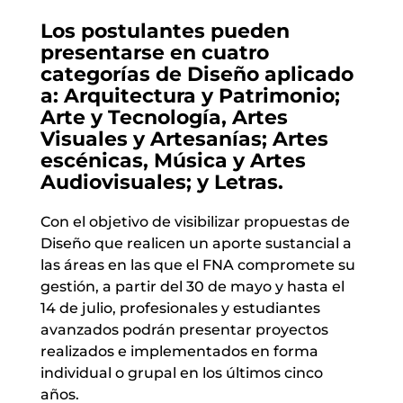
Los postulantes pueden
presentarse en cuatro
categorías de Diseño aplicado
a: Arquitectura y Patrimonio;
Arte y Tecnología, Artes
Visuales y Artesanías; Artes
escénicas, Música y Artes
Audiovisuales; y Letras
.
Con el objetivo de visibilizar propuestas de
Diseño que realicen un aporte sustancial a
las áreas en las que el FNA compromete su
gestión, a partir del 30 de mayo y hasta el
14 de julio, profesionales y estudiantes
avanzados podrán presentar proyectos
realizados e implementados en forma
individual o grupal en los últimos cinco
años.