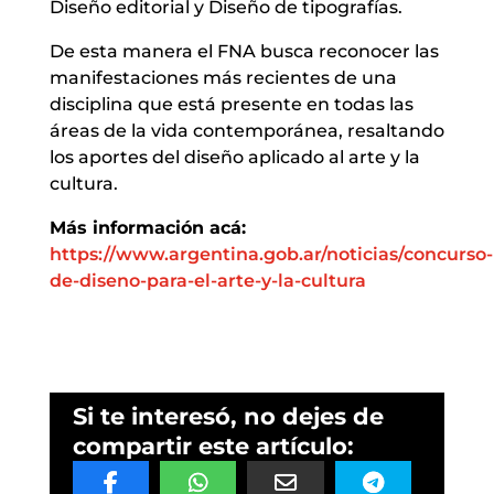
Diseño editorial y Diseño de tipografías.
De esta manera el FNA busca reconocer las
manifestaciones más recientes de una
disciplina que está presente en todas las
áreas de la vida contemporánea, resaltando
los aportes del diseño aplicado al arte y la
cultura.
Más información acá:
https://www.argentina.gob.ar/noticias/concurso-
de-diseno-para-el-arte-y-la-cultura
Si te interesó, no dejes de
compartir este artículo: