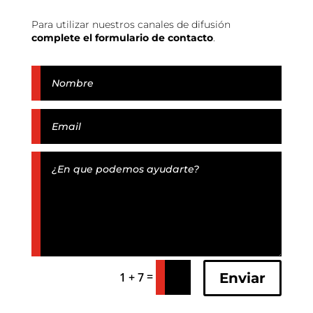
Para utilizar nuestros canales de difusión
complete el formulario de contacto
.
=
Enviar
1 + 7