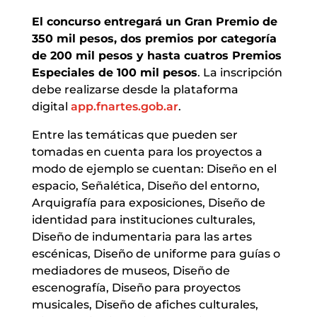
El concurso entregará un Gran Premio de
350 mil pesos, dos premios por categoría
de 200 mil pesos y hasta cuatros Premios
Especiales de 100 mil pesos
. La inscripción
debe realizarse desde la plataforma
digital
app.fnartes.gob.ar
.
Entre las temáticas que pueden ser
tomadas en cuenta para los proyectos a
modo de ejemplo se cuentan: Diseño en el
espacio, Señalética, Diseño del entorno,
Arquigrafía para exposiciones, Diseño de
identidad para instituciones culturales,
Diseño de indumentaria para las artes
escénicas, Diseño de uniforme para guías o
mediadores de museos, Diseño de
escenografía, Diseño para proyectos
musicales, Diseño de afiches culturales,