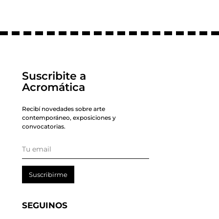
Suscribite a
Acromática
Recibí novedades sobre arte
contemporáneo, exposiciones y
convocatorias.
Suscribirme
SEGUINOS