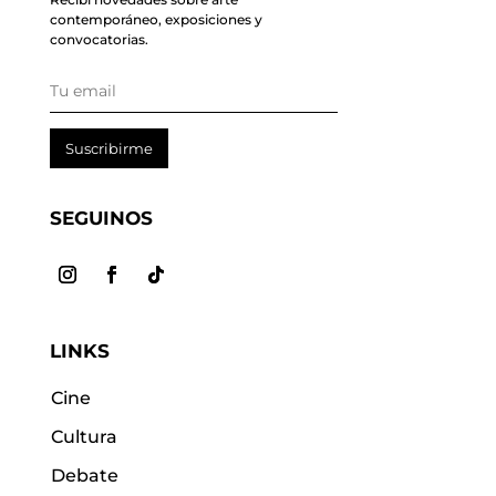
contemporáneo, exposiciones y
convocatorias.
Suscribirme
SEGUINOS
LINKS
Cine
Cultura
Debate