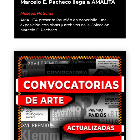
Marcelo E. Pacheco llega a AMALITA
Museos
,
Noticias
AMALITA presenta Reunión en neocriollo, una
exposición con obras y archivos de la Colección
Marcelo E. Pacheco.