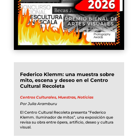
Federico Klemm: una muestra sobre
mito, escena y deseo en el Centro
Cultural Recoleta
Centros Culturales
,
Muestras
,
Noticias
Por
Julia Aramburu
El Centro Cultural Recoleta presenta “Federico
Klemm. Iluminador de mitos”, una exposición que
revisa su obra entre ópera, artificio, deseo y cultura
visual.