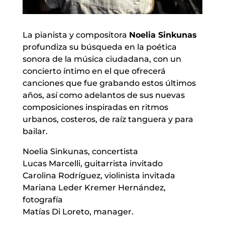
La pianista y compositora
Noelia Sinkunas
profundiza su búsqueda en la poética
sonora de la música ciudadana, con un
concierto íntimo en el que ofrecerá
canciones que fue grabando estos últimos
años, así como adelantos de sus nuevas
composiciones inspiradas en ritmos
urbanos, costeros, de raíz tanguera y para
bailar.
Noelia Sinkunas, concertista
Lucas Marcelli, guitarrista invitado
Carolina Rodríguez, violinista invitada
Mariana Leder Kremer Hernández,
fotografía
Matías Di Loreto, manager.