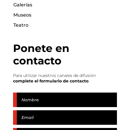
Galerías
Museos
Teatro
Ponete en
contacto
Para utilizar nuestros canales de difusión
complete el formulario de contacto
.