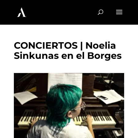
CONCIERTOS | Noelia
Sinkunas en el Borges