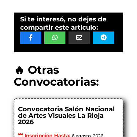
Si te interesó, no dejes de
compartir este artículo:
🔥 Otras
Convocatorias:
Convocatoria Salón Nacional
de Artes Visuales La Rioja
2026
Inscripción Hasta:
6 agosto, 2026