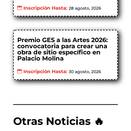
Inscripción Hasta:
28 agosto, 2026
Premio GES a las Artes 2026:
convocatoria para crear una
obra de sitio específico en
Palacio Molina
Inscripción Hasta:
30 agosto, 2026
Otras Noticias 🔥