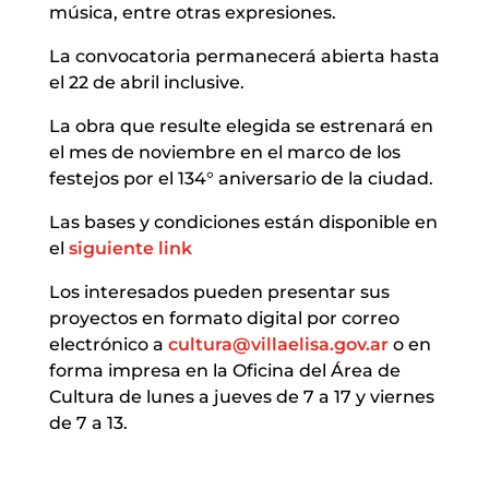
música, entre otras expresiones.
La convocatoria permanecerá abierta hasta
el 22 de abril inclusive.
La obra que resulte elegida se estrenará en
el mes de noviembre en el marco de los
festejos por el 134° aniversario de la ciudad.
Las bases y condiciones están disponible en
el
siguiente link
Los interesados pueden presentar sus
proyectos en formato digital por correo
electrónico a
cultura@villaelisa.gov.ar
o en
forma impresa en la Oficina del Área de
Cultura de lunes a jueves de 7 a 17 y viernes
de 7 a 13.