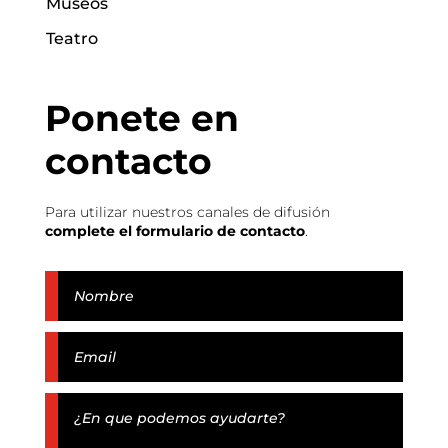
Museos
Teatro
Ponete en
contacto
Para utilizar nuestros canales de difusión
complete el formulario de contacto
.