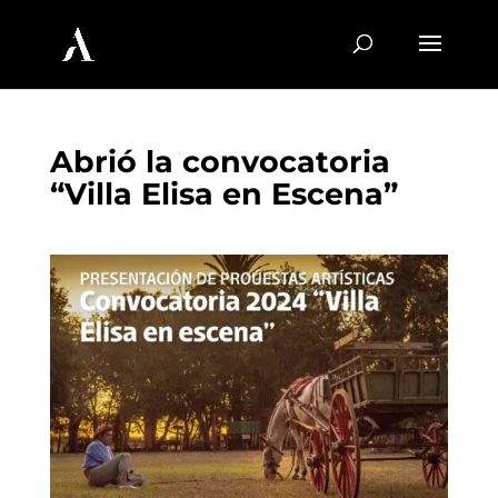
Abrió la convocatoria
“Villa Elisa en Escena”