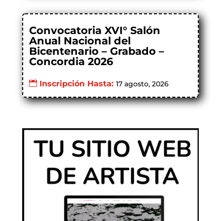
Convocatoria XVI° Salón
Anual Nacional del
Bicentenario – Grabado –
Concordia 2026
Inscripción Hasta:
17 agosto, 2026