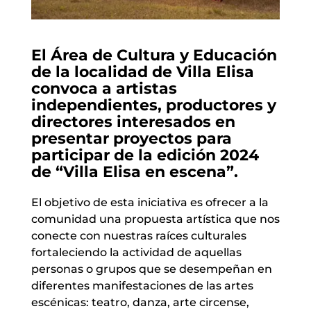
El Área de Cultura y Educación
de la localidad de Villa Elisa
convoca a artistas
independientes, productores y
directores interesados en
presentar proyectos para
participar de la edición 2024
de “Villa Elisa en escena”.
El objetivo de esta iniciativa es ofrecer a la
comunidad una propuesta artística que nos
conecte con nuestras raíces culturales
fortaleciendo la actividad de aquellas
personas o grupos que se desempeñan en
diferentes manifestaciones de las artes
escénicas: teatro, danza, arte circense,