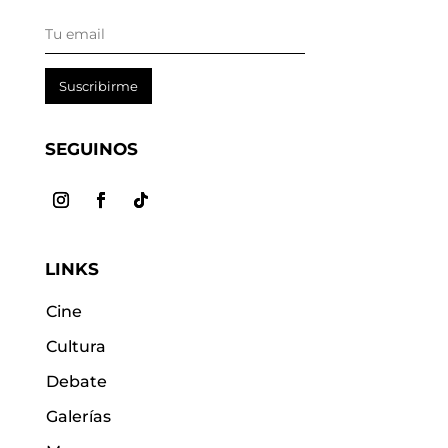
Suscribirme
SEGUINOS
LINKS
Cine
Cultura
Debate
Galerías