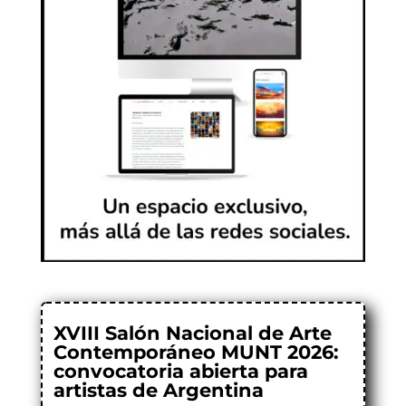
XVIII Salón Nacional de Arte
Contemporáneo MUNT 2026:
convocatoria abierta para
artistas de Argentina