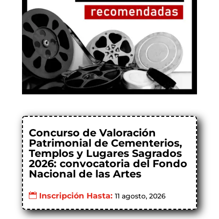
Concurso de Valoración
Patrimonial de Cementerios,
Templos y Lugares Sagrados
2026: convocatoria del Fondo
Nacional de las Artes
Inscripción Hasta:
11 agosto, 2026