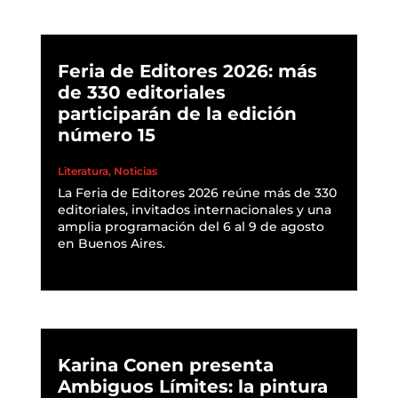
Feria de Editores 2026: más
de 330 editoriales
participarán de la edición
número 15
Literatura
,
Noticias
La Feria de Editores 2026 reúne más de 330
editoriales, invitados internacionales y una
amplia programación del 6 al 9 de agosto
en Buenos Aires.
READ MORE
Karina Conen presenta
Ambiguos Límites: la pintura