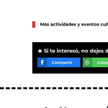
Más actividades y eventos cul
🔥 Si te interesó, no dejes 
Compartir
Comp