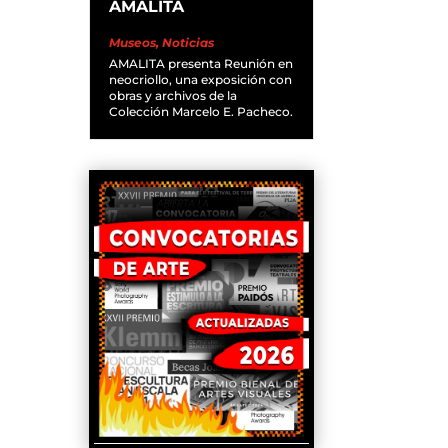
AMALITA
Museos
,
Noticias
AMALITA presenta Reunión en
neocriollo, una exposición con
obras y archivos de la
Colección Marcelo E. Pacheco.