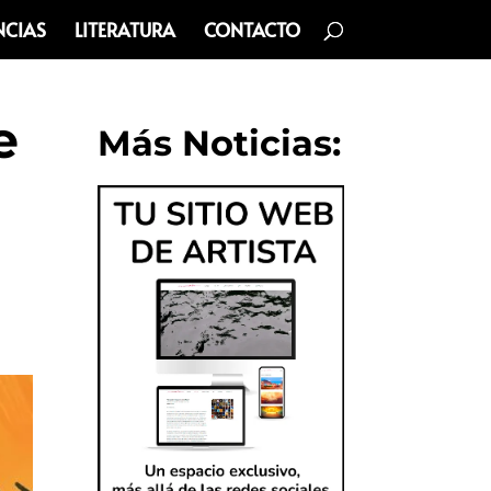
NCIAS
LITERATURA
CONTACTO
e
Más Noticias: