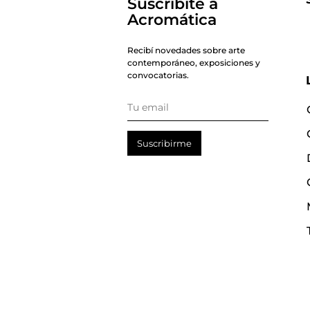
Suscribite a
Acromática
Recibí novedades sobre arte
contemporáneo, exposiciones y
convocatorias.
Suscribirme