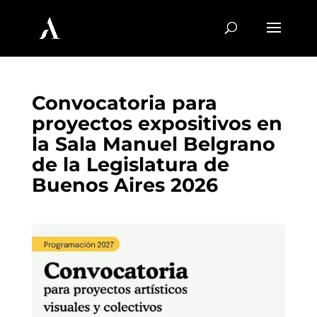
Convocatoria para
proyectos expositivos en
la Sala Manuel Belgrano
de la Legislatura de
Buenos Aires 2026