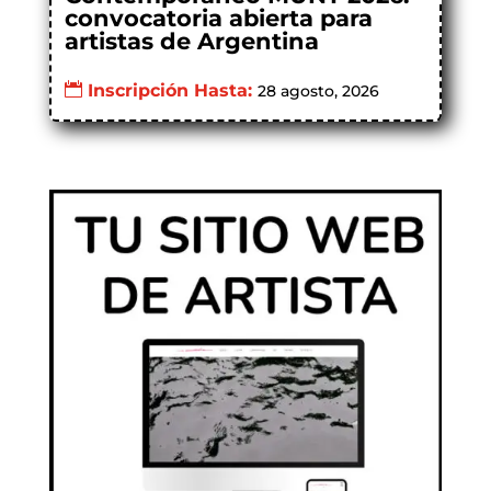
convocatoria abierta para
artistas de Argentina
Inscripción Hasta:
28 agosto, 2026