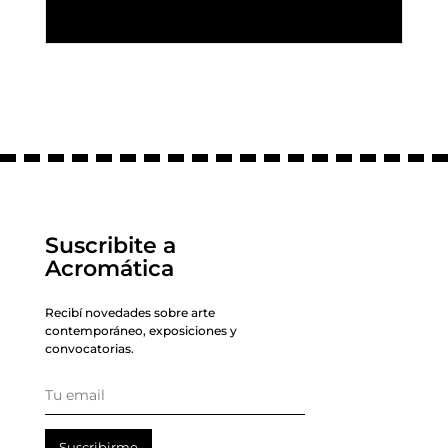
READ MORE
Suscribite a
Acromática
Recibí novedades sobre arte
contemporáneo, exposiciones y
convocatorias.
Suscribirme