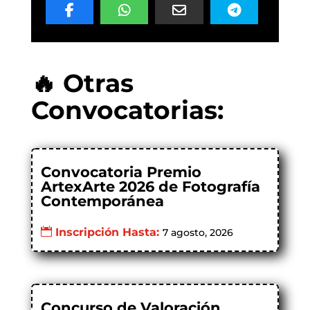
🔥 Otras
Convocatorias:
Convocatoria Premio
ArtexArte 2026 de Fotografía
Contemporánea
Inscripción Hasta:
7 agosto, 2026
Concurso de Valoración