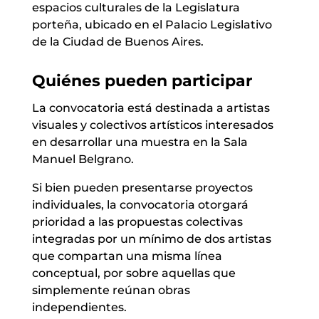
espacios culturales de la Legislatura
porteña, ubicado en el Palacio Legislativo
de la Ciudad de Buenos Aires.
Quiénes pueden participar
La convocatoria está destinada a artistas
visuales y colectivos artísticos interesados
en desarrollar una muestra en la Sala
Manuel Belgrano.
Si bien pueden presentarse proyectos
individuales, la convocatoria otorgará
prioridad a las propuestas colectivas
integradas por un mínimo de dos artistas
que compartan una misma línea
conceptual, por sobre aquellas que
simplemente reúnan obras
independientes.