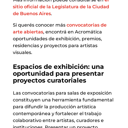
sitio oficial de la Legislatura de la Ciudad
de Buenos Aires
.
Si querés conocer más
convocatorias de
arte abiertas
, encontrá en Acromática
oportunidades de exhibición, premios,
residencias y proyectos para artistas
visuales.
Espacios de exhibición: una
oportunidad para presentar
proyectos curatoriales
Las convocatorias para salas de exposición
constituyen una herramienta fundamental
para difundir la producción artística
contemporánea y fortalecer el trabajo
colaborativo entre artistas, curadores e
instituciones. Presentar un proyecto