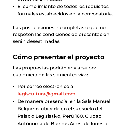
El cumplimiento de todos los requisitos
formales establecidos en la convocatoria.
Las postulaciones incompletas o que no
respeten las condiciones de presentación
serán desestimadas.
Cómo presentar el proyecto
Las propuestas podrán enviarse por
cualquiera de las siguientes vías:
Por correo electrónico a
legiscultura@gmail.com
.
De manera presencial en la Sala Manuel
Belgrano, ubicada en el subsuelo del
Palacio Legislativo, Perú 160, Ciudad
Autónoma de Buenos Aires, de lunes a