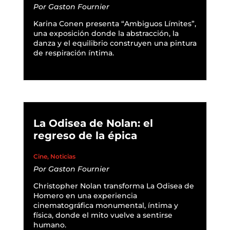
Por
Gaston Fournier
Karina Conen presenta “Ambiguos Límites”,
una exposición donde la abstracción, la
danza y el equilibrio construyen una pintura
de respiración íntima.
READ MORE
La Odisea de Nolan: el
regreso de la épica
Cine
,
Noticias
Por
Gaston Fournier
Christopher Nolan transforma La Odisea de
Homero en una experiencia
cinematográfica monumental, íntima y
física, donde el mito vuelve a sentirse
humano.