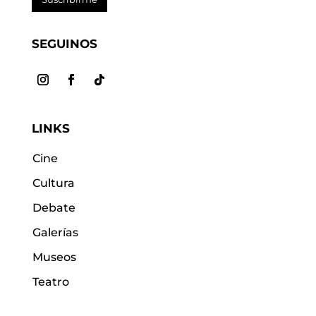
SEGUINOS
LINKS
Cine
Cultura
Debate
Galerías
Museos
Teatro