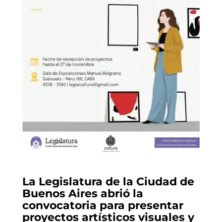
La Legislatura de la Ciudad de
Buenos Aires abrió la
convocatoria para presentar
proyectos artísticos visuales y