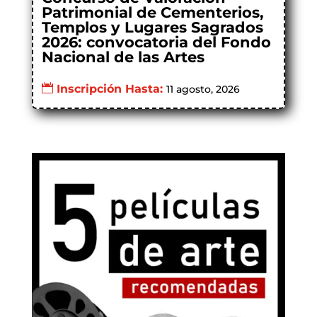
Patrimonial de Cementerios,
Templos y Lugares Sagrados
2026: convocatoria del Fondo
Nacional de las Artes
Inscripción Hasta:
11 agosto, 2026