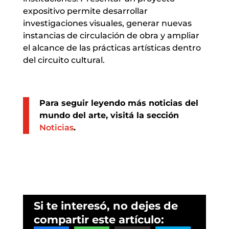
expositivo permite desarrollar
investigaciones visuales, generar nuevas
instancias de circulación de obra y ampliar
el alcance de las prácticas artísticas dentro
del circuito cultural.
Para seguir leyendo más noticias del
mundo del arte, visitá la sección
Noticias
.
Si te interesó, no dejes de
compartir este artículo: