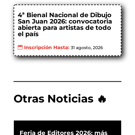
4ª Bienal Nacional de Dibujo
San Juan 2026: convocatoria
abierta para artistas de todo
el país
Inscripción Hasta:
31 agosto, 2026
Otras Noticias 🔥
Feria de Editores 2026: más