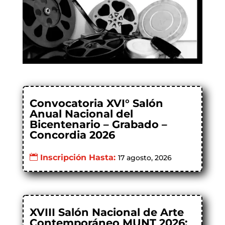
Convocatoria XVI° Salón
Anual Nacional del
Bicentenario – Grabado –
Concordia 2026
Inscripción Hasta:
17 agosto, 2026
XVIII Salón Nacional de Arte
Contemporáneo MUNT 2026: