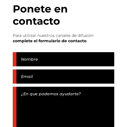
Ponete en
contacto
Para utilizar nuestros canales de difusión
complete el formulario de contacto
.