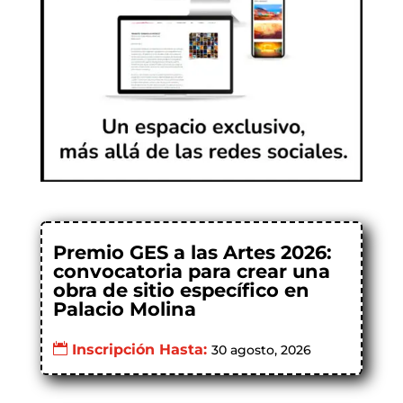
Premio GES a las Artes 2026:
convocatoria para crear una
obra de sitio específico en
Palacio Molina
Inscripción Hasta:
30 agosto, 2026