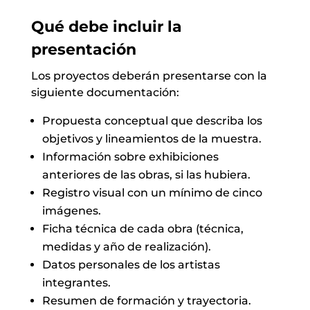
Qué debe incluir la
presentación
Los proyectos deberán presentarse con la
siguiente documentación:
Propuesta conceptual que describa los
objetivos y lineamientos de la muestra.
Información sobre exhibiciones
anteriores de las obras, si las hubiera.
Registro visual con un mínimo de cinco
imágenes.
Ficha técnica de cada obra (técnica,
medidas y año de realización).
Datos personales de los artistas
integrantes.
Resumen de formación y trayectoria.