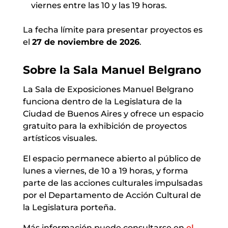
viernes entre las 10 y las 19 horas.
La fecha límite para presentar proyectos es
el
27 de noviembre de 2026
.
Sobre la Sala Manuel Belgrano
La Sala de Exposiciones Manuel Belgrano
funciona dentro de la Legislatura de la
Ciudad de Buenos Aires y ofrece un espacio
gratuito para la exhibición de proyectos
artísticos visuales.
El espacio permanece abierto al público de
lunes a viernes, de 10 a 19 horas, y forma
parte de las acciones culturales impulsadas
por el Departamento de Acción Cultural de
la Legislatura porteña.
Más información puede consultarse en
el