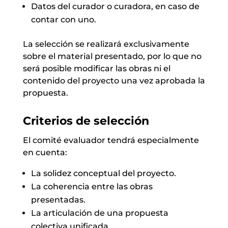
Datos del curador o curadora, en caso de
contar con uno.
La selección se realizará exclusivamente
sobre el material presentado, por lo que no
será posible modificar las obras ni el
contenido del proyecto una vez aprobada la
propuesta.
Criterios de selección
El comité evaluador tendrá especialmente
en cuenta:
La solidez conceptual del proyecto.
La coherencia entre las obras
presentadas.
La articulación de una propuesta
colectiva unificada.