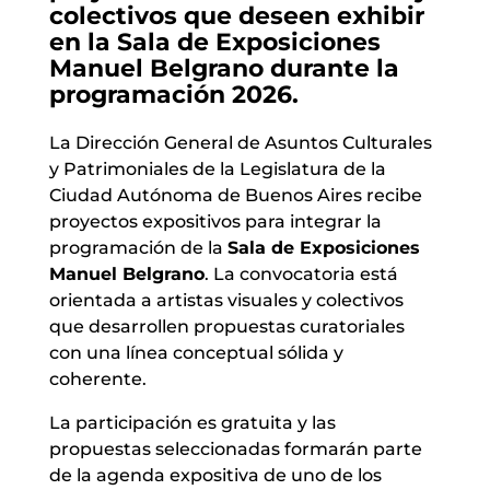
colectivos que deseen exhibir
en la Sala de Exposiciones
Manuel Belgrano durante la
programación 2026.
La Dirección General de Asuntos Culturales
y Patrimoniales de la Legislatura de la
Ciudad Autónoma de Buenos Aires recibe
proyectos expositivos para integrar la
programación de la
Sala de Exposiciones
Manuel Belgrano
. La convocatoria está
orientada a artistas visuales y colectivos
que desarrollen propuestas curatoriales
con una línea conceptual sólida y
coherente.
La participación es gratuita y las
propuestas seleccionadas formarán parte
de la agenda expositiva de uno de los