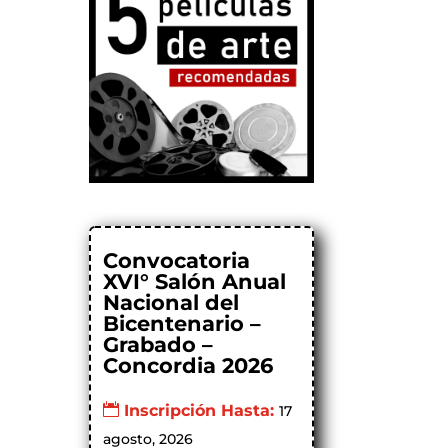
Convocatoria
XVI° Salón Anual
Nacional del
Bicentenario –
Grabado –
Concordia 2026
Inscripción Hasta:
17
agosto, 2026