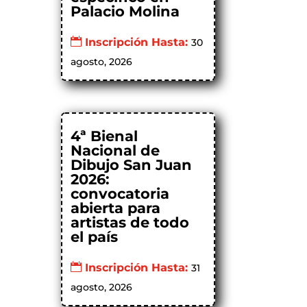
Palacio Molina
Inscripción Hasta:
30
agosto, 2026
4ª Bienal
Nacional de
Dibujo San Juan
2026:
convocatoria
abierta para
artistas de todo
el país
Inscripción Hasta:
31
agosto, 2026