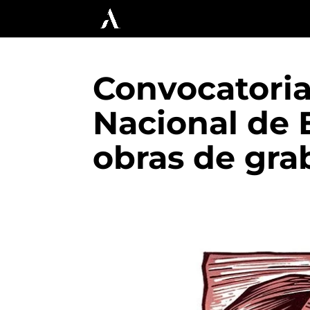
Convocatoria 
Nacional de 
obras de gr