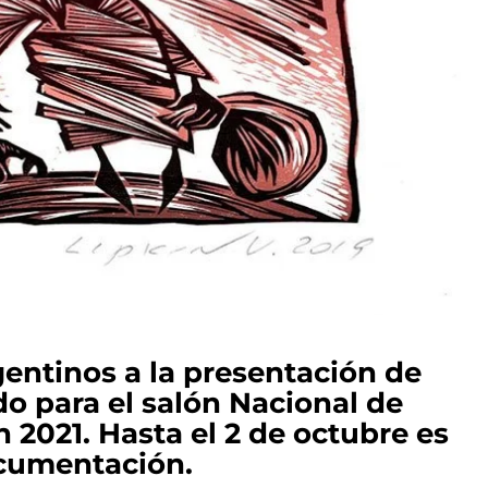
gentinos a la presentación de
do para el salón Nacional de
n 2021. Hasta el 2 de octubre es
ocumentación.