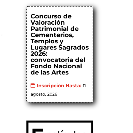
Concurso de
Valoración
Patrimonial de
Cementerios,
Templos y
Lugares Sagrados
2026:
convocatoria del
Fondo Nacional
de las Artes
Inscripción Hasta:
11
agosto, 2026