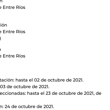
ón
e Entre Ríos
ión
e Entre Ríos
)
n
e Entre Ríos
ción: hasta el 02 de octubre de 2021.
 03 de octubre de 2021.
leccionadas: hasta el 23 de octubre de 2021, de
: 24 de octubre de 2021.