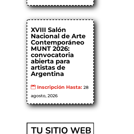
XVIII Salón
Nacional de Arte
Contemporáneo
MUNT 2026:
convocatoria
abierta para
artistas de
Argentina
Inscripción Hasta:
28
agosto, 2026