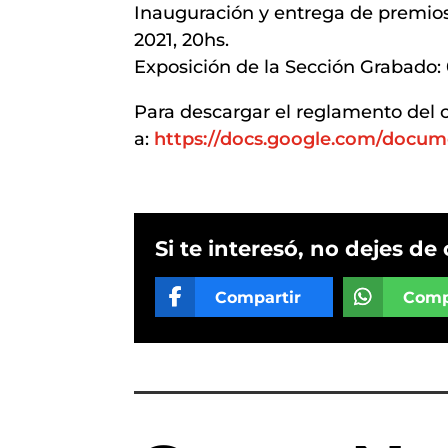
Inauguración y entrega de premio
2021, 20hs.
Exposición de la Sección Grabado: 
Para descargar el reglamento del 
a:
https://docs.google.com/doc
Si te interesó, no dejes de 
Compartir
Comp