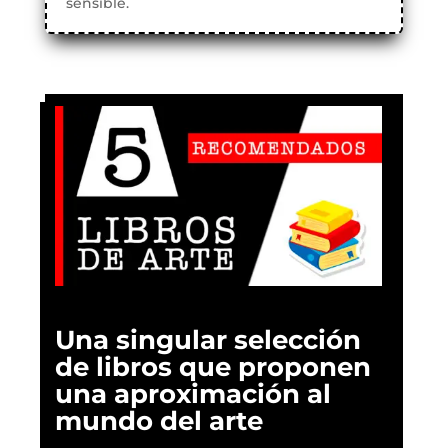
sensible.
Una singular selección
de libros que proponen
una aproximación al
mundo del arte