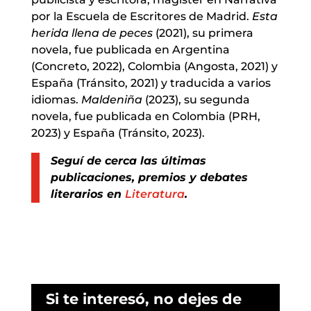
por la Escuela de Escritores de Madrid.
Esta
herida llena de peces
(2021), su primera
novela, fue publicada en Argentina
(Concreto, 2022), Colombia (Angosta, 2021) y
España (Tránsito, 2021) y traducida a varios
idiomas.
Maldeniña
(2023), su segunda
novela, fue publicada en Colombia (PRH,
2023) y España (Tránsito, 2023).
Seguí de cerca las últimas
publicaciones, premios y debates
literarios en
Literatura
.
Si te interesó, no dejes de