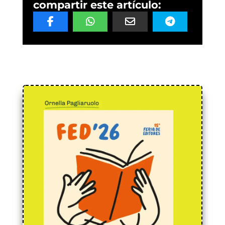
compartir este artículo: