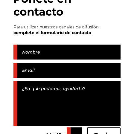
contacto
Para utilizar nuestros canales de difusión
complete el formulario de contacto
.