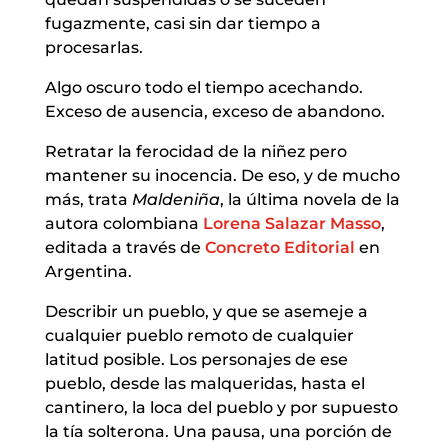
fugazmente, casi sin dar tiempo a
procesarlas.
Algo oscuro todo el tiempo acechando.
Exceso de ausencia, exceso de abandono.
Retratar la ferocidad de la niñez pero
mantener su inocencia. De eso, y de mucho
más, trata
Maldeniña
, la última novela de la
autora colombiana
Lorena Salazar Masso
,
editada a través de
Concreto Editorial
en
Argentina.
Describir un pueblo, y que se asemeje a
cualquier pueblo remoto de cualquier
latitud posible. Los personajes de ese
pueblo, desde las malqueridas, hasta el
cantinero, la loca del pueblo y por supuesto
la tía solterona. Una pausa, una porción de