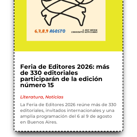
Feria de Editores 2026: más
de 330 editoriales
participarán de la edición
número 15
Literatura
,
Noticias
La Feria de Editores 2026 reúne más de 330
editoriales, invitados internacionales y una
amplia programación del 6 al 9 de agosto
en Buenos Aires.