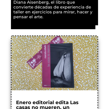
Diana Aisenberg, el libro que
convierte décadas de experiencia de
taller en ejercicios para mirar, hacer y
pensar el arte.
Enero editorial edita Las
casas no mueren, un