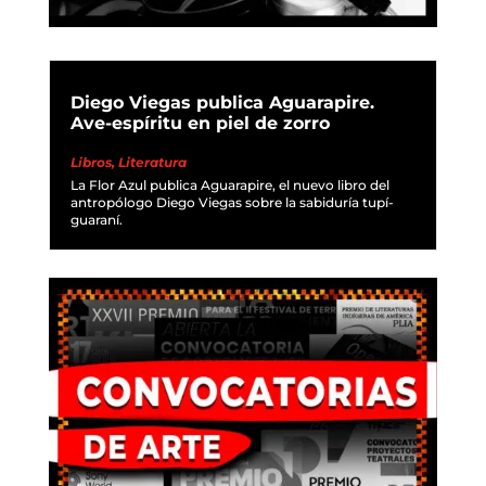
Diego Viegas publica Aguarapire.
Ave-espíritu en piel de zorro
Libros
,
Literatura
La Flor Azul publica Aguarapire, el nuevo libro del
antropólogo Diego Viegas sobre la sabiduría tupí-
guaraní.