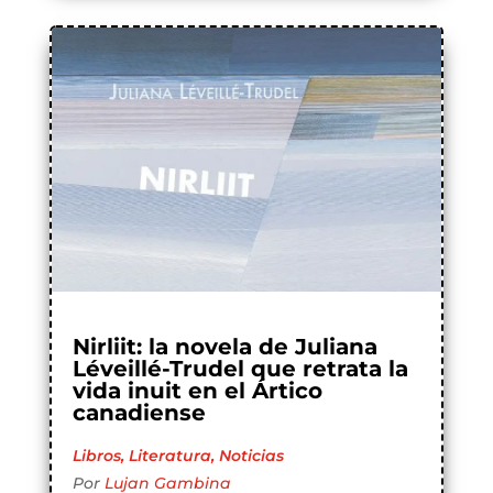
Nirliit: la novela de Juliana
Léveillé-Trudel que retrata la
vida inuit en el Ártico
canadiense
Libros
,
Literatura
,
Noticias
Por
Lujan Gambina