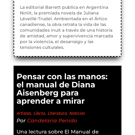
La editorial Barrett publica en Argentina
Nirliit, la premiada novela de Juliana
Léveillé-Trudel. Ambientada en el Ártico
canadiense, la obra retrata la vida de las
comunidades inuit a través de una historia
de amistad, amor y supervivencia marcada
por la violencia, el desarraigo y las
tensiones culturales.
Pensar con las manos:
el manual de Diana
Aisenberg para
aprender a mirar
Artistas
,
Libros
,
Literatura
,
Noticias
Por
Candelaria Penido
Una lectura sobre El Manual de