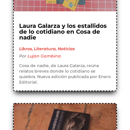
Laura Galarza y los estallidos
de lo cotidiano en Cosa de
nadie
Libros
,
Literatura
,
Noticias
Por
Lujan Gambina
Cosa de nadie, de Laura Galarza, reúne
relatos breves donde lo cotidiano se
quiebra. Nueva edición publicada por Enero
Editorial.