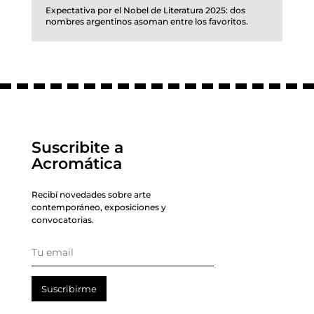
Expectativa por el Nobel de Literatura 2025: dos
nombres argentinos asoman entre los favoritos.
Suscribite a
Acromática
Recibí novedades sobre arte
contemporáneo, exposiciones y
convocatorias.
Suscribirme