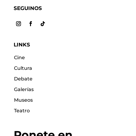
SEGUINOS
LINKS
Cine
Cultura
Debate
Galerías
Museos
Teatro
Ponete en