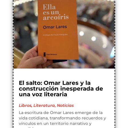
El salto: Omar Lares y la
construcción inesperada de
una voz literaria
Libros
,
Literatura
,
Noticias
La escritura de Omar Lares emerge de la
vida cotidiana, transformando recuerdos y
vínculos en un territorio narrativo y