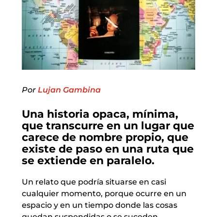
Por
Lujan Gambina
Una historia opaca, mínima,
que transcurre en un lugar que
carece de nombre propio, que
existe de paso en una ruta que
se extiende en paralelo.
Un relato que podría situarse en casi
cualquier momento, porque ocurre en un
espacio y en un tiempo donde las cosas
quedan suspendidas o se suceden