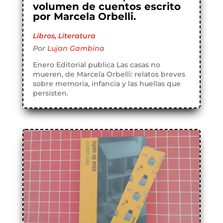
volumen de cuentos escrito
por Marcela Orbelli.
Libros
,
Literatura
Por
Lujan Gambina
Enero Editorial publica Las casas no
mueren, de Marcela Orbelli: relatos breves
sobre memoria, infancia y las huellas que
persisten.