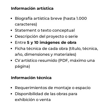
Información artística
Biografía artística breve (hasta 1.000
caracteres)
Statement o texto conceptual
Descripción del proyecto o serie
Entre
5 y 10 imágenes de obra
Ficha técnica de cada obra (título, técnica,
año, dimensiones y materiales)
CV artístico resumido (PDF, máximo una
página)
Información técnica
Requerimientos de montaje o espacio
Disponibilidad de las obras para
exhibición o venta