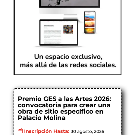
Premio GES a las Artes 2026:
convocatoria para crear una
obra de sitio específico en
Palacio Molina
Inscripción Hasta:
30 agosto, 2026