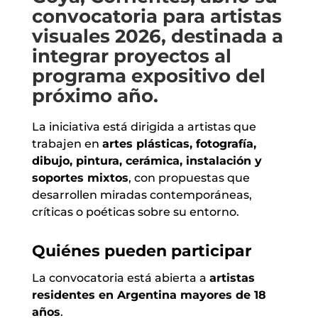
convocatoria para artistas
visuales 2026, destinada a
integrar proyectos al
programa expositivo del
próximo año.
La iniciativa está dirigida a artistas que
trabajen en
artes plásticas, fotografía,
dibujo, pintura, cerámica, instalación y
soportes mixtos
, con propuestas que
desarrollen miradas contemporáneas,
críticas o poéticas sobre su entorno.
Quiénes pueden participar
La convocatoria está abierta a
artistas
residentes en Argentina mayores de 18
años
.