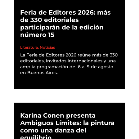
Feria de Editores 2026: más
de 330 editoriales
participarán de la edición
número 15
Literatura
,
Noticias
La Feria de Editores 2026 reúne más de 330
editoriales, invitados internacionales y una
amplia programación del 6 al 9 de agosto
en Buenos Aires.
READ MORE
Karina Conen presenta
Ambiguos Límites: la pintura
como una danza del
equilibrio