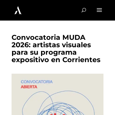
Convocatoria MUDA
2026: artistas visuales
para su programa
expositivo en Corrientes