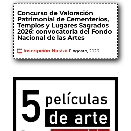
Concurso de Valoración
Patrimonial de Cementerios,
Templos y Lugares Sagrados
2026: convocatoria del Fondo
Nacional de las Artes
Inscripción Hasta:
11 agosto, 2026