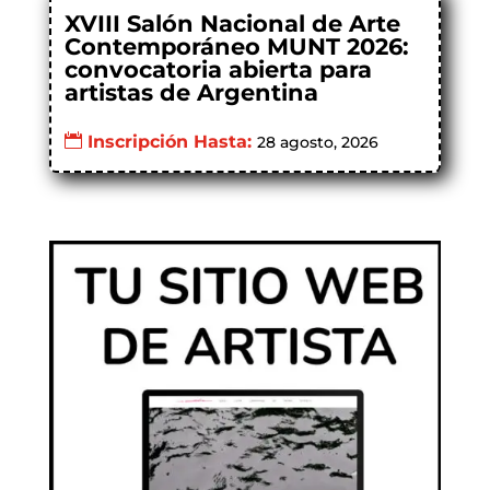
XVIII Salón Nacional de Arte
Contemporáneo MUNT 2026:
convocatoria abierta para
artistas de Argentina
Inscripción Hasta:
28 agosto, 2026