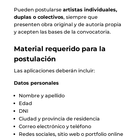
Pueden postularse
artistas individuales,
duplas o colectivos
, siempre que
presenten obra original y de autoría propia
y acepten las bases de la convocatoria.
Material requerido para la
postulación
Las aplicaciones deberán incluir:
Datos personales
Nombre y apellido
Edad
DNI
Ciudad y provincia de residencia
Correo electrónico y teléfono
Redes sociales, sitio web o portfolio online