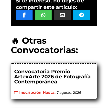
Si te interesó, no dejes de
compartir este artículo:
🔥 Otras
Convocatorias:
Convocatoria Premio
ArtexArte 2026 de Fotografía
Contemporánea
Inscripción Hasta:
7 agosto, 2026