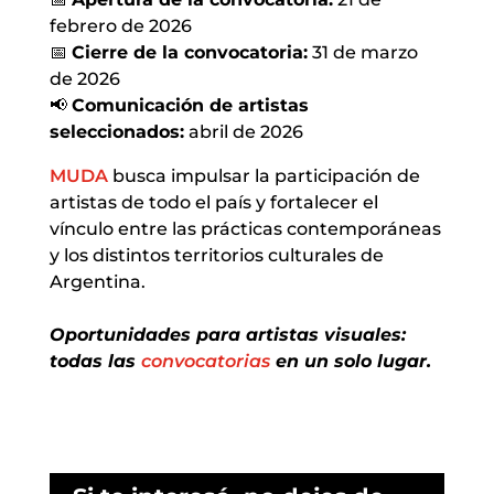
febrero de 2026
📅
Cierre de la convocatoria:
31 de marzo
de 2026
📢
Comunicación de artistas
seleccionados:
abril de 2026
MUDA
busca impulsar la participación de
artistas de todo el país y fortalecer el
vínculo entre las prácticas contemporáneas
y los distintos territorios culturales de
Argentina.
Oportunidades para artistas visuales:
todas las
convocatorias
en un solo lugar.