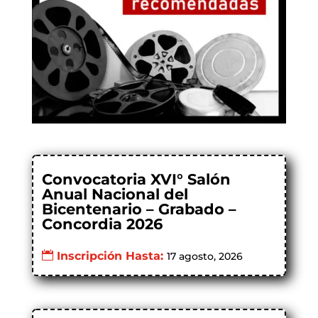
Convocatoria XVI° Salón
Anual Nacional del
Bicentenario – Grabado –
Concordia 2026
Inscripción Hasta:
17 agosto, 2026