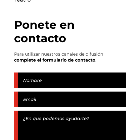
Ponete en
contacto
Para utilizar nuestros canales de difusión
complete el formulario de contacto
.