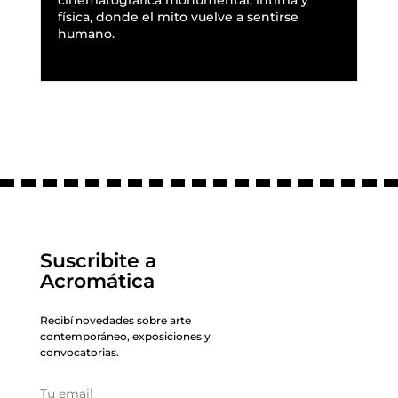
física, donde el mito vuelve a sentirse
humano.
READ MORE
Suscribite a
Acromática
Recibí novedades sobre arte
contemporáneo, exposiciones y
convocatorias.