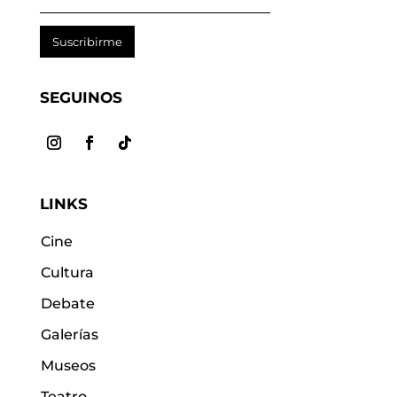
Suscribirme
SEGUINOS
LINKS
Cine
Cultura
Debate
Galerías
Museos
Teatro