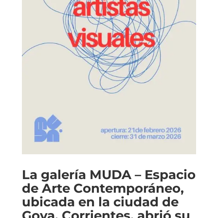
La galería MUDA – Espacio
de Arte Contemporáneo,
ubicada en la ciudad de
Goya, Corrientes, abrió su