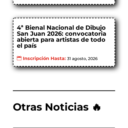
4ª Bienal Nacional de Dibujo
San Juan 2026: convocatoria
abierta para artistas de todo
el país
Inscripción Hasta:
31 agosto, 2026
Otras Noticias 🔥