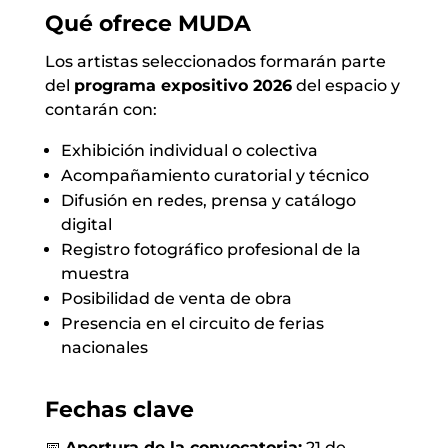
Qué ofrece MUDA
Los artistas seleccionados formarán parte
del
programa expositivo 2026
del espacio y
contarán con:
Exhibición individual o colectiva
Acompañamiento curatorial y técnico
Difusión en redes, prensa y catálogo
digital
Registro fotográfico profesional de la
muestra
Posibilidad de venta de obra
Presencia en el circuito de ferias
nacionales
Fechas clave
📅
Apertura de la convocatoria:
21 de