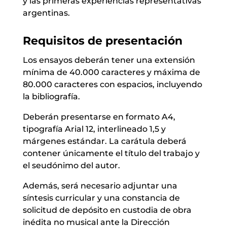
y las primeras experiencias representativas
argentinas.
Requisitos de presentación
Los ensayos deberán tener una extensión
mínima de 40.000 caracteres y máxima de
80.000 caracteres con espacios, incluyendo
la bibliografía.
Deberán presentarse en formato A4,
tipografía Arial 12, interlineado 1,5 y
márgenes estándar. La carátula deberá
contener únicamente el título del trabajo y
el seudónimo del autor.
Además, será necesario adjuntar una
síntesis curricular y una constancia de
solicitud de depósito en custodia de obra
inédita no musical ante la Dirección