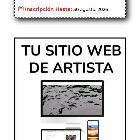
Inscripción Hasta:
30 agosto, 2026