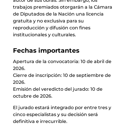
autor de sus obras. Sin embargo, los
trabajos premiados otorgarán a la Cámara
de Diputados de la Nación una licencia
gratuita y no exclusiva para su
reproducción y difusión con fines
institucionales y culturales.
Fechas importantes
Apertura de la convocatoria: 10 de abril de
2026.
Cierre de inscripción: 10 de septiembre de
2026.
Emisión del veredicto del jurado: 10 de
octubre de 2026.
El jurado estará integrado por entre tres y
cinco especialistas y su decisión será
definitiva e irrecurrible.