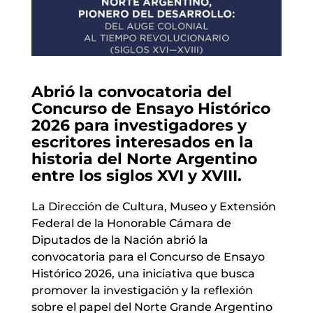
Abrió la convocatoria del
Concurso de Ensayo Histórico
2026 para investigadores y
escritores interesados en la
historia del Norte Argentino
entre los siglos XVI y XVIII.
La Dirección de Cultura, Museo y Extensión
Federal de la Honorable Cámara de
Diputados de la Nación abrió la
convocatoria para el Concurso de Ensayo
Histórico 2026, una iniciativa que busca
promover la investigación y la reflexión
sobre el papel del Norte Grande Argentino