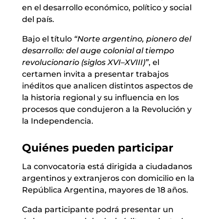
en el desarrollo económico, político y social
del país.
Bajo el título
“Norte argentino, pionero del
desarrollo: del auge colonial al tiempo
revolucionario (siglos XVI–XVIII)”
, el
certamen invita a presentar trabajos
inéditos que analicen distintos aspectos de
la historia regional y su influencia en los
procesos que condujeron a la Revolución y
la Independencia.
Quiénes pueden participar
La convocatoria está dirigida a ciudadanos
argentinos y extranjeros con domicilio en la
República Argentina, mayores de 18 años.
Cada participante podrá presentar un