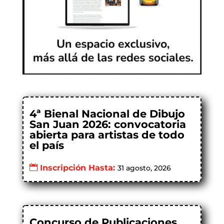
4ª Bienal Nacional de Dibujo
San Juan 2026: convocatoria
abierta para artistas de todo
el país
Inscripción Hasta:
31 agosto, 2026
Concurso de Publicaciones