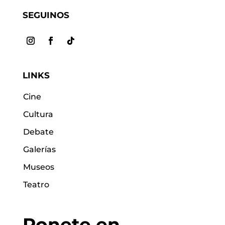
SEGUINOS
LINKS
Cine
Cultura
Debate
Galerías
Museos
Teatro
Ponete en