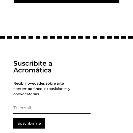
Suscribite a
Acromática
Recibí novedades sobre arte
contemporáneo, exposiciones y
convocatorias.
Suscribirme