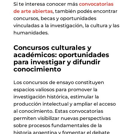
Si te interesa conocer más
convocatorias
de arte abiertas
, también podés encontrar
concursos, becas y oportunidades
vinculadas a la investigación, la cultura y las
humanidades.
Concursos culturales y
académicos: oportunidades
para investigar y difundir
conocimiento
Los concursos de ensayo constituyen
espacios valiosos para promover la
investigación histórica, estimular la
producción intelectual y ampliar el acceso
al conocimiento. Estas convocatorias
permiten visibilizar nuevas perspectivas
sobre procesos fundamentales de la
historia argentina y fomentar el debate