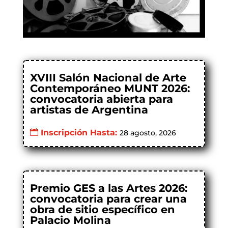
XVIII Salón Nacional de Arte
Contemporáneo MUNT 2026:
convocatoria abierta para
artistas de Argentina
Inscripción Hasta:
28 agosto, 2026
Premio GES a las Artes 2026:
convocatoria para crear una
obra de sitio específico en
Palacio Molina