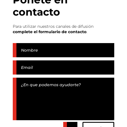
contacto
Para utilizar nuestros canales de difusión
complete el formulario de contacto
.