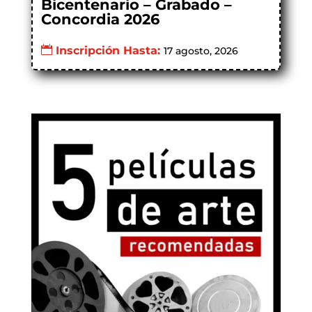
Bicentenario – Grabado –
Concordia 2026
Inscripción Hasta:
17 agosto, 2026