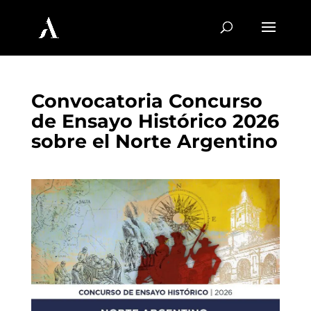
Convocatoria Concurso
de Ensayo Histórico 2026
sobre el Norte Argentino