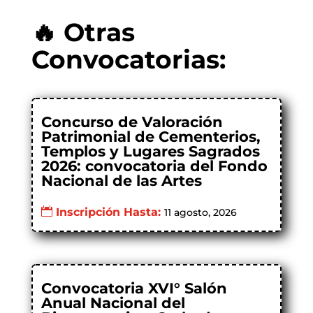
🔥 Otras
Convocatorias:
Concurso de Valoración
Patrimonial de Cementerios,
Templos y Lugares Sagrados
2026: convocatoria del Fondo
Nacional de las Artes
Inscripción Hasta:
11 agosto, 2026
Convocatoria XVI° Salón
Anual Nacional del