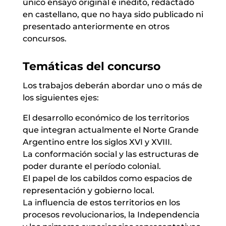
único ensayo original e inédito, redactado
en castellano, que no haya sido publicado ni
presentado anteriormente en otros
concursos.
Temáticas del concurso
Los trabajos deberán abordar uno o más de
los siguientes ejes:
El desarrollo económico de los territorios
que integran actualmente el Norte Grande
Argentino entre los siglos XVI y XVIII.
La conformación social y las estructuras de
poder durante el período colonial.
El papel de los cabildos como espacios de
representación y gobierno local.
La influencia de estos territorios en los
procesos revolucionarios, la Independencia