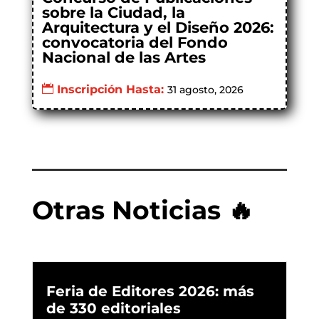
sobre la Ciudad, la
Arquitectura y el Diseño 2026:
convocatoria del Fondo
Nacional de las Artes
Inscripción Hasta:
31 agosto, 2026
Otras Noticias 🔥
Feria de Editores 2026: más
de 330 editoriales