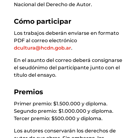
Nacional del Derecho de Autor.
Cómo participar
Los trabajos deberán enviarse en formato
PDF al correo electrónico
dcultura@hcdn.gob.ar
.
En el asunto del correo deberá consignarse
el seudónimo del participante junto con el
título del ensayo.
Premios
Primer premio: $1.500.000 y diploma.
Segundo premio: $1.000.000 y diploma.
Tercer premio: $500.000 y diploma.
Los autores conservarán los derechos de