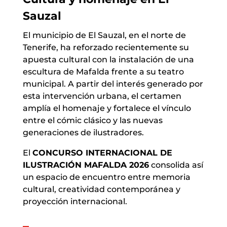
Sauzal
El municipio de El Sauzal, en el norte de
Tenerife, ha reforzado recientemente su
apuesta cultural con la instalación de una
escultura de Mafalda frente a su teatro
municipal. A partir del interés generado por
esta intervención urbana, el certamen
amplía el homenaje y fortalece el vínculo
entre el cómic clásico y las nuevas
generaciones de ilustradores.
El
CONCURSO INTERNACIONAL DE
ILUSTRACIÓN MAFALDA 2026
consolida así
un espacio de encuentro entre memoria
cultural, creatividad contemporánea y
proyección internacional.