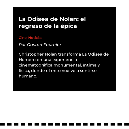
La Odisea de Nolan: el
regreso de la épica
Cine
,
Noticias
Por
Gaston Fournier
Christopher Nolan transforma La Odisea de
Homero en una experiencia
cinematográfica monumental, íntima y
física, donde el mito vuelve a sentirse
humano.
READ MORE