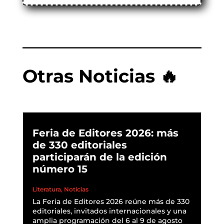
Otras Noticias 🔥
Feria de Editores 2026: más
de 330 editoriales
participarán de la edición
número 15
Literatura
,
Noticias
La Feria de Editores 2026 reúne más de 330
editoriales, invitados internacionales y una
amplia programación del 6 al 9 de agosto