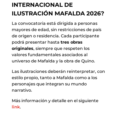
INTERNACIONAL DE
ILUSTRACIÓN MAFALDA 2026?
La convocatoria está dirigida a personas
mayores de edad, sin restricciones de país
de origen o residencia. Cada participante
podrá presentar hasta
tres obras
originales
, siempre que respeten los
valores fundamentales asociados al
universo de Mafalda y la obra de Quino.
Las ilustraciones deberán reinterpretar, con
estilo propio, tanto a Mafalda como a los
personajes que integran su mundo
narrativo.
Más información y detalle en el siguiente
link
.