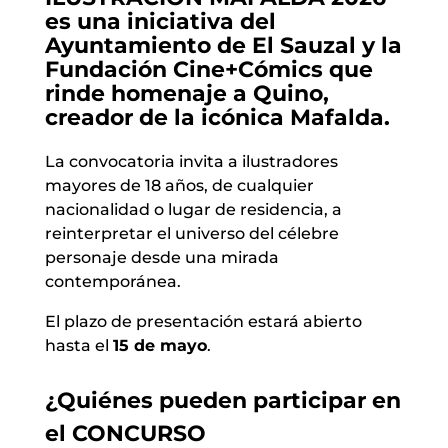
es una iniciativa del
Ayuntamiento de El Sauzal y la
Fundación Cine+Cómics
que
rinde homenaje a
Quino
,
creador de la icónica Mafalda.
La convocatoria invita a ilustradores
mayores de 18 años, de cualquier
nacionalidad o lugar de residencia, a
reinterpretar el universo del célebre
personaje desde una mirada
contemporánea.
El plazo de presentación estará abierto
hasta el
15 de mayo
.
¿Quiénes pueden participar en
el CONCURSO