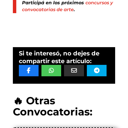
Participá en los próximos
concursos y
convocatorias de arte
.
Si te interesó, no dejes de
compartir este artículo:
🔥 Otras
Convocatorias: