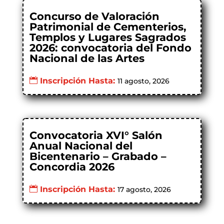
Concurso de Valoración
Patrimonial de Cementerios,
Templos y Lugares Sagrados
2026: convocatoria del Fondo
Nacional de las Artes
Inscripción Hasta:
11 agosto, 2026
Convocatoria XVI° Salón
Anual Nacional del
Bicentenario – Grabado –
Concordia 2026
Inscripción Hasta:
17 agosto, 2026