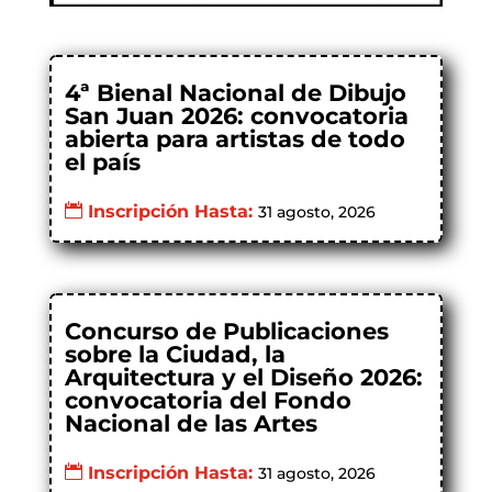
4ª Bienal Nacional de Dibujo
San Juan 2026: convocatoria
abierta para artistas de todo
el país
Inscripción Hasta:
31 agosto, 2026
Concurso de Publicaciones
sobre la Ciudad, la
Arquitectura y el Diseño 2026:
convocatoria del Fondo
Nacional de las Artes
Inscripción Hasta:
31 agosto, 2026