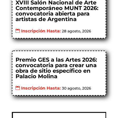
XVIII Salón Nacional de Arte
Contemporáneo MUNT 2026:
convocatoria abierta para
artistas de Argentina
Inscripción Hasta:
28 agosto, 2026
Premio GES a las Artes 2026:
convocatoria para crear una
obra de sitio específico en
Palacio Molina
Inscripción Hasta:
30 agosto, 2026