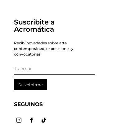
Suscribite a
Acromática
Recibí novedades sobre arte
contemporáneo, exposiciones y
convocatorias.
Suscribirme
SEGUINOS