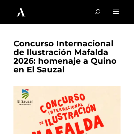
Concurso Internacional
de Ilustración Mafalda
2026: homenaje a Quino
en El Sauzal