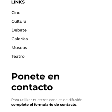
LINKS
Cine
Cultura
Debate
Galerías
Museos
Teatro
Ponete en
contacto
Para utilizar nuestros canales de difusión
complete el formulario de contacto
.