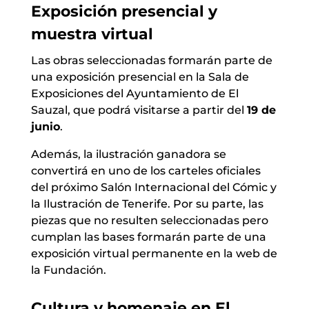
Exposición presencial y
muestra virtual
Las obras seleccionadas formarán parte de
una exposición presencial en la Sala de
Exposiciones del Ayuntamiento de El
Sauzal, que podrá visitarse a partir del
19 de
junio
.
Además, la ilustración ganadora se
convertirá en uno de los carteles oficiales
del próximo
Salón Internacional del Cómic y
la Ilustración de Tenerife
. Por su parte, las
piezas que no resulten seleccionadas pero
cumplan las bases formarán parte de una
exposición virtual permanente en la web de
la Fundación.
Cultura y homenaje en El