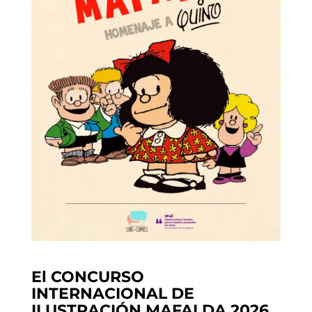
El CONCURSO
INTERNACIONAL DE
ILUSTRACIÓN MAFALDA 2026