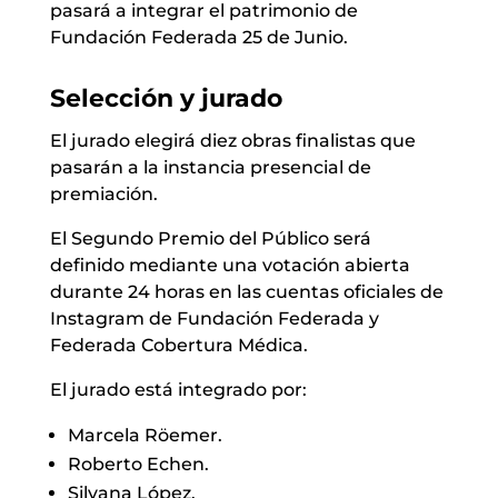
pasará a integrar el patrimonio de
Fundación Federada 25 de Junio.
Selección y jurado
El jurado elegirá diez obras finalistas que
pasarán a la instancia presencial de
premiación.
El Segundo Premio del Público será
definido mediante una votación abierta
durante 24 horas en las cuentas oficiales de
Instagram de Fundación Federada y
Federada Cobertura Médica.
El jurado está integrado por:
Marcela Röemer.
Roberto Echen.
Silvana López.