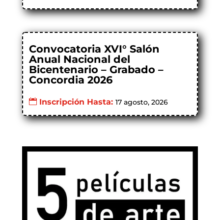
Convocatoria XVI° Salón
Anual Nacional del
Bicentenario – Grabado –
Concordia 2026
Inscripción Hasta:
17 agosto, 2026