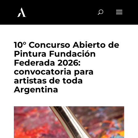
10° Concurso Abierto de
Pintura Fundación
Federada 2026:
convocatoria para
artistas de toda
Argentina