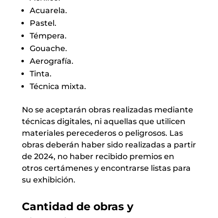
Acuarela.
Pastel.
Témpera.
Gouache.
Aerografía.
Tinta.
Técnica mixta.
No se aceptarán obras realizadas mediante
técnicas digitales, ni aquellas que utilicen
materiales perecederos o peligrosos. Las
obras deberán haber sido realizadas a partir
de 2024, no haber recibido premios en
otros certámenes y encontrarse listas para
su exhibición.
Cantidad de obras y