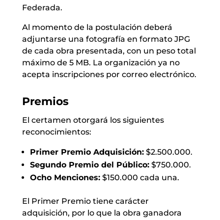
Federada.
Al momento de la postulación deberá
adjuntarse una fotografía en formato JPG
de cada obra presentada, con un peso total
máximo de 5 MB. La organización ya no
acepta inscripciones por correo electrónico.
Premios
El certamen otorgará los siguientes
reconocimientos:
Primer Premio Adquisición:
$2.500.000.
Segundo Premio del Público:
$750.000.
Ocho Menciones:
$150.000 cada una.
El Primer Premio tiene carácter
adquisición, por lo que la obra ganadora