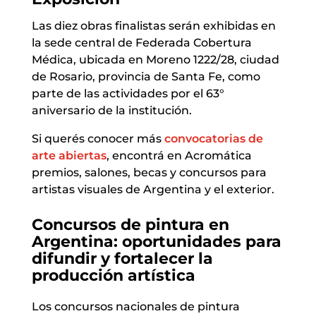
Las diez obras finalistas serán exhibidas en
la sede central de Federada Cobertura
Médica, ubicada en Moreno 1222/28, ciudad
de Rosario, provincia de Santa Fe, como
parte de las actividades por el 63°
aniversario de la institución.
Si querés conocer más
convocatorias de
arte abiertas
, encontrá en Acromática
premios, salones, becas y concursos para
artistas visuales de Argentina y el exterior.
Concursos de pintura en
Argentina: oportunidades para
difundir y fortalecer la
producción artística
Los concursos nacionales de pintura