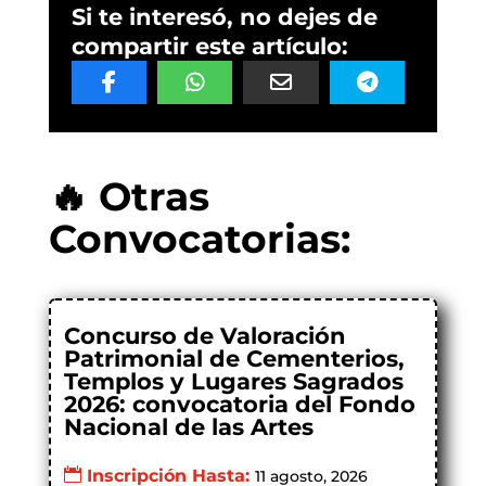
Si te interesó, no dejes de
compartir este artículo:
🔥 Otras
Convocatorias:
Concurso de Valoración
Patrimonial de Cementerios,
Templos y Lugares Sagrados
2026: convocatoria del Fondo
Nacional de las Artes
Inscripción Hasta:
11 agosto, 2026