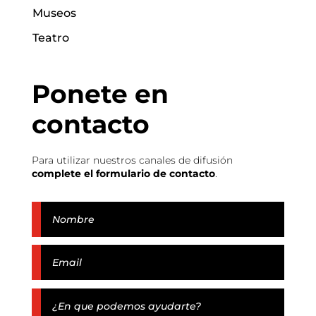
Museos
Teatro
Ponete en
contacto
Para utilizar nuestros canales de difusión
complete el formulario de contacto
.