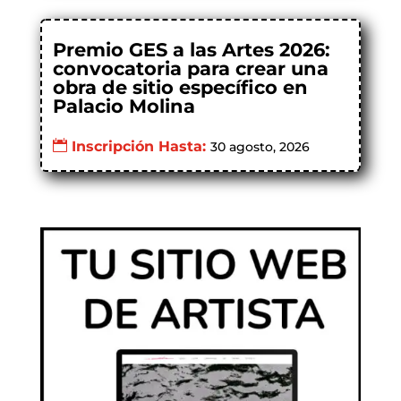
Premio GES a las Artes 2026:
convocatoria para crear una
obra de sitio específico en
Palacio Molina
Inscripción Hasta:
30 agosto, 2026