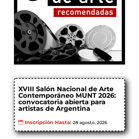
XVIII Salón Nacional de Arte
Contemporáneo MUNT 2026:
convocatoria abierta para
artistas de Argentina
Inscripción Hasta:
28 agosto, 2026