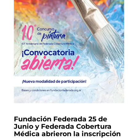
Fundación Federada 25 de
Junio y Federada Cobertura
Médica abrieron la inscripción