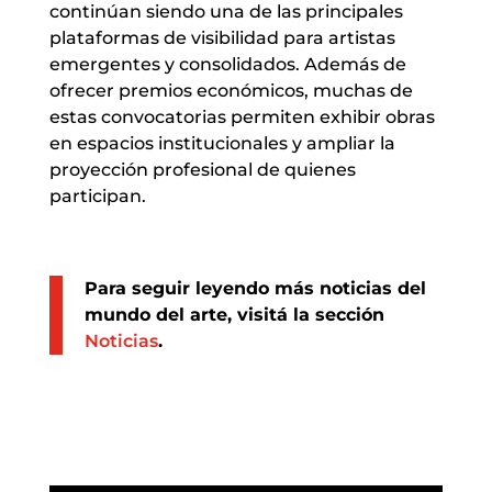
continúan siendo una de las principales
plataformas de visibilidad para artistas
emergentes y consolidados. Además de
ofrecer premios económicos, muchas de
estas convocatorias permiten exhibir obras
en espacios institucionales y ampliar la
proyección profesional de quienes
participan.
Para seguir leyendo más noticias del
mundo del arte, visitá la sección
Noticias
.