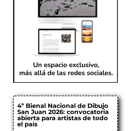
4ª Bienal Nacional de Dibujo
San Juan 2026: convocatoria
abierta para artistas de todo
el país