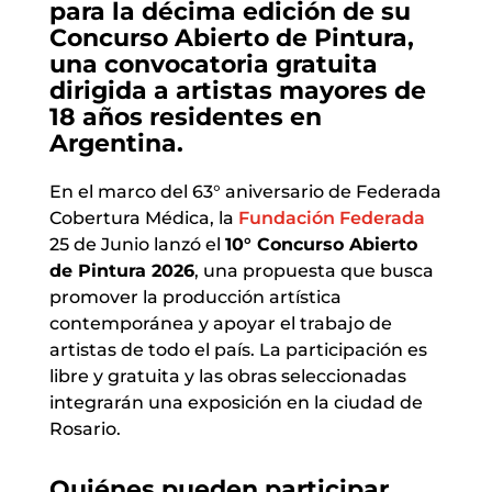
para la décima edición de su
Concurso Abierto de Pintura,
una convocatoria gratuita
dirigida a artistas mayores de
18 años residentes en
Argentina.
En el marco del 63° aniversario de Federada
Cobertura Médica, la
Fundación Federada
25 de Junio lanzó el
10° Concurso Abierto
de Pintura 2026
, una propuesta que busca
promover la producción artística
contemporánea y apoyar el trabajo de
artistas de todo el país. La participación es
libre y gratuita y las obras seleccionadas
integrarán una exposición en la ciudad de
Rosario.
Quiénes pueden participar