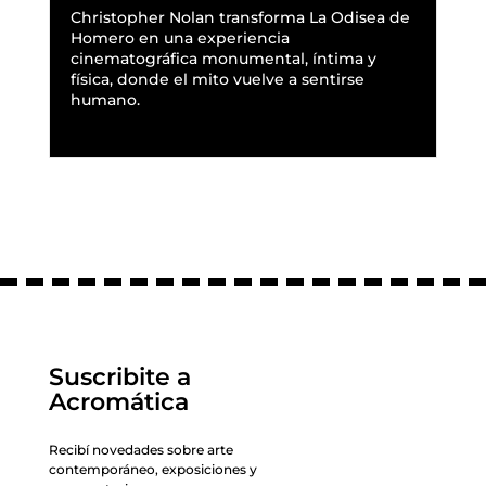
Christopher Nolan transforma La Odisea de
Homero en una experiencia
cinematográfica monumental, íntima y
física, donde el mito vuelve a sentirse
humano.
READ MORE
Suscribite a
Acromática
Recibí novedades sobre arte
contemporáneo, exposiciones y