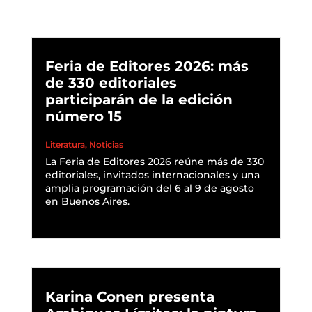
Feria de Editores 2026: más
de 330 editoriales
participarán de la edición
número 15
Literatura
,
Noticias
La Feria de Editores 2026 reúne más de 330
editoriales, invitados internacionales y una
amplia programación del 6 al 9 de agosto
en Buenos Aires.
READ MORE
Karina Conen presenta