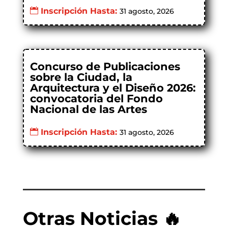
Inscripción Hasta:
31 agosto, 2026
Concurso de Publicaciones
sobre la Ciudad, la
Arquitectura y el Diseño 2026:
convocatoria del Fondo
Nacional de las Artes
Inscripción Hasta:
31 agosto, 2026
Otras Noticias 🔥