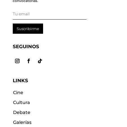
convocatorias.
Suscribirme
SEGUINOS
LINKS
Cine
Cultura
Debate
Galerías