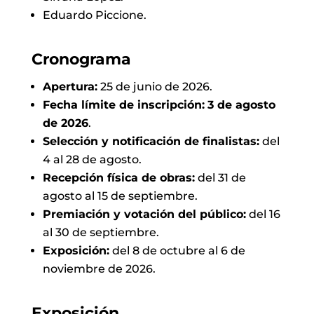
Eduardo Piccione.
Cronograma
Apertura:
25 de junio de 2026.
Fecha límite de inscripción:
3 de agosto
de 2026
.
Selección y notificación de finalistas:
del
4 al 28 de agosto.
Recepción física de obras:
del 31 de
agosto al 15 de septiembre.
Premiación y votación del público:
del 16
al 30 de septiembre.
Exposición:
del 8 de octubre al 6 de
noviembre de 2026.
Exposición