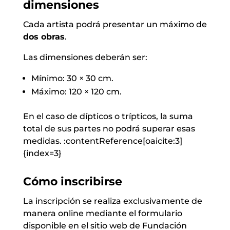
dimensiones
Cada artista podrá presentar un máximo de
dos obras
.
Las dimensiones deberán ser:
Mínimo: 30 × 30 cm.
Máximo: 120 × 120 cm.
En el caso de dípticos o trípticos, la suma
total de sus partes no podrá superar esas
medidas. :contentReference[oaicite:3]
{index=3}
Cómo inscribirse
La inscripción se realiza exclusivamente de
manera online mediante el formulario
disponible en el sitio web de Fundación