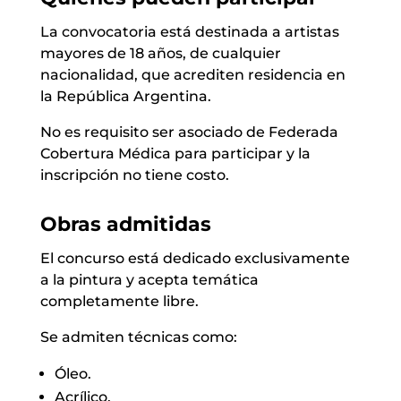
La convocatoria está destinada a artistas
mayores de 18 años, de cualquier
nacionalidad, que acrediten residencia en
la República Argentina.
No es requisito ser asociado de Federada
Cobertura Médica para participar y la
inscripción no tiene costo.
Obras admitidas
El concurso está dedicado exclusivamente
a la pintura y acepta temática
completamente libre.
Se admiten técnicas como:
Óleo.
Acrílico.