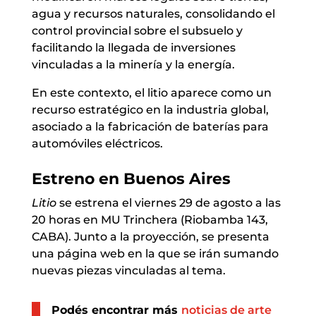
agua y recursos naturales, consolidando el
control provincial sobre el subsuelo y
facilitando la llegada de inversiones
vinculadas a la minería y la energía.
En este contexto, el litio aparece como un
recurso estratégico en la industria global,
asociado a la fabricación de baterías para
automóviles eléctricos.
Estreno en Buenos Aires
Litio
se estrena el viernes 29 de agosto a las
20 horas en MU Trinchera (Riobamba 143,
CABA). Junto a la proyección, se presenta
una página web en la que se irán sumando
nuevas piezas vinculadas al tema.
Podés encontrar más
noticias de arte