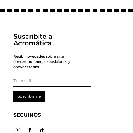
Suscribite a
Acromática
Recibí novedades sobre arte
contemporáneo, exposiciones y
convocatorias.
Suscribirme
SEGUINOS