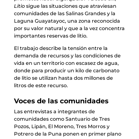
Litio
sigue las situaciones que atraviesan
comunidades de las Salinas Grandes y la
Laguna Guayatayoc, una zona reconocida
por su valor natural y que a la vez concentra
importantes reservas de litio.
El trabajo describe la tensión entre la
demanda de recursos y las condiciones de
vida en un territorio con escasez de agua,
donde para producir un kilo de carbonato
de litio se utilizan hasta dos millones de
litros de este recurso.
Voces de las comunidades
Las entrevistas a integrantes de
comunidades como Santuario de Tres
Pozos, Lipán, El Moreno, Tres Morros y
Potrero de la Puna ponen en primer plano