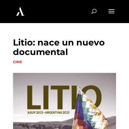
Litio: nace un nuevo
documental
CINE