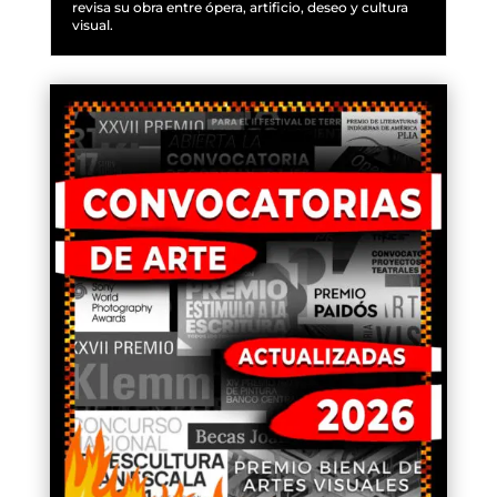
revisa su obra entre ópera, artificio, deseo y cultura
visual.