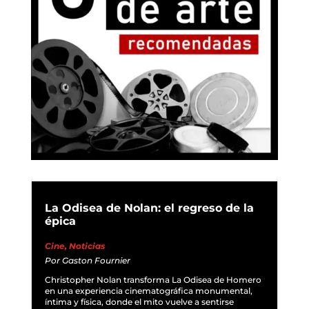
La Odisea de Nolan: el regreso de la
épica
Cine
,
Noticias
Por
Gaston Fournier
Christopher Nolan transforma La Odisea de Homero
en una experiencia cinematográfica monumental,
íntima y física, donde el mito vuelve a sentirse