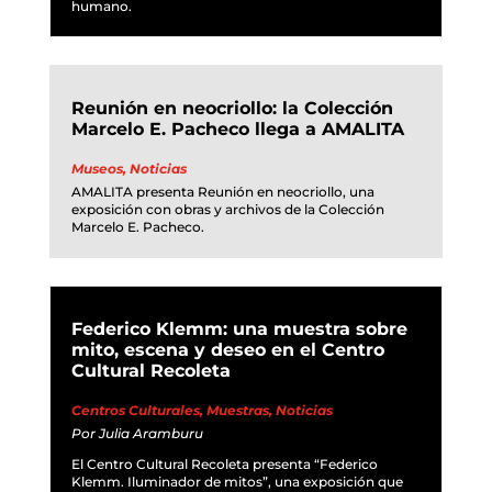
humano.
Reunión en neocriollo: la Colección
Marcelo E. Pacheco llega a AMALITA
Museos
,
Noticias
AMALITA presenta Reunión en neocriollo, una
exposición con obras y archivos de la Colección
Marcelo E. Pacheco.
Federico Klemm: una muestra sobre
mito, escena y deseo en el Centro
Cultural Recoleta
Centros Culturales
,
Muestras
,
Noticias
Por
Julia Aramburu
El Centro Cultural Recoleta presenta “Federico
Klemm. Iluminador de mitos”, una exposición que