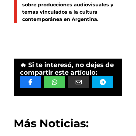
sobre producciones audiovisuales y
temas vinculados a la cultura
contemporánea en Argentina.
🔥 Si te interesó, no dejes de
compartir este artículo:
Más Noticias: