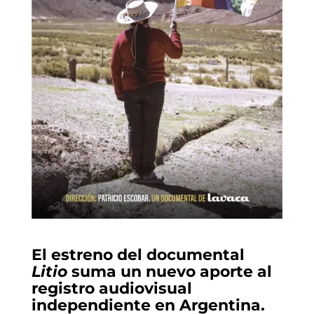
El estreno del documental
Litio
suma un nuevo aporte al
registro audiovisual
independiente en Argentina.