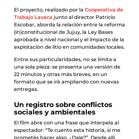
El proyecto, realizado por la
Cooperativa de
Trabajo Lavaca
junto al director Patricio
Escobar, aborda la relación entre la reforma
(in)constitucional de Jujuy, la Ley Bases
aprobada a nivel nacional y el impacto de la
explotación de litio en comunidades locales.
Entre sus particularidades, no se limita a
una sola pieza: se presenta una versión de
22 minutos y otras más breves, en un
formato que se irá ampliando con nuevas
entregas.
Un registro sobre conflictos
sociales y ambientales
El film abre con una frase que interpela al
espectador: “Te cuento esta historia, si me
prometés hacer algo. ¿Dale?”. Desde allí,