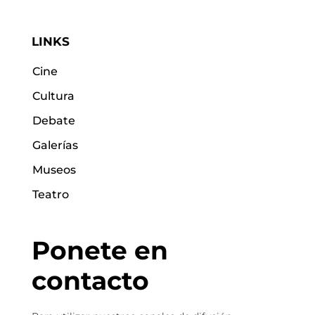
LINKS
Cine
Cultura
Debate
Galerías
Museos
Teatro
Ponete en
contacto