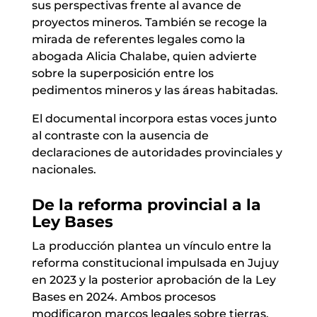
sus perspectivas frente al avance de
proyectos mineros. También se recoge la
mirada de referentes legales como la
abogada Alicia Chalabe, quien advierte
sobre la superposición entre los
pedimentos mineros y las áreas habitadas.
El documental incorpora estas voces junto
al contraste con la ausencia de
declaraciones de autoridades provinciales y
nacionales.
De la reforma provincial a la
Ley Bases
La producción plantea un vínculo entre la
reforma constitucional impulsada en Jujuy
en 2023 y la posterior aprobación de la Ley
Bases en 2024. Ambos procesos
modificaron marcos legales sobre tierras,