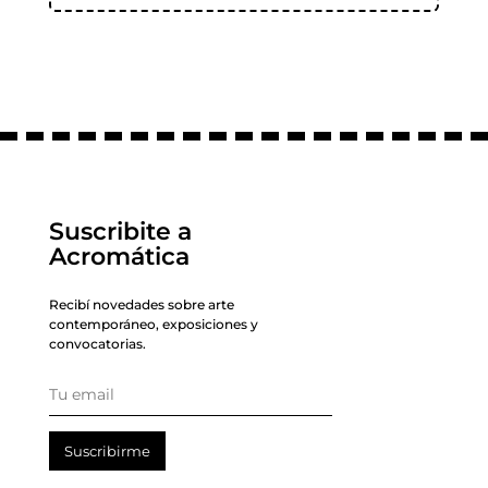
Suscribite a
Acromática
Recibí novedades sobre arte
contemporáneo, exposiciones y
convocatorias.
Suscribirme