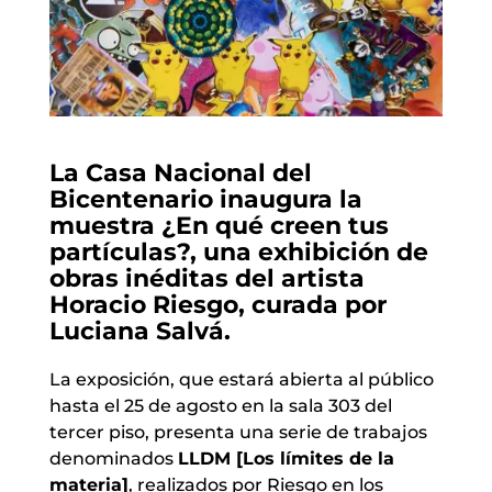
La Casa Nacional del
Bicentenario inaugura la
muestra ¿En qué creen tus
partículas?, una exhibición de
obras inéditas del artista
Horacio Riesgo, curada por
Luciana Salvá.
La exposición, que estará abierta al público
hasta el 25 de agosto en la sala 303 del
tercer piso, presenta una serie de trabajos
denominados
LLDM [Los límites de la
materia]
, realizados por Riesgo en los