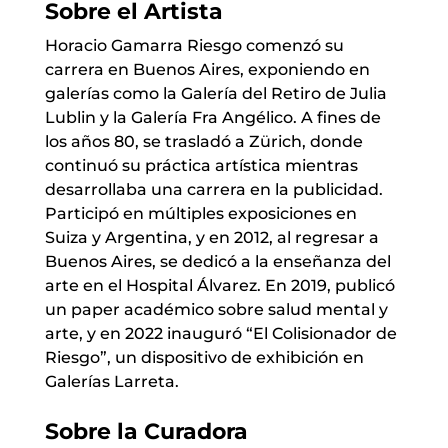
Sobre el Artista
Horacio Gamarra Riesgo comenzó su
carrera en Buenos Aires, exponiendo en
galerías como la Galería del Retiro de Julia
Lublin y la Galería Fra Angélico. A fines de
los años 80, se trasladó a Zürich, donde
continuó su práctica artística mientras
desarrollaba una carrera en la publicidad.
Participó en múltiples exposiciones en
Suiza y Argentina, y en 2012, al regresar a
Buenos Aires, se dedicó a la enseñanza del
arte en el Hospital Álvarez. En 2019, publicó
un paper académico sobre salud mental y
arte, y en 2022 inauguró “El Colisionador de
Riesgo”, un dispositivo de exhibición en
Galerías Larreta.
Sobre la Curadora