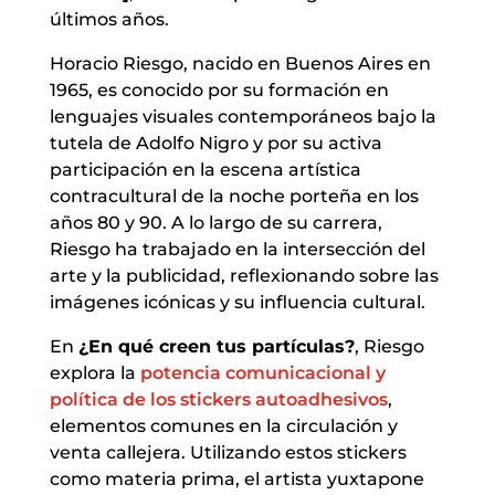
últimos años.
Horacio Riesgo, nacido en Buenos Aires en
1965, es conocido por su formación en
lenguajes visuales contemporáneos bajo la
tutela de Adolfo Nigro y por su activa
participación en la escena artística
contracultural de la noche porteña en los
años 80 y 90. A lo largo de su carrera,
Riesgo ha trabajado en la intersección del
arte y la publicidad, reflexionando sobre las
imágenes icónicas y su influencia cultural.
En
¿En qué creen tus partículas?
, Riesgo
explora la
potencia comunicacional y
política de los stickers autoadhesivos
,
elementos comunes en la circulación y
venta callejera. Utilizando estos stickers
como materia prima, el artista yuxtapone