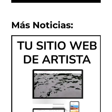
Más Noticias: