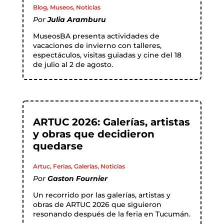
Blog
,
Museos
,
Noticias
Por
Julia Aramburu
MuseosBA presenta actividades de
vacaciones de invierno con talleres,
espectáculos, visitas guiadas y cine del 18
de julio al 2 de agosto.
ARTUC 2026: Galerías, artistas
y obras que decidieron
quedarse
Artuc
,
Ferias
,
Galerías
,
Noticias
Por
Gaston Fournier
Un recorrido por las galerías, artistas y
obras de ARTUC 2026 que siguieron
resonando después de la feria en Tucumán.