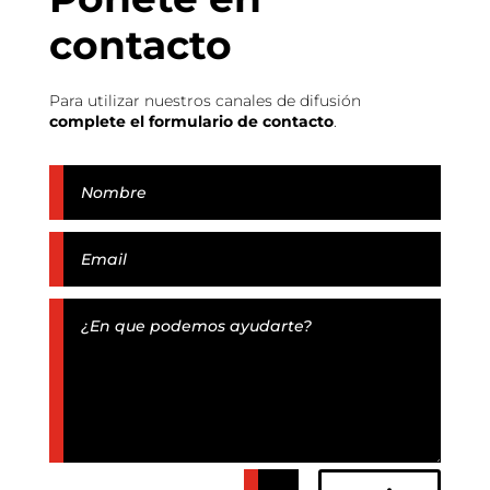
contacto
Para utilizar nuestros canales de difusión
complete el formulario de contacto
.