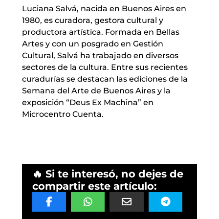
Luciana Salvá, nacida en Buenos Aires en
1980, es curadora, gestora cultural y
productora artística. Formada en Bellas
Artes y con un posgrado en Gestión
Cultural, Salvá ha trabajado en diversos
sectores de la cultura. Entre sus recientes
curadurías se destacan las ediciones de la
Semana del Arte de Buenos Aires y la
exposición “Deus Ex Machina” en
Microcentro Cuenta.
🔥 Si te interesó, no dejes de
compartir este artículo: