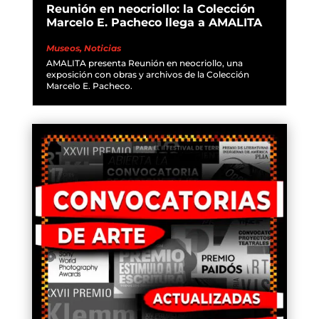
Reunión en neocriollo: la Colección
Marcelo E. Pacheco llega a AMALITA
Museos
,
Noticias
AMALITA presenta Reunión en neocriollo, una
exposición con obras y archivos de la Colección
Marcelo E. Pacheco.