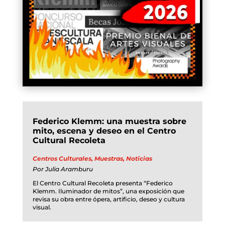
Federico Klemm: una muestra sobre
mito, escena y deseo en el Centro
Cultural Recoleta
Centros Culturales
,
Muestras
,
Noticias
Por
Julia Aramburu
El Centro Cultural Recoleta presenta “Federico
Klemm. Iluminador de mitos”, una exposición que
revisa su obra entre ópera, artificio, deseo y cultura
visual.