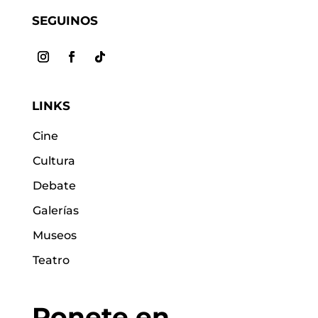
SEGUINOS
LINKS
Cine
Cultura
Debate
Galerías
Museos
Teatro
Ponete en