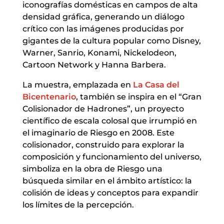
iconografías domésticas en campos de alta
densidad gráfica, generando un diálogo
crítico con las imágenes producidas por
gigantes de la cultura popular como Disney,
Warner, Sanrio, Konami, Nickelodeon,
Cartoon Network y Hanna Barbera.
La muestra, emplazada en
La Casa del
Bicentenario
, también se inspira en el “Gran
Colisionador de Hadrones”, un proyecto
científico de escala colosal que irrumpió en
el imaginario de Riesgo en 2008. Este
colisionador, construido para explorar la
composición y funcionamiento del universo,
simboliza en la obra de Riesgo una
búsqueda similar en el ámbito artístico: la
colisión de ideas y conceptos para expandir
los límites de la percepción.