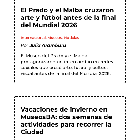
El Prado y el Malba cruzaron
arte y fútbol antes de la final
del Mundial 2026
Internacional
,
Museos
,
Noticias
Por
Julia Aramburu
El Museo del Prado y el Malba
protagonizaron un intercambio en redes
sociales que cruzó arte, fútbol y cultura
visual antes de la final del Mundial 2026.
Vacaciones de invierno en
MuseosBA: dos semanas de
actividades para recorrer la
Ciudad