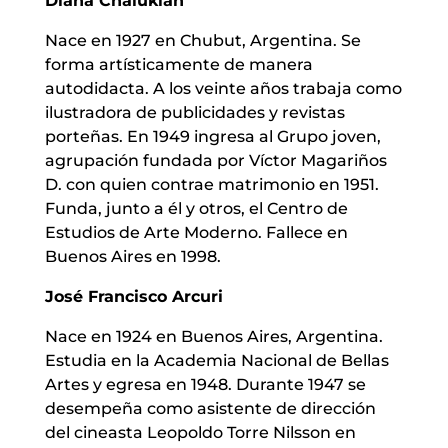
Diana Chalukian
Nace en 1927 en Chubut, Argentina. Se
forma artísticamente de manera
autodidacta. A los veinte años trabaja como
ilustradora de publicidades y revistas
porteñas. En 1949 ingresa al Grupo joven,
agrupación fundada por Víctor Magariños
D. con quien contrae matrimonio en 1951.
Funda, junto a él y otros, el Centro de
Estudios de Arte Moderno. Fallece en
Buenos Aires en 1998.
José Francisco Arcuri
Nace en 1924 en Buenos Aires, Argentina.
Estudia en la Academia Nacional de Bellas
Artes y egresa en 1948. Durante 1947 se
desempeña como asistente de dirección
del cineasta Leopoldo Torre Nilsson en