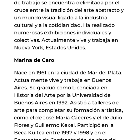
de trabajo se encuentra delimitada por el
cruce entre la tradición del arte abstracto y
un mundo visual ligado a la industria
cultural y a la cotidianidad. Ha realizado
numerosas exhibiciones individuales y
colectivas. Actualmente vive y trabaja en
Nueva York, Estados Unidos.
Marina de Caro
Nace en 1961 en la ciudad de Mar del Plata.
Actualmente vive y trabaja en Buenos
Aires. Se graduó como Licenciada en
Historia del Arte por la Universidad de
Buenos Aires en 1992. Asistió a talleres de
arte para completar su formación artística,
como el de José María Cáceres y el de Julio
Flores y Guillermo Kexel. Participó en la
Beca Kuitca entre 1997 y 1998 y en el