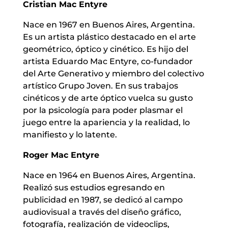
Cristian Mac Entyre
Nace en 1967 en Buenos Aires, Argentina.
Es un artista plástico destacado en el arte
geométrico, óptico y cinético. Es hijo del
artista Eduardo Mac Entyre, co-fundador
del Arte Generativo y miembro del colectivo
artístico Grupo Joven. En sus trabajos
cinéticos y de arte óptico vuelca su gusto
por la psicología para poder plasmar el
juego entre la apariencia y la realidad, lo
manifiesto y lo latente.
Roger Mac Entyre
Nace en 1964 en Buenos Aires, Argentina.
Realizó sus estudios egresando en
publicidad en 1987, se dedicó al campo
audiovisual a través del diseño gráfico,
fotografía, realización de videoclips,