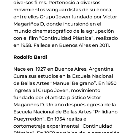
diversos films. Perteneció a diversos
movimientos vanguardistas de su época,
entre ellos Grupo Joven fundado por Víctor
Magariños D, donde incursionó en el
mundo cinematográfico de la agrupación
con el film “Continuidad Plástica”, realizado
en 1958. Fallece en Buenos Aires en 2011.
Rodolfo Bardi
Nace en 1927 en Buenos Aires, Argentina.
Cursa sus estudios en la Escuela Nacional
de Bellas Artes “Manuel Belgrano”. En 1950
ingresa al Grupo Joven, movimiento
fundado por el artista plástico Victor
Magariños D. Un año después egresa de la
Escuela Nacional de Bellas Artes “Prilidiano
Pueyrredón”. En 1954 realiza el
cortometraje experimental “Continuidad