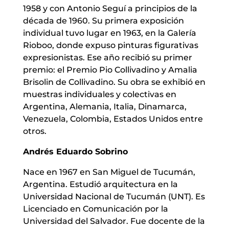
1958 y con Antonio Seguí a principios de la
década de 1960. Su primera exposición
individual tuvo lugar en 1963, en la Galería
Rioboo, donde expuso pinturas figurativas
expresionistas. Ese año recibió su primer
premio: el Premio Pio Collivadino y Amalia
Brisolin de Collivadino. Su obra se exhibió en
muestras individuales y colectivas en
Argentina, Alemania, Italia, Dinamarca,
Venezuela, Colombia, Estados Unidos entre
otros.
Andrés Eduardo Sobrino
Nace en 1967 en San Miguel de Tucumán,
Argentina. Estudió arquitectura en la
Universidad Nacional de Tucumán (UNT). Es
Licenciado en Comunicación por la
Universidad del Salvador. Fue docente de la