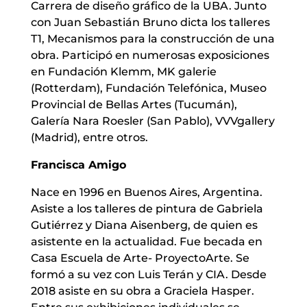
Carrera de diseño gráfico de la UBA. Junto
con Juan Sebastián Bruno dicta los talleres
T1, Mecanismos para la construcción de una
obra. Participó en numerosas exposiciones
en Fundación Klemm, MK galerie
(Rotterdam), Fundación Telefónica, Museo
Provincial de Bellas Artes (Tucumán),
Galería Nara Roesler (San Pablo), VVVgallery
(Madrid), entre otros.
Francisca Amigo
Nace en 1996 en Buenos Aires, Argentina.
Asiste a los talleres de pintura de Gabriela
Gutiérrez y Diana Aisenberg, de quien es
asistente en la actualidad. Fue becada en
Casa Escuela de Arte- ProyectoArte. Se
formó a su vez con Luis Terán y CIA. Desde
2018 asiste en su obra a Graciela Hasper.