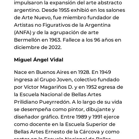
impulsaron la expansión del arte abstracto
argentino. Desde 1955 exhibió en los salones
de Arte Nuevo, fue miembro fundador de
Artistas no Figurativos de la Argentina
(ANFA) y de la agrupación de arte
Bermellón en 1963. Fallece a los 96 años en
diciembre de 2022.
Miguel Ángel Vidal
Nace en Buenos Aires en 1928. En 1949
ingresa al Grupo Joven, colectivo fundado
por Víctor Magariños D. y en 1952 egresa de
la Escuela Nacional de Bellas Artes
Prilidiano Pueyrredón. A lo largo de su vida
se desempeña como pintor, dibujante y
diseñador gráfico. Entre 1989 y 1991 ejerce
como docente en la Escuela Superior de
Bellas Artes Ernesto de la Cárcova y como