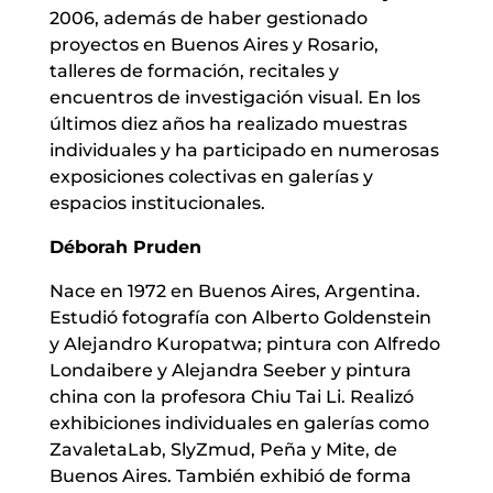
2006, además de haber gestionado
proyectos en Buenos Aires y Rosario,
talleres de formación, recitales y
encuentros de investigación visual. En los
últimos diez años ha realizado muestras
individuales y ha participado en numerosas
exposiciones colectivas en galerías y
espacios institucionales.
Déborah Pruden
Nace en 1972 en Buenos Aires, Argentina.
Estudió fotografía con Alberto Goldenstein
y Alejandro Kuropatwa; pintura con Alfredo
Londaibere y Alejandra Seeber y pintura
china con la profesora Chiu Tai Li. Realizó
exhibiciones individuales en galerías como
ZavaletaLab, SlyZmud, Peña y Mite, de
Buenos Aires. También exhibió de forma