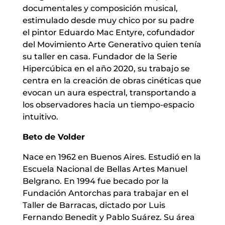
documentales y composición musical,
estimulado desde muy chico por su padre
el pintor Eduardo Mac Entyre, cofundador
del Movimiento Arte Generativo quien tenía
su taller en casa. Fundador de la Serie
Hipercúbica en el año 2020, su trabajo se
centra en la creación de obras cinéticas que
evocan un aura espectral, transportando a
los observadores hacia un tiempo-espacio
intuitivo.
Beto de Volder
Nace en 1962 en Buenos Aires. Estudió en la
Escuela Nacional de Bellas Artes Manuel
Belgrano. En 1994 fue becado por la
Fundación Antorchas para trabajar en el
Taller de Barracas, dictado por Luis
Fernando Benedit y Pablo Suárez. Su área