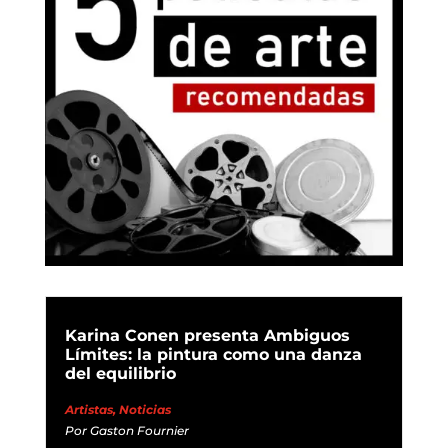
Karina Conen presenta Ambiguos
Límites: la pintura como una danza
del equilibrio
Artistas
,
Noticias
Por
Gaston Fournier