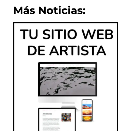
Más Noticias: