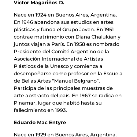
Víctor Magariños D.
Nace en 1924 en Buenos Aires, Argentina.
En 1946 abandona sus estudios en artes
plásticas y funda el Grupo Joven. En 1951
contrae matrimonio con Diana Chalukian y
juntos viajan a París. En 1958 es nombrado
Presidente del Comité Argentino de la
Asociación Internacional de Artistas
Plásticos de la Unesco y comienza a
desempeñarse como profesor en la Escuela
de Bellas Artes “Manuel Belgrano”.
Participa de las principales muestras de
arte abstracto del país. En 1967 se radica en
Pinamar, lugar que habitó hasta su
fallecimiento en 1993.
Eduardo Mac Entyre
Nace en 1929 en Buenos Aires, Argentina.