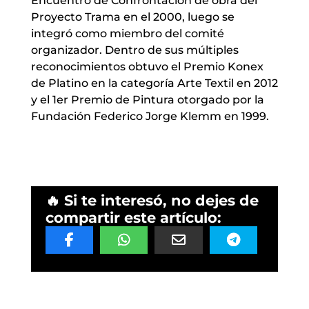
Encuentro de Confrontación de obra del
Proyecto Trama en el 2000, luego se
integró como miembro del comité
organizador. Dentro de sus múltiples
reconocimientos obtuvo el Premio Konex
de Platino en la categoría Arte Textil en 2012
y el 1er Premio de Pintura otorgado por la
Fundación Federico Jorge Klemm en 1999.
🔥 Si te interesó, no dejes de
compartir este artículo: