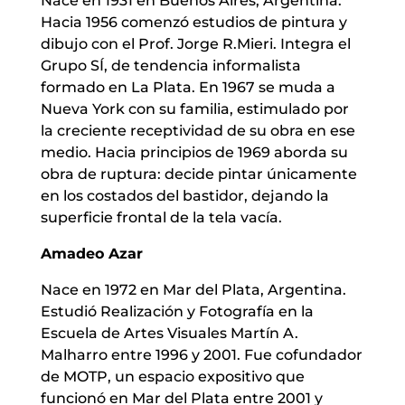
Nace en 1931 en Buenos Aires, Argentina.
Hacia 1956 comenzó estudios de pintura y
dibujo con el Prof. Jorge R.Mieri. Integra el
Grupo SÍ, de tendencia informalista
formado en La Plata. En 1967 se muda a
Nueva York con su familia, estimulado por
la creciente receptividad de su obra en ese
medio. Hacia principios de 1969 aborda su
obra de ruptura: decide pintar únicamente
en los costados del bastidor, dejando la
superficie frontal de la tela vacía.
Amadeo Azar
Nace en 1972 en Mar del Plata, Argentina.
Estudió Realización y Fotografía en la
Escuela de Artes Visuales Martín A.
Malharro entre 1996 y 2001. Fue cofundador
de MOTP, un espacio expositivo que
funcionó en Mar del Plata entre 2001 y