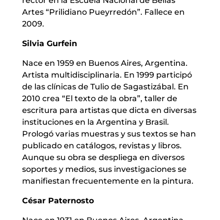
rector en la Escuela Nacional de Bellas
Artes “Prilidiano Pueyrredón”. Fallece en
2009.
Silvia Gurfein
Nace en 1959 en Buenos Aires, Argentina.
Artista multidisciplinaria. En 1999 participó
de las clínicas de Tulio de Sagastizábal. En
2010 crea “El texto de la obra”, taller de
escritura para artistas que dicta en diversas
instituciones en la Argentina y Brasil.
Prologó varias muestras y sus textos se han
publicado en catálogos, revistas y libros.
Aunque su obra se despliega en diversos
soportes y medios, sus investigaciones se
manifiestan frecuentemente en la pintura.
César Paternosto