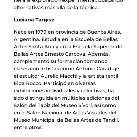
fiel a la exploración experimental, buscando
alternativas más allá de la técnica.
Luciana Targise
Nace en 1979 en provincia de Buenos Aires,
Argentina. Estudia en la Escuela de Bellas
Artes Santa Ana y en la Escuela Superior de
Bellas Artes Ernesto Cárcova. Además,
complementó su formación tomando
clases con artistas como Antonio Caraduje,
el escultor Aurelio Macchi y la artista textil
Elba Rocco. Participó en diversas
exhibiciones individuales y colectivas, ha
sido distinguida en múltiples ediciones del
Salón del Tapiz del Museo Sívori, así como
en el Salón Nacional de Artes Visuales del
Museo Municipal de Bellas Artes de Tandil,
entre otros.