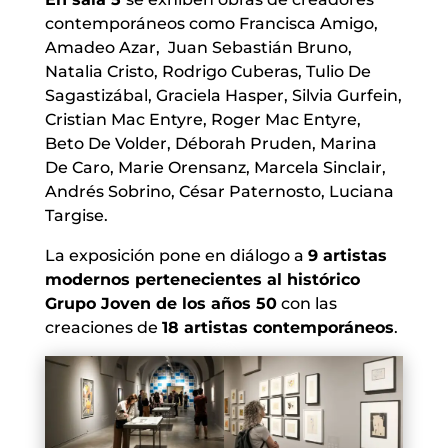
contemporáneos como Francisca Amigo,
Amadeo Azar, Juan Sebastián Bruno,
Natalia Cristo, Rodrigo Cuberas, Tulio De
Sagastizábal, Graciela Hasper, Silvia Gurfein,
Cristian Mac Entyre, Roger Mac Entyre,
Beto De Volder, Déborah Pruden, Marina
De Caro, Marie Orensanz, Marcela Sinclair,
Andrés Sobrino, César Paternosto, Luciana
Targise.
La exposición pone en diálogo a
9 artistas
modernos pertenecientes al histórico
Grupo Joven de los años 50
con las
creaciones de
18 artistas contemporáneos
.