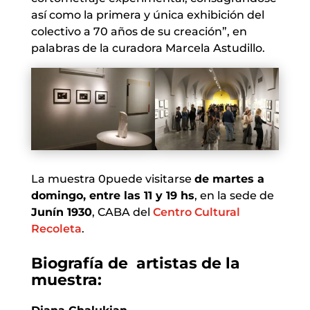
así como la primera y única exhibición del
colectivo a 70 años de su creación”, en
palabras de la curadora Marcela Astudillo.
La muestra 0puede visitarse
de martes a
domingo, entre las 11 y 19 hs
, en la sede de
Junín 1930
, CABA del
Centro Cultural
Recoleta
.
Biografía de artistas de la
muestra: