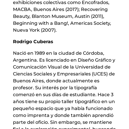
exhibiciones colectivas como Encofrados,
MACBA, Buenos Aires (2017); Recovering
Beauty, Blanton Museum, Austin (2011),
Beginning with a Bang!, Americas Society,
Nueva York (2007).
Rodrigo Cuberas
Nació en 1989 en la ciudad de Córdoba,
Argentina. Es licenciado en Diseño Gráfico y
Comunicación Visual de la Universidad de
Ciencias Sociales y Empresariales (UCES) de
Buenos Aires, donde actualmente es
profesor. Su interés por la tipografía
comenzó en sus días de estudiante. Hace 3
años tiene su propio taller tipográfico en un
pequeño espacio que ya había funcionado
como imprenta y donde también aprendió
parte del oficio. Sin embargo, se mantiene