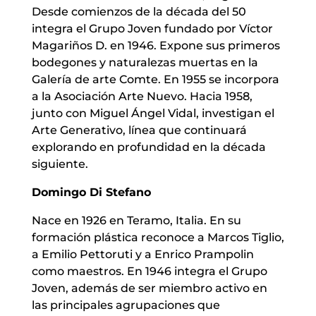
Desde comienzos de la década del 50
integra el Grupo Joven fundado por Víctor
Magariños D. en 1946. Expone sus primeros
bodegones y naturalezas muertas en la
Galería de arte Comte. En 1955 se incorpora
a la Asociación Arte Nuevo. Hacia 1958,
junto con Miguel Ángel Vidal, investigan el
Arte Generativo, línea que continuará
explorando en profundidad en la década
siguiente.
Domingo Di Stefano
Nace en 1926 en Teramo, Italia. En su
formación plástica reconoce a Marcos Tiglio,
a Emilio Pettoruti y a Enrico Prampolin
como maestros. En 1946 integra el Grupo
Joven, además de ser miembro activo en
las principales agrupaciones que