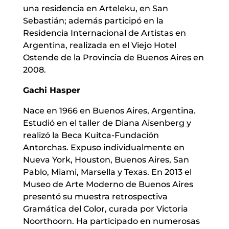
una residencia en Arteleku, en San
Sebastián; además participó en la
Residencia Internacional de Artistas en
Argentina, realizada en el Viejo Hotel
Ostende de la Provincia de Buenos Aires en
2008.
Gachi Hasper
Nace en 1966 en Buenos Aires, Argentina.
Estudió en el taller de Diana Aisenberg y
realizó la Beca Kuitca-Fundación
Antorchas. Expuso individualmente en
Nueva York, Houston, Buenos Aires, San
Pablo, Miami, Marsella y Texas. En 2013 el
Museo de Arte Moderno de Buenos Aires
presentó su muestra retrospectiva
Gramática del Color, curada por Victoria
Noorthoorn. Ha participado en numerosas