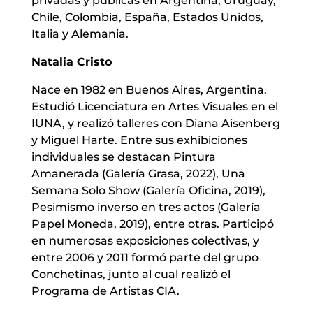
privadas y públicas en Argentina, Uruguay,
Chile, Colombia, España, Estados Unidos,
Italia y Alemania.
Natalia Cristo
Nace en 1982 en Buenos Aires, Argentina.
Estudió Licenciatura en Artes Visuales en el
IUNA, y realizó talleres con Diana Aisenberg
y Miguel Harte. Entre sus exhibiciones
individuales se destacan Pintura
Amanerada (Galería Grasa, 2022), Una
Semana Solo Show (Galería Oficina, 2019),
Pesimismo inverso en tres actos (Galería
Papel Moneda, 2019), entre otras. Participó
en numerosas exposiciones colectivas, y
entre 2006 y 2011 formó parte del grupo
Conchetinas, junto al cual realizó el
Programa de Artistas CIA.