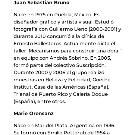
Juan Sebastián Bruno
Nace en 1975 en Puebla, México. Es
diseñador gráfico y artista visual. Estudió
fotografía con Guillermo Ueno (2000-2001) y
durante 2010 concurrió a la clínica de
Ernesto Ballesteros. Actualmente dicta el
taller ̈Mecanismos para construir una obra ̈
en equipo con Andrés Sobrino. En 2005,
formó parte del colectivo Suscripción.
Durante 2000 y 2006 el grupo realizó
muestras en Belleza y Felicidad, Goethe
Institut, Casa de las Américas (España),
Trienal de Puerto Rico y Galería Doque
(España), entre otros.
Marie Orensanz
Nace en Mar del Plata, Argentina en 1936.
Se formó con Emilio Pettoruti de 1954 a