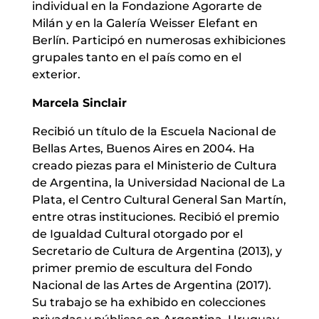
individual en la Fondazione Agorarte de
Milán y en la Galería Weisser Elefant en
Berlín. Participó en numerosas exhibiciones
grupales tanto en el país como en el
exterior.
Marcela Sinclair
Recibió un título de la Escuela Nacional de
Bellas Artes, Buenos Aires en 2004. Ha
creado piezas para el Ministerio de Cultura
de Argentina, la Universidad Nacional de La
Plata, el Centro Cultural General San Martín,
entre otras instituciones. Recibió el premio
de Igualdad Cultural otorgado por el
Secretario de Cultura de Argentina (2013), y
primer premio de escultura del Fondo
Nacional de las Artes de Argentina (2017).
Su trabajo se ha exhibido en colecciones