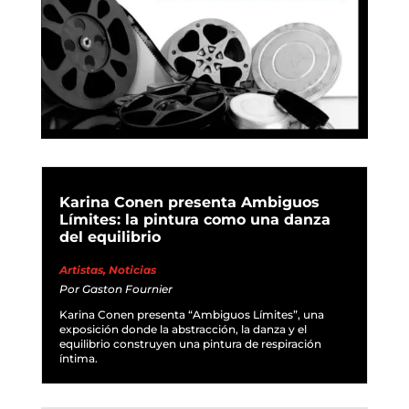
Karina Conen presenta Ambiguos
Límites: la pintura como una danza
del equilibrio
Artistas
,
Noticias
Por
Gaston Fournier
Karina Conen presenta “Ambiguos Límites”, una
exposición donde la abstracción, la danza y el
equilibrio construyen una pintura de respiración
íntima.