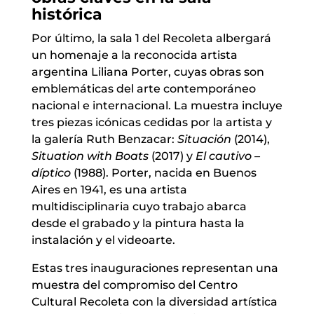
histórica
Por último, la sala 1 del Recoleta albergará
un homenaje a la reconocida artista
argentina Liliana Porter, cuyas obras son
emblemáticas del arte contemporáneo
nacional e internacional. La muestra incluye
tres piezas icónicas cedidas por la artista y
la galería Ruth Benzacar:
Situación
(2014),
Situation with Boats
(2017) y
El cautivo –
díptico
(1988). Porter, nacida en Buenos
Aires en 1941, es una artista
multidisciplinaria cuyo trabajo abarca
desde el grabado y la pintura hasta la
instalación y el videoarte.
Estas tres inauguraciones representan una
muestra del compromiso del Centro
Cultural Recoleta con la diversidad artística