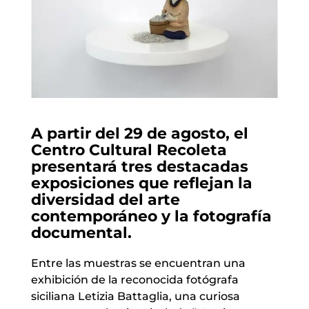
A partir del 29 de agosto, el
Centro Cultural Recoleta
presentará tres destacadas
exposiciones que reflejan la
diversidad del arte
contemporáneo y la fotografía
documental.
Entre las muestras se encuentran una
exhibición de la reconocida fotógrafa
siciliana Letizia Battaglia, una curiosa