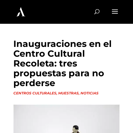
Inauguraciones en el
Centro Cultural
Recoleta: tres
propuestas para no
perderse
CENTROS CULTURALES
,
MUESTRAS
,
NOTICIAS