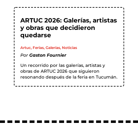
ARTUC 2026: Galerías, artistas
y obras que decidieron
quedarse
Artuc
,
Ferias
,
Galerías
,
Noticias
Por
Gaston Fournier
Un recorrido por las galerías, artistas y
obras de ARTUC 2026 que siguieron
resonando después de la feria en Tucumán.