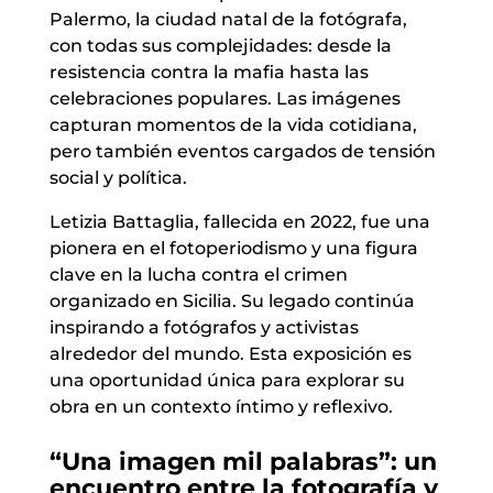
Palermo, la ciudad natal de la fotógrafa,
con todas sus complejidades: desde la
resistencia contra la mafia hasta las
celebraciones populares. Las imágenes
capturan momentos de la vida cotidiana,
pero también eventos cargados de tensión
social y política.
Letizia Battaglia, fallecida en 2022, fue una
pionera en el fotoperiodismo y una figura
clave en la lucha contra el crimen
organizado en Sicilia. Su legado continúa
inspirando a fotógrafos y activistas
alrededor del mundo. Esta exposición es
una oportunidad única para explorar su
obra en un contexto íntimo y reflexivo.
“Una imagen mil palabras”: un
encuentro entre la fotografía y