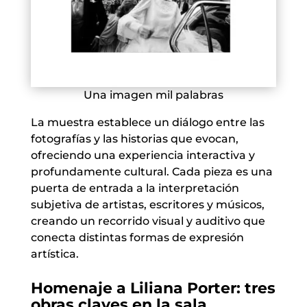
Una imagen mil palabras
La muestra establece un diálogo entre las
fotografías y las historias que evocan,
ofreciendo una experiencia interactiva y
profundamente cultural. Cada pieza es una
puerta de entrada a la interpretación
subjetiva de artistas, escritores y músicos,
creando un recorrido visual y auditivo que
conecta distintas formas de expresión
artística.
Homenaje a Liliana Porter: tres
obras claves en la sala