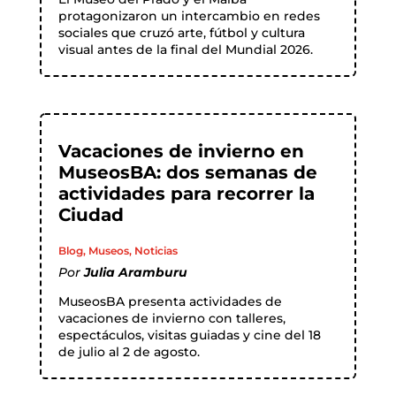
protagonizaron un intercambio en redes
sociales que cruzó arte, fútbol y cultura
visual antes de la final del Mundial 2026.
Vacaciones de invierno en
MuseosBA: dos semanas de
actividades para recorrer la
Ciudad
Blog
,
Museos
,
Noticias
Por
Julia Aramburu
MuseosBA presenta actividades de
vacaciones de invierno con talleres,
espectáculos, visitas guiadas y cine del 18
de julio al 2 de agosto.