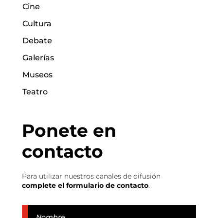
Cine
Cultura
Debate
Galerías
Museos
Teatro
Ponete en
contacto
Para utilizar nuestros canales de difusión
complete el formulario de contacto
.