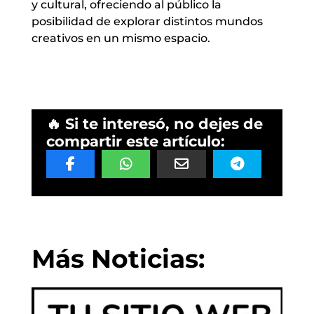
y cultural, ofreciendo al público la
posibilidad de explorar distintos mundos
creativos en un mismo espacio.
🔥 Si te interesó, no dejes de
compartir este artículo:
Más Noticias: