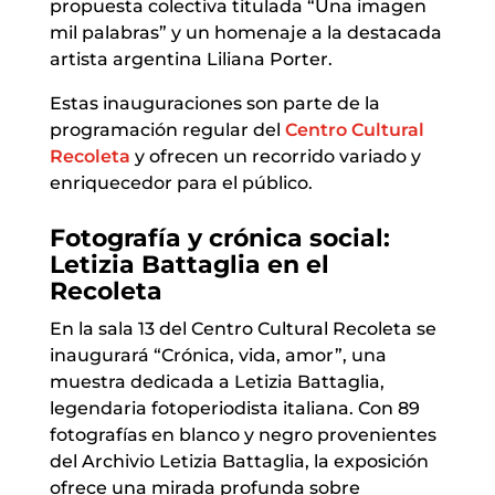
propuesta colectiva titulada “Una imagen
mil palabras” y un homenaje a la destacada
artista argentina Liliana Porter.
Estas inauguraciones son parte de la
programación regular del
Centro Cultural
Recoleta
y ofrecen un recorrido variado y
enriquecedor para el público.
Fotografía y crónica social:
Letizia Battaglia en el
Recoleta
En la sala 13 del Centro Cultural Recoleta se
inaugurará “Crónica, vida, amor”, una
muestra dedicada a Letizia Battaglia,
legendaria fotoperiodista italiana. Con 89
fotografías en blanco y negro provenientes
del Archivio Letizia Battaglia, la exposición
ofrece una mirada profunda sobre