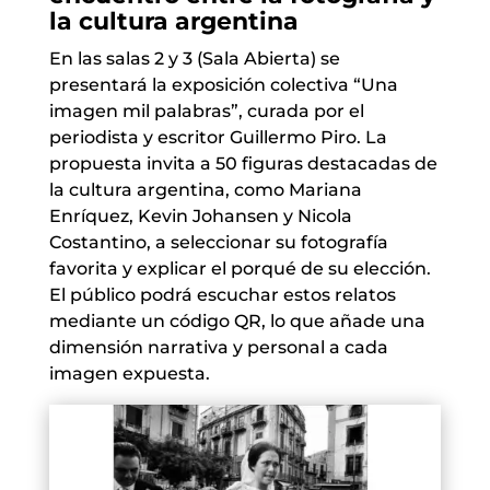
la cultura argentina
En las salas 2 y 3 (Sala Abierta) se
presentará la exposición colectiva “Una
imagen mil palabras”, curada por el
periodista y escritor Guillermo Piro. La
propuesta invita a 50 figuras destacadas de
la cultura argentina, como Mariana
Enríquez, Kevin Johansen y Nicola
Costantino, a seleccionar su fotografía
favorita y explicar el porqué de su elección.
El público podrá escuchar estos relatos
mediante un código QR, lo que añade una
dimensión narrativa y personal a cada
imagen expuesta.