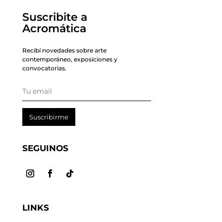
Suscribite a
Acromática
Recibí novedades sobre arte
contemporáneo, exposiciones y
convocatorias.
Suscribirme
SEGUINOS
LINKS