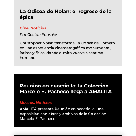
La Odisea de Nolan: el regreso de la
épica
Cine
,
Noticias
Por
Gaston Fournier
Christopher Nolan transforma La Odisea de Homero
en una experiencia cinematográfica monumental,
íntima y física, donde el mito vuelve a sentirse
humano.
Reunión en neocriollo: la Colección
Marcelo E. Pacheco llega a AMALITA
Museos
,
Noticias
AMALITA presenta Reunión en neocriollo, una
exposición con obras y archivos de la Colección
Marcelo E. Pacheco.